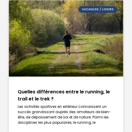
VACANCES / LOISIRS
Quelles différences entre le running, le
trail et le trek ?
Les activités sportives en extérieur connaissent un
succès grandissant auprès des amateurs de bien-
être, de dépassement de soi et de nature. Parmi les
disciplines les plus populaires, le running, le