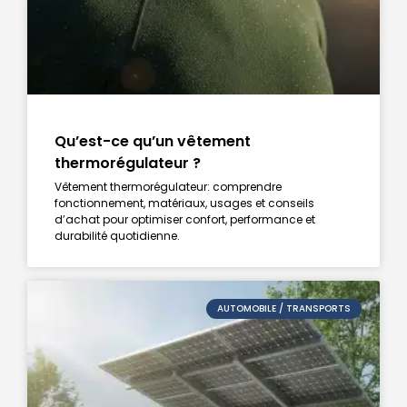
Qu’est-ce qu’un vêtement
thermorégulateur ?
Vêtement thermorégulateur: comprendre
fonctionnement, matériaux, usages et conseils
d’achat pour optimiser confort, performance et
durabilité quotidienne.
AUTOMOBILE / TRANSPORTS