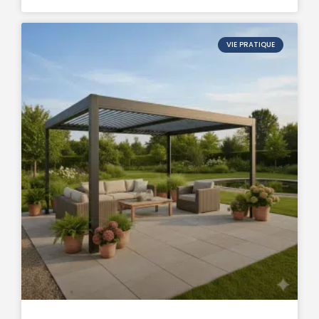
VIE PRATIQUE