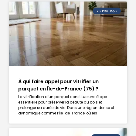
VIE PRATIQUE
À qui faire appel pour vitrifier un
parquet en Île-de-France (75) ?
La vitrification d’un parquet constitue une étape
essentielle pour préserver la beauté du bois et
prolonger sa durée de vie. Dans une région dense et
dynamique comme l’Île-de-France, où les