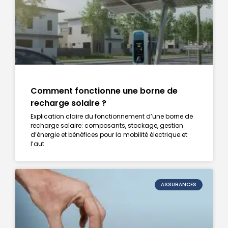
Comment fonctionne une borne de
recharge solaire ?
Explication claire du fonctionnement d’une borne de
recharge solaire: composants, stockage, gestion
d’énergie et bénéfices pour la mobilité électrique et
l’aut​
ASSURANCES