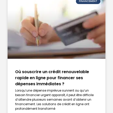
FINANCEMENT
Où souscrire un crédit renouvelable
rapide en ligne pour financer ses
dépenses immédiates ?
Lorsqu’une dépense imprévue survient ou qu’un
besoin financier urgent apparaît, il peut être difficile
d’attendre plusieurs semaines avant d’obtenir un
financement. Les solutions de crédit en ligne ont
profondément transformé