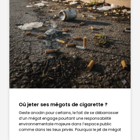
Où jeter ses mégots de cigarette ?
Geste anodin pour certains, le fait de se débarrasser
d’un mégot engage pourtant une responsabilité
environnementale majeure dans l’espace public
comme dans les lieux privés. Pourquoi le jet de mégot