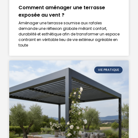
Comment aménager une terrasse
exposée au vent ?
Aménager une terrasse soumise aux rafales
demande une réflexion globale mêlant confort,
durabilité et esthétique afin de transformer un espace
contraint en véritable lieu de vie extérieur agréable en
toute
VIE PRATIQUE