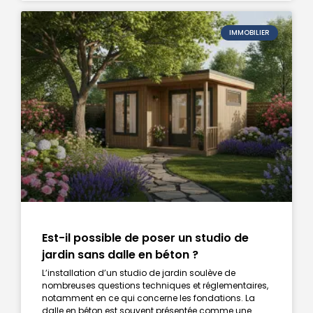
IMMOBILIER
Est-il possible de poser un studio de
jardin sans dalle en béton ?
L’installation d’un studio de jardin soulève de
nombreuses questions techniques et réglementaires,
notamment en ce qui concerne les fondations. La
dalle en béton est souvent présentée comme une