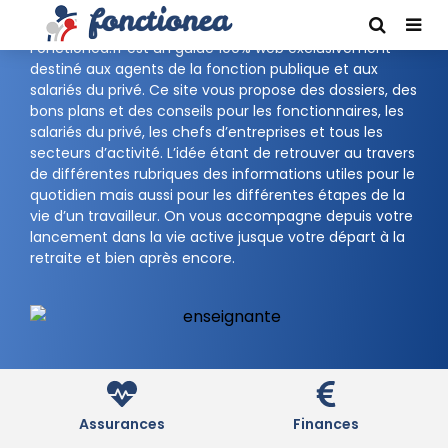
FONCTIONEA
Fonctionea.fr est un guide 100% web exclusivement
destiné aux agents de la fonction publique et aux
salariés du privé. Ce site vous propose des dossiers, des
bons plans et des conseils pour les fonctionnaires, les
salariés du privé, les chefs d’entreprises et tous les
secteurs d’activité. L’idée étant de retrouver au travers
de différentes rubriques des informations utiles pour le
quotidien mais aussi pour les différentes étapes de la
vie d’un travailleur. On vous accompagne depuis votre
lancement dans la vie active jusque votre départ à la
retraite et bien après encore.
Assurances
Finances