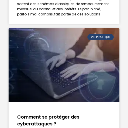
sortent des schémas classiques de remboursement
mensuel du capital et des intérêts. Le prêt in finé,
parfois mal compris, fait partie de ces solutions
VIE PRATIQUE
Comment se protéger des
cyberattaques ?