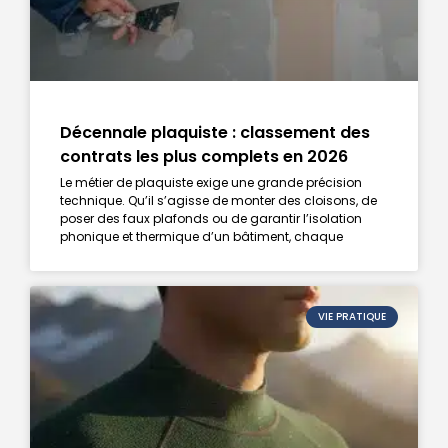
Décennale plaquiste : classement des
contrats les plus complets en 2026
Le métier de plaquiste exige une grande précision
technique. Qu’il s’agisse de monter des cloisons, de
poser des faux plafonds ou de garantir l’isolation
phonique et thermique d’un bâtiment, chaque
VIE PRATIQUE