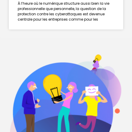
À l’heure où le numérique structure aussi bien la vie
professionnelle que personnelle, la question de la
protection contre les cyberattaques est devenue
centrale pour les entreprises comme pour les