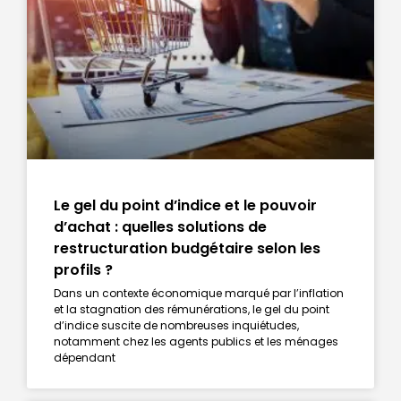
Le gel du point d’indice et le pouvoir
d’achat : quelles solutions de
restructuration budgétaire selon les
profils ?
Dans un contexte économique marqué par l’inflation
et la stagnation des rémunérations, le gel du point
d’indice suscite de nombreuses inquiétudes,
notamment chez les agents publics et les ménages
dépendant