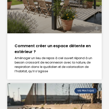
Comment créer un espace détente en
extérieur ?
Aménager un lieu de repos à ciel ouvert répond à un
besoin croissant de reconnexion avec la nature, de
respiration dans le quotidien et de valorisation de
l’habitat, qu’il s’agisse
VIE PRATIQUE