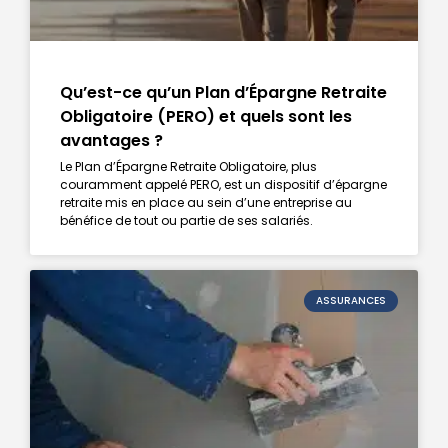
Qu’est-ce qu’un Plan d’Épargne Retraite
Obligatoire (PERO) et quels sont les
avantages ?
Le Plan d’Épargne Retraite Obligatoire, plus
couramment appelé PERO, est un dispositif d’épargne
retraite mis en place au sein d’une entreprise au
bénéfice de tout ou partie de ses salariés.
ASSURANCES