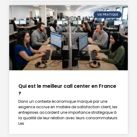
VIE PRATIQUE
Qui est le meilleur call center en France
?
Dans un contexte économique marqué par une
exigence accrue en matière de satisfaction client, les
entreprises accordent une importance stratégique à
la qualité de leur relation avec leurs consommateurs.
Les