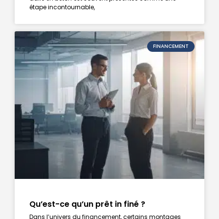
étape incontournable,
FINANCEMENT
Qu’est-ce qu’un prêt in finé ?
Dans l’univers du financement, certains montages