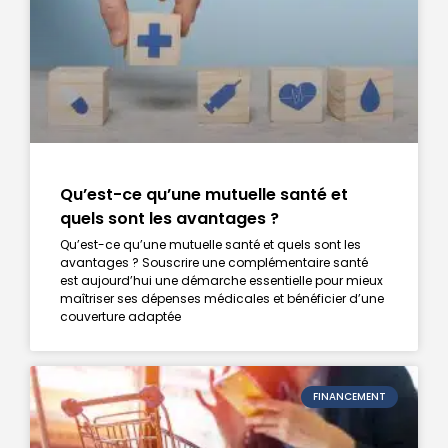
Qu’est-ce qu’une mutuelle santé et
quels sont les avantages ?
Qu’est-ce qu’une mutuelle santé et quels sont les
avantages ? Souscrire une complémentaire santé
est aujourd’hui une démarche essentielle pour mieux
maîtriser ses dépenses médicales et bénéficier d’une
couverture adaptée
FINANCEMENT