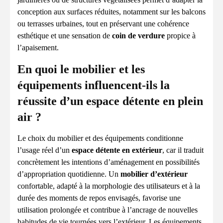
conception aux surfaces réduites, notamment sur les balcons
ou terrasses urbaines, tout en préservant une cohérence
esthétique et une sensation de
coin de verdure
propice à
l’apaisement.
En quoi le mobilier et les
équipements influencent-ils la
réussite d’un espace détente en plein
air ?
Le choix du mobilier et des équipements conditionne
l’usage réel d’un
espace détente en extérieur
, car il traduit
concrètement les intentions d’aménagement en possibilités
d’appropriation quotidienne. Un
mobilier d’extérieur
confortable, adapté à la morphologie des utilisateurs et à la
durée des moments de repos envisagés, favorise une
utilisation prolongée et contribue à l’ancrage de nouvelles
habitudes de vie tournées vers l’extérieur. Les équipements