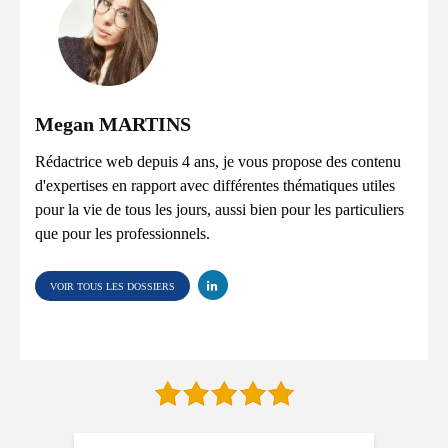
Megan MARTINS
Rédactrice web depuis 4 ans, je vous propose des contenu
d'expertises en rapport avec différentes thématiques utiles
pour la vie de tous les jours, aussi bien pour les particuliers
que pour les professionnels.
VOIR TOUS LES DOSSIERS