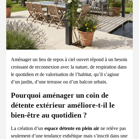
Aménager un lieu de repos à ciel ouvert répond à un besoin
croissant de reconnexion avec la nature, de respiration dans
le quotidien et de valorisation de l’habitat, qu’il s’agisse
d’un jardin, d’une terrasse ou d’un balcon urbain.
Pourquoi aménager un coin de
détente extérieur améliore-t-il le
bien-être au quotidien ?
La création d’un
espace détente en plein air
ne relève pas
seulement d’une tendance esthétique mais s’inscrit dans une