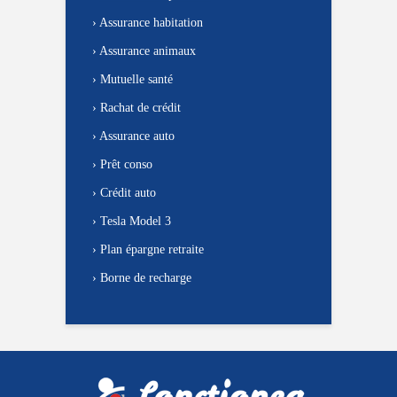
›
Assurance habitation
›
Assurance animaux
›
Mutuelle santé
›
Rachat de crédit
›
Assurance auto
›
Prêt conso
›
Crédit auto
›
Tesla Model 3
›
Plan épargne retraite
›
Borne de recharge