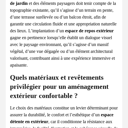
de jardin
et des éléments paysagers doit tenir compte de la
topographie existante, qu’il s’agisse d’un terrain en pente,
d’une terrasse surélevée ou d’un balcon étroit, afin de
garantir une circulation fluide et une appropriation naturelle
des lieux. L’implantation d’un
espace de repos extérieur
gagne en pertinence lorsqu’elle établit un dialogue visuel
avec le paysage environnant, qu’il s’agisse d’un massif
végétal, d’une vue dégagée ou d’un élément architectural
valorisant, contribuant ainsi à une expérience immersive et
apaisante.
Quels matériaux et revêtements
privilégier pour un aménagement
extérieur confortable ?
Le choix des matériaux constitue un levier déterminant pour
assurer la durabilité, le confort et l’esthétique d’un
espace
détente en extérieur
, car il conditionne la résistance aux