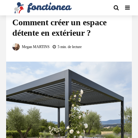
VIE PRATIQUE
Comment créer un espace
détente en extérieur ?
Megan MARTINS
5 min. de lecture