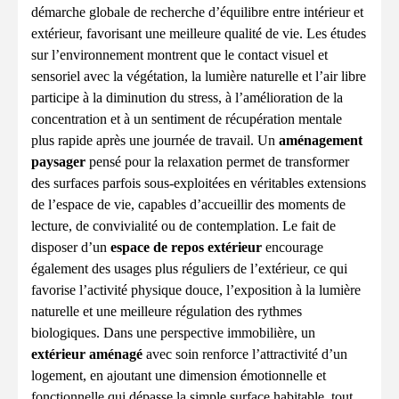
démarche globale de recherche d’équilibre entre intérieur et
extérieur, favorisant une meilleure qualité de vie. Les études
sur l’environnement montrent que le contact visuel et
sensoriel avec la végétation, la lumière naturelle et l’air libre
participe à la diminution du stress, à l’amélioration de la
concentration et à un sentiment de récupération mentale
plus rapide après une journée de travail. Un
aménagement
paysager
pensé pour la relaxation permet de transformer
des surfaces parfois sous-exploitées en véritables extensions
de l’espace de vie, capables d’accueillir des moments de
lecture, de convivialité ou de contemplation. Le fait de
disposer d’un
espace de repos extérieur
encourage
également des usages plus réguliers de l’extérieur, ce qui
favorise l’activité physique douce, l’exposition à la lumière
naturelle et une meilleure régulation des rythmes
biologiques. Dans une perspective immobilière, un
extérieur aménagé
avec soin renforce l’attractivité d’un
logement, en ajoutant une dimension émotionnelle et
fonctionnelle qui dépasse la simple surface habitable, tout