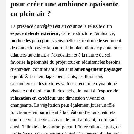
pour créer une ambiance apaisante
en plein air ?
La présence du végétal est au cœur de la réussite d’un
espace détente extérieur
, car elle structure l’ambiance,
module les perceptions sensorielles et renforce le sentiment
de connexion avec la nature. L’implantation de plantations
adaptées au climat, à l’exposition et à la nature du sol
favorise la pérennité du projet tout en réduisant les besoins
d’entretien, contribuant ainsi à un
aménagement paysager
équilibré. Les feuillages persistants, les floraisons
saisonnières et les textures variées créent une dynamique
visuelle qui évolue au fil des mois, donnant à l’
espace de
relaxation en extérieur
une dimension vivante et
changeante. La végétation peut également jouer un rôle
fonctionnel en participant à la création d’écrans naturels
contre le vent, le vis-à-vis ou le bruit ambiant, renforçant
ainsi l’intimité et le confort perçu. L’intégration de pots, de
jardinières ou de structures végétalisées permet d’adapter la