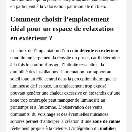
en participant à la valorisation patrimoniale du bien.
Comment choisir l’emplacement
idéal pour un espace de relaxation
en extérieur ?
Le choix de l’implantation d’un
coin détente en extérieur
conditionne largement la réussite du projet, car il détermine
à la fois le confort d’usage, l’intimité ressentie et la
durabilité des installations. L’orientation par rapport au
soleil joue un rôle central dans la perception thermique et
lumineuse de l’espace, un emplacement trop exposé
pouvant générer une chaleur excessive en été tandis qu’une
zone trop ombragée peut manquer de luminosité au
printemps et à l’automne. L’observation des vents
dominants, du voisinage et des éventuelles nuisances
sonores permet d’anticiper la création d’une
zone de calme
réellement propice à la détente. L’intégration du
mobilier