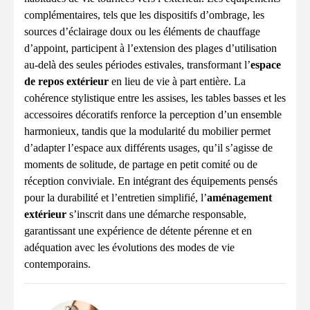
complémentaires, tels que les dispositifs d’ombrage, les
sources d’éclairage doux ou les éléments de chauffage
d’appoint, participent à l’extension des plages d’utilisation
au-delà des seules périodes estivales, transformant l’
espace
de repos extérieur
en lieu de vie à part entière. La
cohérence stylistique entre les assises, les tables basses et les
accessoires décoratifs renforce la perception d’un ensemble
harmonieux, tandis que la modularité du mobilier permet
d’adapter l’espace aux différents usages, qu’il s’agisse de
moments de solitude, de partage en petit comité ou de
réception conviviale. En intégrant des équipements pensés
pour la durabilité et l’entretien simplifié, l’
aménagement
extérieur
s’inscrit dans une démarche responsable,
garantissant une expérience de détente pérenne et en
adéquation avec les évolutions des modes de vie
contemporains.