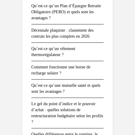
Qu’est-ce qu’un Plan d’Épargne Retraite
Obligatoire (PERO) et quels sont les
avantages ?
Décennale plaquiste : classement des
contrats les plus complets en 2026
Qu’est-ce qu’un vêtement
thermorégulateur ?
Comment fonctionne une borne de
recharge solaire ?
Qu’est-ce qu’une mutuelle santé et quels
sont les avantages ?
Le gel du point d’indice et le pouvoir
d’achat : quelles solutions de
restructuration budgétaire selon les profils
?
Quelles différences entre le running, le