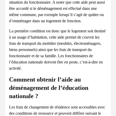
situation du fonctionnaire. A noter que cette aide peut aussi
être accordé si le déménagement est effectué dans une
même commune, par exemple lorsqu’il s’agit de quitter ou
d’emménager dans un logement de fonction.
La première condition est donc que le logement soit destiné
à un usage d’habitation, cette aide permet de couvrir les
frais de transport du mobilier (meubles, électroménagers,
biens personnels) ainsi que les frais de transport du
fonctionnaire et de sa famille. Les fonctionnaires de
l’éducation nationale doivent être en poste, c’est-à-dire en
activité.
Comment obtenir l’aide au
déménagement de l’éducation
nationale ?
Les frais de changement de résidence sont accessibles avec
des conditions de ressource et peuvent différer suivant le