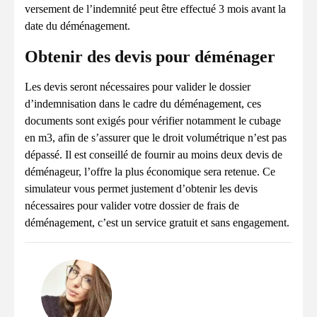
versement de l’indemnité peut être effectué 3 mois avant la
date du déménagement.
Obtenir des devis pour déménager
Les devis seront nécessaires pour valider le dossier
d’indemnisation dans le cadre du déménagement, ces
documents sont exigés pour vérifier notamment le cubage
en m3, afin de s’assurer que le droit volumétrique n’est pas
dépassé. Il est conseillé de fournir au moins deux devis de
déménageur, l’offre la plus économique sera retenue. Ce
simulateur vous permet justement d’obtenir les devis
nécessaires pour valider votre dossier de frais de
déménagement, c’est un service gratuit et sans engagement.