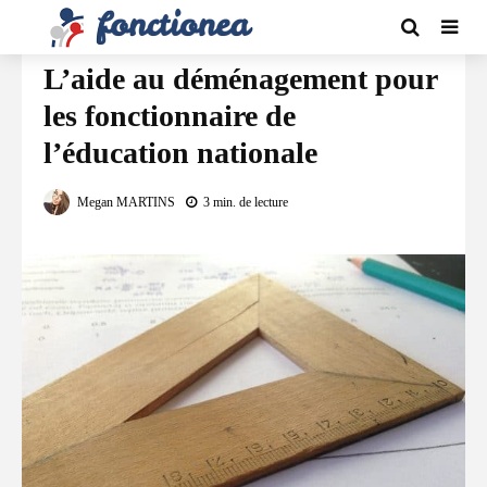
DÉMÉNAGEMENT
L’aide au déménagement pour
les fonctionnaire de
l’éducation nationale
Megan MARTINS
3 min. de lecture