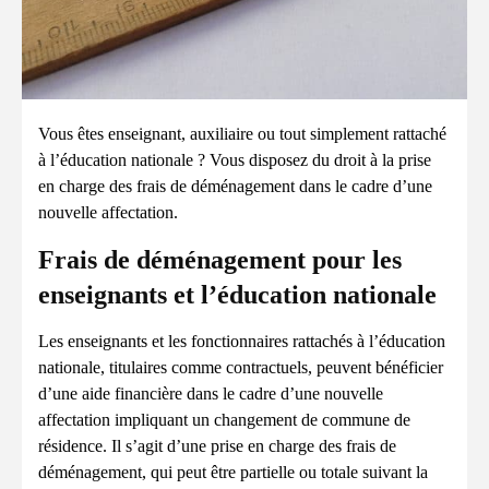
Vous êtes enseignant, auxiliaire ou tout simplement rattaché
à l’éducation nationale ? Vous disposez du droit à la prise
en charge des frais de déménagement dans le cadre d’une
nouvelle affectation.
Frais de déménagement pour les
enseignants et l’éducation nationale
Les enseignants et les fonctionnaires rattachés à l’éducation
nationale, titulaires comme contractuels, peuvent bénéficier
d’une aide financière dans le cadre d’une nouvelle
affectation impliquant un changement de commune de
résidence. Il s’agit d’une prise en charge des frais de
déménagement, qui peut être partielle ou totale suivant la