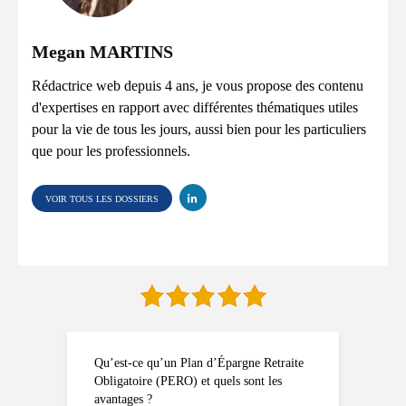
Megan MARTINS
Rédactrice web depuis 4 ans, je vous propose des contenu
d'expertises en rapport avec différentes thématiques utiles
pour la vie de tous les jours, aussi bien pour les particuliers
que pour les professionnels.
VOIR TOUS LES DOSSIERS
Qu’est-ce qu’un Plan d’Épargne Retraite
Obligatoire (PERO) et quels sont les
avantages ?