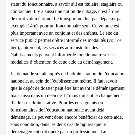
statut du fonctionnaire, à savoir s’il est titulaire, stagiaire ou
contractuel. Il y a aussi une notion de cubage, c’est-à-dire
de droit volumétrique. Le transport ne doit pas dépasser par
exemple 14m3 pour un fonctionnaire seul. Ce volume est
plus important avec un conjoint et des enfants. Le site du
service public permet d’être informé des modalités (
voir ce
lien
), autrement, les services administratifs des
établissements peuvent informer le fonctionnaire sur les
modalités d’obtention de cette aide au déménagement.
La demande se fait auprès de l’administration de l’éducation
nationale, au sein de l’établissement même. Il faut savoir
que le dépôt de dossier peut être fait avant le déménagement
mais aussi dans un délai de 12 mois qui suit le changement
d’adresse administrative. Pour les enseignants ou
fonctionnaires de l’éducation nationale ayant déjà
déménagé, ils peuvent donc encore bénéficier de cette aide,
sous condition, dans les deux cas de figures que le
déménagement soit opéré par un professionnel. Le