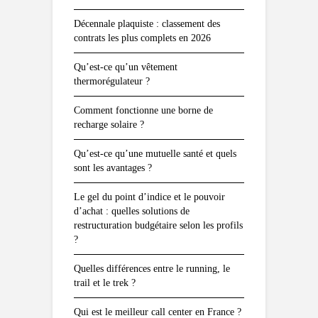
Décennale plaquiste : classement des
contrats les plus complets en 2026
Qu’est-ce qu’un vêtement
thermorégulateur ?
Comment fonctionne une borne de
recharge solaire ?
Qu’est-ce qu’une mutuelle santé et quels
sont les avantages ?
Le gel du point d’indice et le pouvoir
d’achat : quelles solutions de
restructuration budgétaire selon les profils
?
Quelles différences entre le running, le
trail et le trek ?
Qui est le meilleur call center en France ?