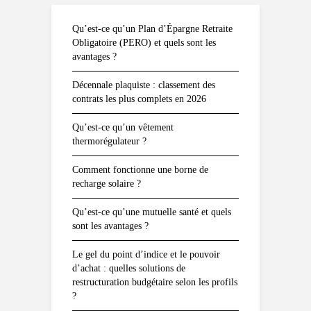
Qu’est-ce qu’un Plan d’Épargne Retraite
Obligatoire (PERO) et quels sont les
avantages ?
Décennale plaquiste : classement des
contrats les plus complets en 2026
Qu’est-ce qu’un vêtement
thermorégulateur ?
Comment fonctionne une borne de
recharge solaire ?
Qu’est-ce qu’une mutuelle santé et quels
sont les avantages ?
Le gel du point d’indice et le pouvoir
d’achat : quelles solutions de
restructuration budgétaire selon les profils
?