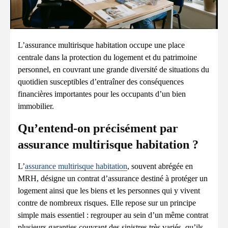
L’assurance multirisque habitation occupe une place
centrale dans la protection du logement et du patrimoine
personnel, en couvrant une grande diversité de situations du
quotidien susceptibles d’entraîner des conséquences
financières importantes pour les occupants d’un bien
immobilier.
Qu’entend-on précisément par
assurance multirisque habitation ?
L’
assurance multirisque habitation
, souvent abrégée en
MRH, désigne un contrat d’assurance destiné à protéger un
logement ainsi que les biens et les personnes qui y vivent
contre de nombreux risques. Elle repose sur un principe
simple mais essentiel : regrouper au sein d’un même contrat
plusieurs garanties couvrant des sinistres très variés, qu’ils