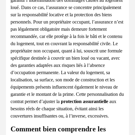
garantir l’indemnisation des dommages causés au logement
loué. Dans ce cas, l’assurance se concentre principalement
sur la responsabilité locative et la protection des biens
personnels. Pour un propriétaire occupant, l’assurance n’est
pas légalement obligatoire mais demeure fortement
recommandée, car elle protège à la fois le bâti et le contenu
du logement, tout en couvrant la responsabilité civile. Le
propriétaire non occupant, quant à lui, souscrit une formule
spécifique destinée à couvrir un bien loué ou vacant, avec
des garanties adaptées aux risques liés à l’absence
d’occupation permanente. La valeur du logement, sa
localisation, sa surface, son mode de construction et les
équipements présents influencent également le niveau de
garantie et le montant de la prime. Cette personnalisation du
contrat permet d’ajuster la
protection assurantielle
aux
besoins réels de chaque situation, évitant ainsi les
couvertures insuffisantes ou, à l’inverse, excessives.
Comment bien comprendre les