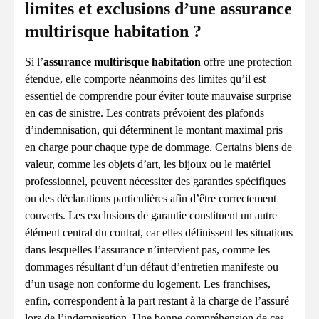
limites et exclusions d’une assurance
multirisque habitation ?
Si l’
assurance multirisque habitation
offre une protection
étendue, elle comporte néanmoins des limites qu’il est
essentiel de comprendre pour éviter toute mauvaise surprise
en cas de sinistre. Les contrats prévoient des plafonds
d’indemnisation, qui déterminent le montant maximal pris
en charge pour chaque type de dommage. Certains biens de
valeur, comme les objets d’art, les bijoux ou le matériel
professionnel, peuvent nécessiter des garanties spécifiques
ou des déclarations particulières afin d’être correctement
couverts. Les exclusions de garantie constituent un autre
élément central du contrat, car elles définissent les situations
dans lesquelles l’assurance n’intervient pas, comme les
dommages résultant d’un défaut d’entretien manifeste ou
d’un usage non conforme du logement. Les franchises,
enfin, correspondent à la part restant à la charge de l’assuré
lors de l’indemnisation. Une bonne compréhension de ces