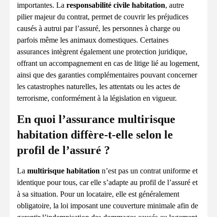
importantes. La
responsabilité civile habitation
, autre
pilier majeur du contrat, permet de couvrir les préjudices
causés à autrui par l’assuré, les personnes à charge ou
parfois même les animaux domestiques. Certaines
assurances intègrent également une protection juridique,
offrant un accompagnement en cas de litige lié au logement,
ainsi que des garanties complémentaires pouvant concerner
les catastrophes naturelles, les attentats ou les actes de
terrorisme, conformément à la législation en vigueur.
En quoi l’assurance multirisque
habitation diffère-t-elle selon le
profil de l’assuré ?
La
multirisque habitation
n’est pas un contrat uniforme et
identique pour tous, car elle s’adapte au profil de l’assuré et
à sa situation. Pour un locataire, elle est généralement
obligatoire, la loi imposant une couverture minimale afin de