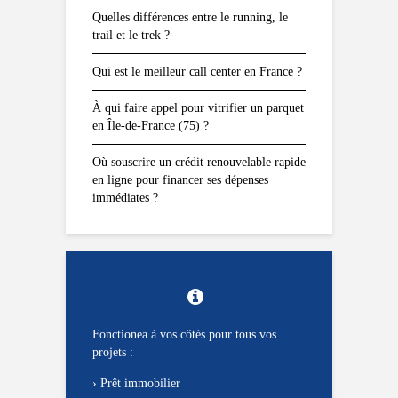
Quelles différences entre le running, le
trail et le trek ?
Qui est le meilleur call center en France ?
À qui faire appel pour vitrifier un parquet
en Île-de-France (75) ?
Où souscrire un crédit renouvelable rapide
en ligne pour financer ses dépenses
immédiates ?
Fonctionea à vos côtés pour tous vos
projets :
›
Prêt immobilier