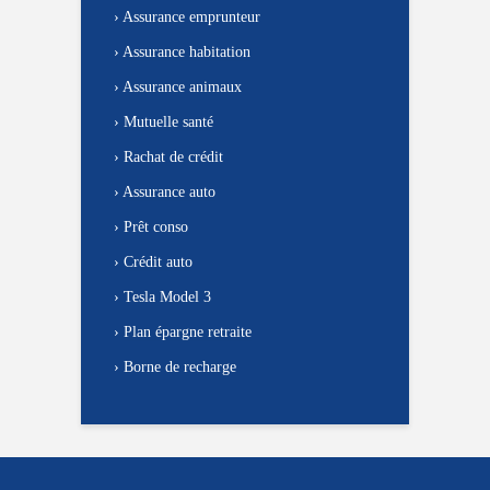
›
Assurance emprunteur
›
Assurance habitation
›
Assurance animaux
›
Mutuelle santé
›
Rachat de crédit
›
Assurance auto
›
Prêt conso
›
Crédit auto
›
Tesla Model 3
›
Plan épargne retraite
›
Borne de recharge