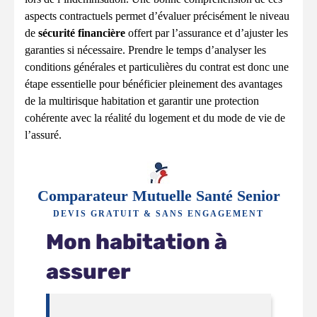
aspects contractuels permet d’évaluer précisément le niveau
de
sécurité financière
offert par l’assurance et d’ajuster les
garanties si nécessaire. Prendre le temps d’analyser les
conditions générales et particulières du contrat est donc une
étape essentielle pour bénéficier pleinement des avantages
de la multirisque habitation et garantir une protection
cohérente avec la réalité du logement et du mode de vie de
l’assuré.
Comparateur Mutuelle Santé Senior
DEVIS GRATUIT & SANS ENGAGEMENT