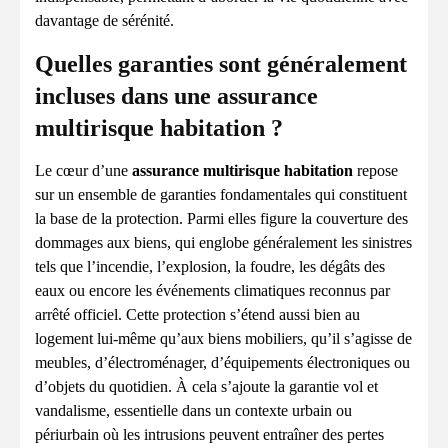
davantage de sérénité.
Quelles garanties sont généralement
incluses dans une assurance
multirisque habitation ?
Le cœur d’une
assurance multirisque habitation
repose
sur un ensemble de garanties fondamentales qui constituent
la base de la protection. Parmi elles figure la couverture des
dommages aux biens, qui englobe généralement les sinistres
tels que l’incendie, l’explosion, la foudre, les dégâts des
eaux ou encore les événements climatiques reconnus par
arrêté officiel. Cette protection s’étend aussi bien au
logement lui-même qu’aux biens mobiliers, qu’il s’agisse de
meubles, d’électroménager, d’équipements électroniques ou
d’objets du quotidien. À cela s’ajoute la garantie vol et
vandalisme, essentielle dans un contexte urbain ou
périurbain où les intrusions peuvent entraîner des pertes