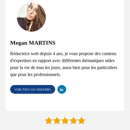
Megan MARTINS
Rédactrice web depuis 4 ans, je vous propose des contenu
d'expertises en rapport avec différentes thématiques utiles
pour la vie de tous les jours, aussi bien pour les particuliers
que pour les professionnels.
VOIR TOUS LES DOSSIERS