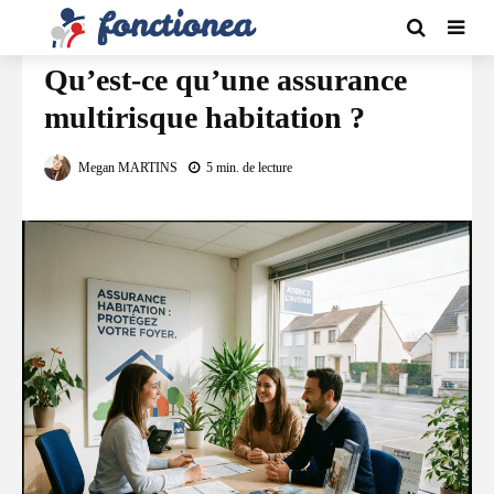
ASSURANCES
Qu’est-ce qu’une assurance
multirisque habitation ?
Megan MARTINS
5 min. de lecture