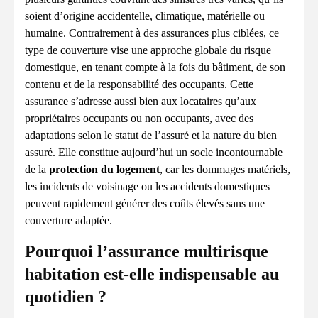
soient d’origine accidentelle, climatique, matérielle ou
humaine. Contrairement à des assurances plus ciblées, ce
type de couverture vise une approche globale du risque
domestique, en tenant compte à la fois du bâtiment, de son
contenu et de la responsabilité des occupants. Cette
assurance s’adresse aussi bien aux locataires qu’aux
propriétaires occupants ou non occupants, avec des
adaptations selon le statut de l’assuré et la nature du bien
assuré. Elle constitue aujourd’hui un socle incontournable
de la
protection du logement
, car les dommages matériels,
les incidents de voisinage ou les accidents domestiques
peuvent rapidement générer des coûts élevés sans une
couverture adaptée.
Pourquoi l’assurance multirisque
habitation est-elle indispensable au
quotidien ?