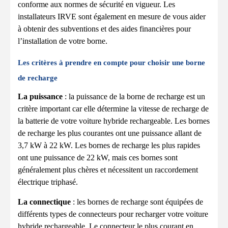
conforme aux normes de sécurité en vigueur. Les
installateurs IRVE sont également en mesure de vous aider
à obtenir des subventions et des aides financières pour
l’installation de votre borne.
Les critères à prendre en compte pour choisir une borne
de recharge
La puissance
: la puissance de la borne de recharge est un
critère important car elle détermine la vitesse de recharge de
la batterie de votre voiture hybride rechargeable. Les bornes
de recharge les plus courantes ont une puissance allant de
3,7 kW à 22 kW. Les bornes de recharge les plus rapides
ont une puissance de 22 kW, mais ces bornes sont
généralement plus chères et nécessitent un raccordement
électrique triphasé.
La connectique
: les bornes de recharge sont équipées de
différents types de connecteurs pour recharger votre voiture
hybride rechargeable. Le connecteur le plus courant en