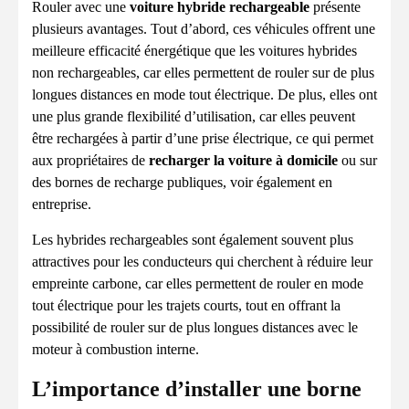
Rouler avec une
voiture hybride rechargeable
présente
plusieurs avantages. Tout d’abord, ces véhicules offrent une
meilleure efficacité énergétique que les voitures hybrides
non rechargeables, car elles permettent de rouler sur de plus
longues distances en mode tout électrique. De plus, elles ont
une plus grande flexibilité d’utilisation, car elles peuvent
être rechargées à partir d’une prise électrique, ce qui permet
aux propriétaires de
recharger la voiture à domicile
ou sur
des bornes de recharge publiques, voir également en
entreprise.
Les hybrides rechargeables sont également souvent plus
attractives pour les conducteurs qui cherchent à réduire leur
empreinte carbone, car elles permettent de rouler en mode
tout électrique pour les trajets courts, tout en offrant la
possibilité de rouler sur de plus longues distances avec le
moteur à combustion interne.
L’importance d’installer une borne