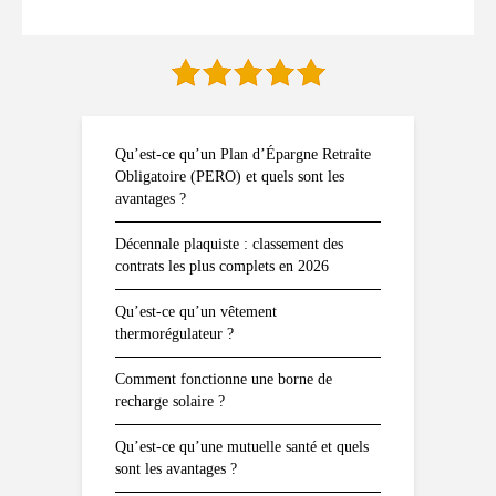
Qu’est-ce qu’un Plan d’Épargne Retraite
Obligatoire (PERO) et quels sont les
avantages ?
Décennale plaquiste : classement des
contrats les plus complets en 2026
Qu’est-ce qu’un vêtement
thermorégulateur ?
Comment fonctionne une borne de
recharge solaire ?
Qu’est-ce qu’une mutuelle santé et quels
sont les avantages ?