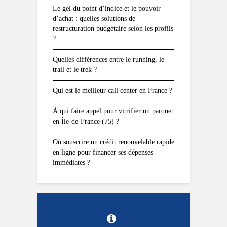
Le gel du point d’indice et le pouvoir
d’achat : quelles solutions de
restructuration budgétaire selon les profils
?
Quelles différences entre le running, le
trail et le trek ?
Qui est le meilleur call center en France ?
À qui faire appel pour vitrifier un parquet
en Île-de-France (75) ?
Où souscrire un crédit renouvelable rapide
en ligne pour financer ses dépenses
immédiates ?