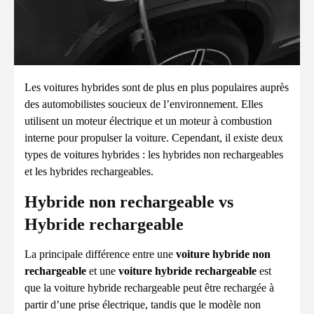
Les voitures hybrides sont de plus en plus populaires auprès
des automobilistes soucieux de l’environnement. Elles
utilisent un moteur électrique et un moteur à combustion
interne pour propulser la voiture. Cependant, il existe deux
types de voitures hybrides : les hybrides non rechargeables
et les hybrides rechargeables.
Hybride non rechargeable vs
Hybride rechargeable
La principale différence entre une
voiture hybride non
rechargeable
et une
voiture hybride rechargeable
est
que la voiture hybride rechargeable peut être rechargée à
partir d’une prise électrique, tandis que le modèle non