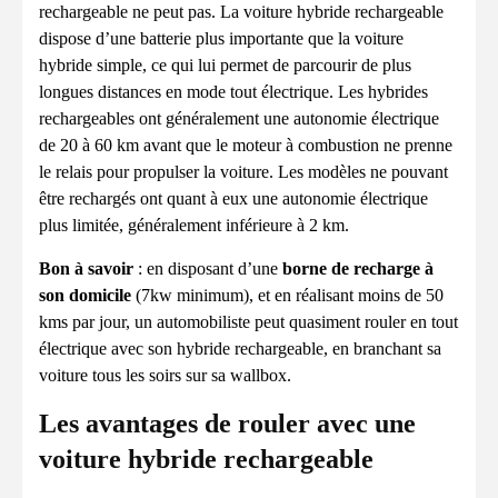
rechargeable ne peut pas. La voiture hybride rechargeable
dispose d’une batterie plus importante que la voiture
hybride simple, ce qui lui permet de parcourir de plus
longues distances en mode tout électrique. Les hybrides
rechargeables ont généralement une autonomie électrique
de 20 à 60 km avant que le moteur à combustion ne prenne
le relais pour propulser la voiture. Les modèles ne pouvant
être rechargés ont quant à eux une autonomie électrique
plus limitée, généralement inférieure à 2 km.
Bon à savoir
: en disposant d’une
borne de recharge à
son domicile
(7kw minimum), et en réalisant moins de 50
kms par jour, un automobiliste peut quasiment rouler en tout
électrique avec son hybride rechargeable, en branchant sa
voiture tous les soirs sur sa wallbox.
Les avantages de rouler avec une
voiture hybride rechargeable