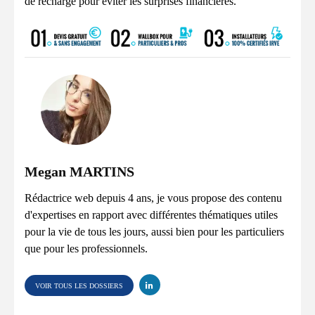
de recharge pour éviter les surprises financières.
Megan MARTINS
Rédactrice web depuis 4 ans, je vous propose des contenu
d'expertises en rapport avec différentes thématiques utiles
pour la vie de tous les jours, aussi bien pour les particuliers
que pour les professionnels.
VOIR TOUS LES DOSSIERS