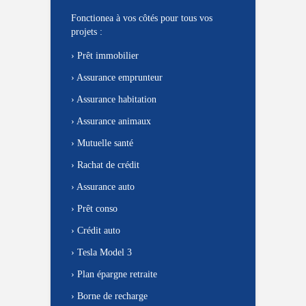
Fonctionea à vos côtés pour tous vos
projets :
›
Prêt immobilier
›
Assurance emprunteur
›
Assurance habitation
›
Assurance animaux
›
Mutuelle santé
›
Rachat de crédit
›
Assurance auto
›
Prêt conso
›
Crédit auto
›
Tesla Model 3
›
Plan épargne retraite
›
Borne de recharge