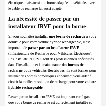
électrique, mais aussi une borne adaptée au véhicule, avec
le câble de recharge lui aussi adapté.
La nécessité de passer par un
installateur IRVE pour la borne
Si vous souhaitez
installer une borne de recharge
à votre
domicile pour votre voiture hybride rechargeable, il est
important de
passer par un installateur IRVE
(Infrastructure de Recharge pour Véhicules Électriques).
Les installateurs IRVE sont des professionnels spécialisés
dans l’installation et la maintenance des
bornes de
recharge pour véhicules électriques
. Ils sont formés pour
installer des bornes domestiques et peuvent vous aider à
choisir la meilleure solution de recharge pour votre
voiture
hybride rechargeable
.
Passer par un installateur IRVE est important car il garantit
que votre borne de recharge est correctement installée et