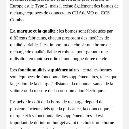
Europe est le Type 2, mais il existe également des bornes de
recharge équipées de connecteurs CHAdeMO ou CCS
Combo.
La marque et la qualité
: les bornes sont fabriquées par
différents fabricants, chacun proposant des modèles de
qualité variable. Il est important de choisir une borne de
recharge de qualité, fiable et robuste pour garantir une
utilisation en toute sécurité et une longue durée de vie.
Les fonctionnalités supplémentaires
: certaines bornes
sont équipées de fonctionnalités supplémentaires, telles que
la gestion de la charge à distance, la reconnaissance de la
voiture ou la mesure de la consommation électrique.
Le prix
: le coût de la borne de recharge dépend de
plusieurs facteurs, tels que la puissance, la connectique, la
marque et les fonctionnalités supplémentaires. Il est
important de définir un budget avant de choisir une borne