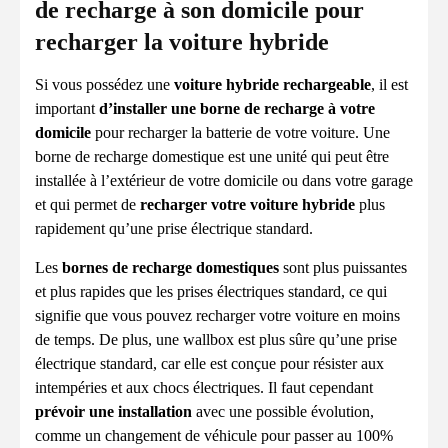
de recharge à son domicile pour
recharger la voiture hybride
Si vous possédez une
voiture hybride rechargeable
, il est
important
d’installer une borne de recharge à votre
domicile
pour recharger la batterie de votre voiture. Une
borne de recharge domestique est une unité qui peut être
installée à l’extérieur de votre domicile ou dans votre garage
et qui permet de
recharger votre voiture hybride
plus
rapidement qu’une prise électrique standard.
Les
bornes de recharge domestiques
sont plus puissantes
et plus rapides que les prises électriques standard, ce qui
signifie que vous pouvez recharger votre voiture en moins
de temps. De plus, une wallbox est plus sûre qu’une prise
électrique standard, car elle est conçue pour résister aux
intempéries et aux chocs électriques. Il faut cependant
prévoir une installation
avec une possible évolution,
comme un changement de véhicule pour passer au 100%