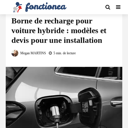
AUTOMOBILE / TRANSPORTS
Borne de recharge pour
voiture hybride : modèles et
devis pour une installation
Megan MARTINS
5 min. de lecture