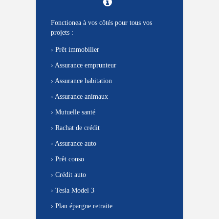
Fonctionea à vos côtés pour tous vos
projets :
›
Prêt immobilier
›
Assurance emprunteur
›
Assurance habitation
›
Assurance animaux
›
Mutuelle santé
›
Rachat de crédit
›
Assurance auto
›
Prêt conso
›
Crédit auto
›
Tesla Model 3
›
Plan épargne retraite