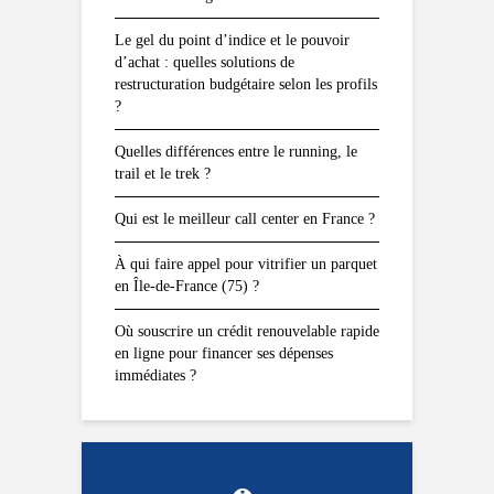
Le gel du point d’indice et le pouvoir
d’achat : quelles solutions de
restructuration budgétaire selon les profils
?
Quelles différences entre le running, le
trail et le trek ?
Qui est le meilleur call center en France ?
À qui faire appel pour vitrifier un parquet
en Île-de-France (75) ?
Où souscrire un crédit renouvelable rapide
en ligne pour financer ses dépenses
immédiates ?