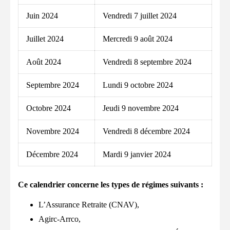
Juin 2024
Vendredi 7 juillet 2024
Juillet 2024
Mercredi 9 août 2024
Août 2024
Vendredi 8 septembre 2024
Septembre 2024
Lundi 9 octobre 2024
Octobre 2024
Jeudi 9 novembre 2024
Novembre 2024
Vendredi 8 décembre 2024
Décembre 2024
Mardi 9 janvier 2024
Ce calendrier concerne les types de régimes suivants :
L’Assurance Retraite (CNAV),
Agirc-Arrco,