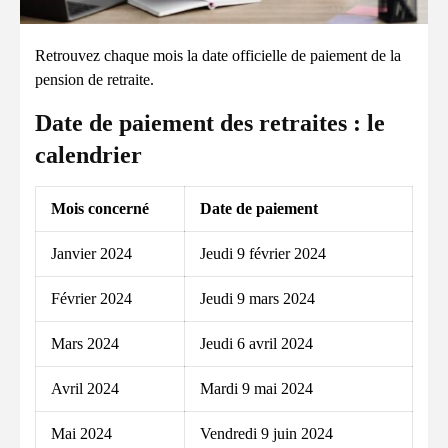
Retrouvez chaque mois la date officielle de paiement de la
pension de retraite.
Date de paiement des retraites : le
calendrier
Mois concerné
Date de paiement
Janvier 2024
Jeudi 9 février 2024
Février 2024
Jeudi 9 mars 2024
Mars 2024
Jeudi 6 avril 2024
Avril 2024
Mardi 9 mai 2024
Mai 2024
Vendredi 9 juin 2024