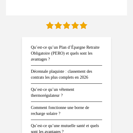
Qu’est-ce qu’un Plan d’Épargne Retraite
Obligatoire (PERO) et quels sont les
avantages ?
Décennale plaquiste : classement des
contrats les plus complets en 2026
Qu’est-ce qu’un vêtement
thermorégulateur ?
Comment fonctionne une borne de
recharge solaire ?
Qu’est-ce qu’une mutuelle santé et quels
sont les avantages ?