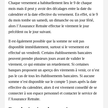
Chaque versement a habituellement lieu le 9 de chaque
mois mais il peut y avoir des décalages entre la date du
calendrier et la date effective du versement. En effet, si le 9
du mois tombe un samedi, un dimanche ou un jour férié,
alors l’Assurance Retraite effectue le virement le jour
précédent ou le jour suivant.
Il est également possible que la somme ne soit pas
disponible immédiatement, surtout si le versement est
effectué un vendredi. Certains établissements bancaires
peuvent prendre plusieurs jours avant de valider le
virement, ce qui entraine un retardement. Si certaines
banques proposent un aperçu des virements à venir, ce n’est
pas le cas de tous les établissements bancaires. Si aucune
somme n’est disponible sur le compte 5 jours après la date
effective du calendrier, alors il est vivement conseillé de se
connecter à son espace personnel et contacter le service de
l’Assurance Retraite.