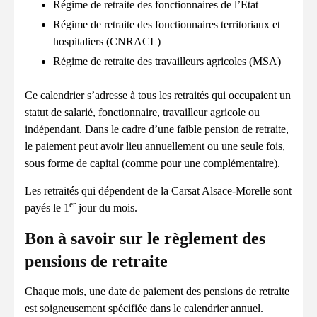
Régime de retraite des fonctionnaires de l’État
Régime de retraite des fonctionnaires territoriaux et
hospitaliers (CNRACL)
Régime de retraite des travailleurs agricoles (MSA)
Ce calendrier s’adresse à tous les retraités qui occupaient un
statut de salarié, fonctionnaire, travailleur agricole ou
indépendant. Dans le cadre d’une faible pension de retraite,
le paiement peut avoir lieu annuellement ou une seule fois,
sous forme de capital (comme pour une complémentaire).
Les retraités qui dépendent de la Carsat Alsace-Morelle sont
er
payés le 1
jour du mois.
Bon à savoir sur le règlement des
pensions de retraite
Chaque mois, une date de paiement des pensions de retraite
est soigneusement spécifiée dans le calendrier annuel.