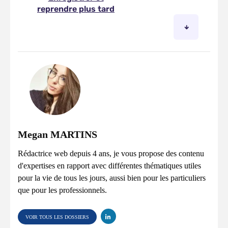
Megan MARTINS
Rédactrice web depuis 4 ans, je vous propose des contenu
d'expertises en rapport avec différentes thématiques utiles
pour la vie de tous les jours, aussi bien pour les particuliers
que pour les professionnels.
VOIR TOUS LES DOSSIERS