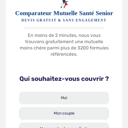
Comparateur Mutuelle Santé Senior
DEVIS GRATUIT & SANS ENGAGEMENT