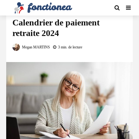
EMPLOI / RETRAITE
Calendrier de paiement
retraite 2024
Megan MARTINS
3 min. de lecture