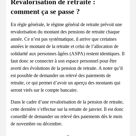
Revalorisation de retraite :
comment ça se passe ?
En règle générale, le régime général de retraite prévoit une
revalorisation du montant des pensions de retraite chaque
année. Ce n’est pas systématique, il arrive que certaines
années le montant de la retraite et celui de l’allocation de
solidarité aux personnes âgées (ASPA) restent identiques. Il
faut donc se connecter à son espace personnel pour être
averti des évolutions de la pension de retraite. A noter qu’il
est possible de demander un relevé des paiements de
retraite, ce qui permet d’avoir un aperçu des montants qui
seront virés sur le compte bancaire.
Dans le cadre d’une revalorisation de la pension de retraite,
cette dernière s’effectue sur la retraite de janvier. Il est donc
conseillé de demander un relevé des paiements dès le mois
de novembre ou décembre.