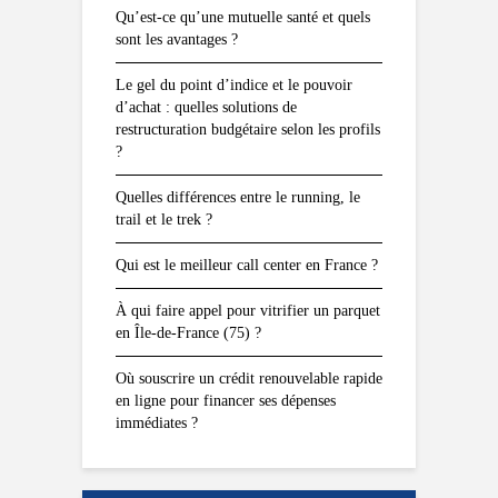
Qu’est-ce qu’une mutuelle santé et quels
sont les avantages ?
Le gel du point d’indice et le pouvoir
d’achat : quelles solutions de
restructuration budgétaire selon les profils
?
Quelles différences entre le running, le
trail et le trek ?
Qui est le meilleur call center en France ?
À qui faire appel pour vitrifier un parquet
en Île-de-France (75) ?
Où souscrire un crédit renouvelable rapide
en ligne pour financer ses dépenses
immédiates ?