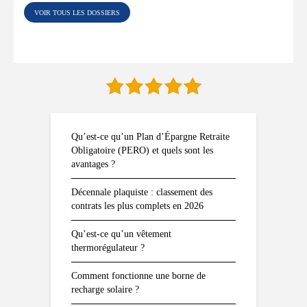
VOIR TOUS LES DOSSIERS
Qu’est-ce qu’un Plan d’Épargne Retraite
Obligatoire (PERO) et quels sont les
avantages ?
Décennale plaquiste : classement des
contrats les plus complets en 2026
Qu’est-ce qu’un vêtement
thermorégulateur ?
Comment fonctionne une borne de
recharge solaire ?