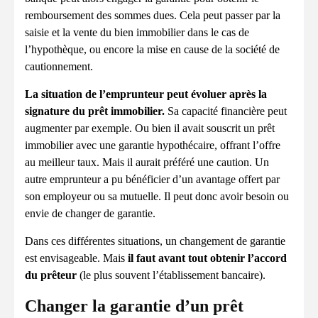
remboursement des sommes dues. Cela peut passer par la
saisie et la vente du bien immobilier dans le cas de
l’hypothèque, ou encore la mise en cause de la société de
cautionnement.
La situation de l’emprunteur peut évoluer après la
signature du prêt immobilier.
Sa capacité financière peut
augmenter par exemple. Ou bien il avait souscrit un prêt
immobilier avec une garantie hypothécaire, offrant l’offre
au meilleur taux. Mais il aurait préféré une caution. Un
autre emprunteur a pu bénéficier d’un avantage offert par
son employeur ou sa mutuelle. Il peut donc avoir besoin ou
envie de changer de garantie.
Dans ces différentes situations, un changement de garantie
est envisageable. Mais
il faut avant tout obtenir l’accord
du prêteur
(le plus souvent l’établissement bancaire).
Changer la garantie d’un prêt