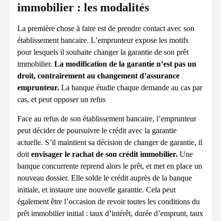
immobilier : les modalités
La première chose à faire est de prendre contact avec son
établissement bancaire. L’emprunteur expose les motifs
pour lesquels il souhaite changer la garantie de son prêt
immobilier.
La modification de la garantie n’est pas un
droit, contrairement au changement d’assurance
emprunteur.
La banque étudie chaque demande au cas par
cas, et peut opposer un refus
Face au refus de son établissement bancaire, l’emprunteur
peut décider de poursuivre le crédit avec la garantie
actuelle. S’il maintient sa décision de changer de garantie, il
doit
envisager le rachat de son crédit immobilier.
Une
banque concurrente reprend alors le prêt, et met en place un
nouveau dossier. Elle solde le crédit auprès de la banque
initiale, et instaure une nouvelle garantie. Cela peut
également être l’occasion de revoir toutes les conditions du
prêt immobilier initial : taux d’intérêt, durée d’emprunt, taux