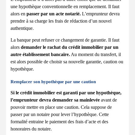
une hypothèque conventionnelle en remplacement. Il faut
alors en
passer par un acte notarié.
L’emprunteur devra
prendre à sa charge les frais de rédaction d’un nouvel
authentique.
La banque peut refuser ce changement de garantie. Il faut
alors
demander le rachat du crédit immobilier par un
autre établissement bancaire.
Au moment du transfert, il
est alors possible de choisir sa nouvelle garantie, caution ou
hypothèque.
Remplacer son hypothèque par une caution
Si le crédit immobilier est garanti par une hypothèque,
l’emprunteur devra demander sa mainlevée
avant de
pouvoir mettre en place une caution. Cela suppose de
passer par un notaire pour lever l’hypothèque. Cette
formalité entraine le paiement des frais d’acte et des
honoraires du notaire.