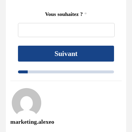
Vous souhaitez ?
*
Suivant
marketing.alexeo