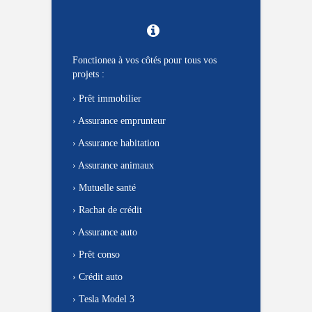
Fonctionea à vos côtés pour tous vos
projets :
›
Prêt immobilier
›
Assurance emprunteur
›
Assurance habitation
›
Assurance animaux
›
Mutuelle santé
›
Rachat de crédit
›
Assurance auto
›
Prêt conso
›
Crédit auto
›
Tesla Model 3