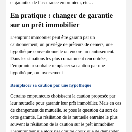
et garanties de l’assurance emprunteur, etc…
En pratique : changer de garantie
sur un prêt immobilier
L’emprunt immobilier peut être garanti par un
cautionnement, un privilège de prêteurs de deniers, une
hypothèque conventionnelle ou encore un nantissement.
Dans les situations les plus couramment rencontrées,
l’emprunteur souhaite remplacer sa caution par une
hypothèque, ou inversement.
Remplacer sa caution par une hypothèque
Certains emprunteurs choisissent la caution proposée par
leur mutuelle pour garantir leur prêt immobilier. Mais en cas
de changement de mutuelle, se pose la question du sort de
cette garantie. La résiliation de la mutuelle entraine le plus
souvent la résiliation de la caution sur le prêt immobilier.
L’emprunteur n’a alors pas d’autre choix que de demander