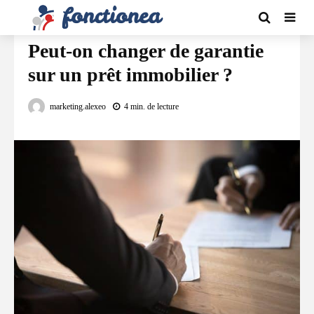
FINANCEMENT
Peut-on changer de garantie
sur un prêt immobilier ?
marketing.alexeo
4 min. de lecture