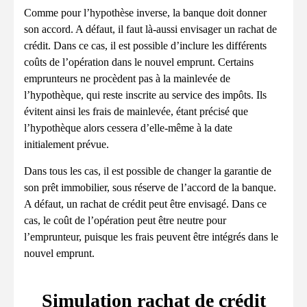
Comme pour l’hypothèse inverse, la banque doit donner
son accord. A défaut, il faut là-aussi envisager un rachat de
crédit. Dans ce cas, il est possible d’inclure les différents
coûts de l’opération dans le nouvel emprunt. Certains
emprunteurs ne procèdent pas à la mainlevée de
l’hypothèque, qui reste inscrite au service des impôts. Ils
évitent ainsi les frais de mainlevée, étant précisé que
l’hypothèque alors cessera d’elle-même à la date
initialement prévue.
Dans tous les cas, il est possible de changer la garantie de
son prêt immobilier, sous réserve de l’accord de la banque.
A défaut, un rachat de crédit peut être envisagé. Dans ce
cas, le coût de l’opération peut être neutre pour
l’emprunteur, puisque les frais peuvent être intégrés dans le
nouvel emprunt.
Simulation rachat de crédit