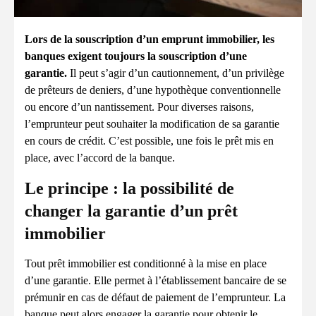
Lors de la souscription d’un emprunt immobilier, les
banques exigent toujours la souscription d’une
garantie.
Il peut s’agir d’un cautionnement, d’un privilège
de prêteurs de deniers, d’une hypothèque conventionnelle
ou encore d’un nantissement. Pour diverses raisons,
l’emprunteur peut souhaiter la modification de sa garantie
en cours de crédit. C’est possible, une fois le prêt mis en
place, avec l’accord de la banque.
Le principe : la possibilité de
changer la garantie d’un prêt
immobilier
Tout prêt immobilier est conditionné à la mise en place
d’une garantie. Elle permet à l’établissement bancaire de se
prémunir en cas de défaut de paiement de l’emprunteur. La
banque peut alors engager la garantie pour obtenir le