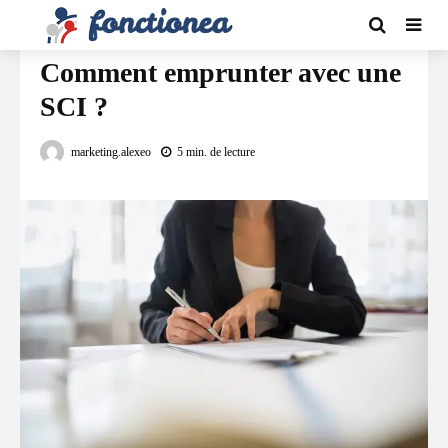
FINANCEMENT
Comment emprunter avec une
SCI ?
marketing.alexeo
5 min. de lecture