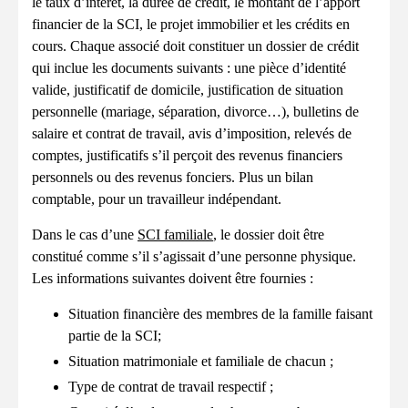
le taux d’intérêt, la durée de crédit, le montant de l’apport
financier de la SCI, le projet immobilier et les crédits en
cours. Chaque associé doit constituer un dossier de crédit
qui inclue les documents suivants : une pièce d’identité
valide, justificatif de domicile, justification de situation
personnelle (mariage, séparation, divorce…), bulletins de
salaire et contrat de travail, avis d’imposition, relevés de
comptes, justificatifs s’il perçoit des revenus financiers
personnels ou des revenus fonciers. Plus un bilan
comptable, pour un travailleur indépendant.
Dans le cas d’une
SCI familiale
, le dossier doit être
constitué comme s’il s’agissait d’une personne physique.
Les informations suivantes doivent être fournies :
Situation financière des membres de la famille faisant
partie de la SCI;
Situation matrimoniale et familiale de chacun ;
Type de contrat de travail respectif ;