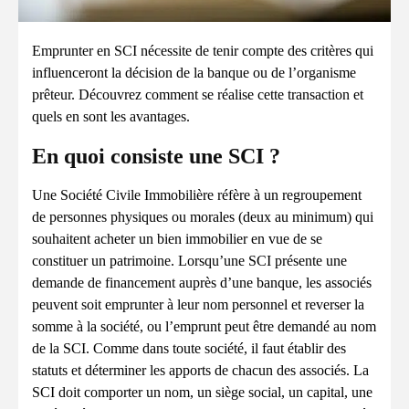
Emprunter en SCI nécessite de tenir compte des critères qui
influenceront la décision de la banque ou de l’organisme
prêteur. Découvrez comment se réalise cette transaction et
quels en sont les avantages.
En quoi consiste une SCI ?
Une Société Civile Immobilière réfère à un regroupement
de personnes physiques ou morales (deux au minimum) qui
souhaitent acheter un bien immobilier en vue de se
constituer un patrimoine. Lorsqu’une SCI présente une
demande de financement auprès d’une banque, les associés
peuvent soit emprunter à leur nom personnel et reverser la
somme à la société, ou l’emprunt peut être demandé au nom
de la SCI. Comme dans toute société, il faut établir des
statuts et déterminer les apports de chacun des associés. La
SCI doit comporter un nom, un siège social, un capital, une