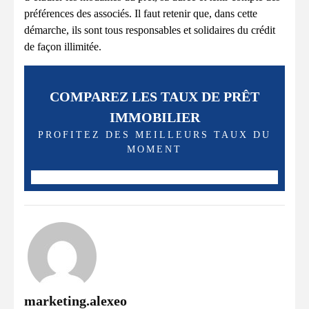
préférences des associés. Il faut retenir que, dans cette
démarche, ils sont tous responsables et solidaires du crédit
de façon illimitée.
COMPAREZ LES TAUX DE PRÊT
IMMOBILIER
PROFITEZ DES MEILLEURS TAUX DU
MOMENT
marketing.alexeo