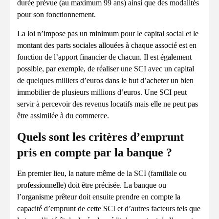
durée prévue (au maximum 99 ans) ainsi que des modalités
pour son fonctionnement.
La loi n’impose pas un minimum pour le capital social et le
montant des parts sociales allouées à chaque associé est en
fonction de l’apport financier de chacun. Il est également
possible, par exemple, de réaliser une SCI avec un capital
de quelques milliers d’euros dans le but d’acheter un bien
immobilier de plusieurs millions d’euros. Une SCI peut
servir à percevoir des revenus locatifs mais elle ne peut pas
être assimilée à du commerce.
Quels sont les critères d’emprunt
pris en compte par la banque ?
En premier lieu, la nature même de la SCI (familiale ou
professionnelle) doit être précisée. La banque ou
l’organisme prêteur doit ensuite prendre en compte la
capacité d’emprunt de cette SCI et d’autres facteurs tels que