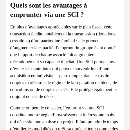
Quels sont les avantages à
emprunter via une SCI ?
En plus d’avantages appréciables sur le plan fiscal, cette
transaction facilite notablement la transmission (donations,
cessations) d’un patrimoine familial ; elle permet
d’augmenter la capacité d’emprunt du groupe étant donné
que l’apport de chaque associé fait augmenter
mécaniquement sa capacité d’achat. Une SCI permet aussi
d’éviter les contraintes qui peuvent survenir lors d’une
acquisition en indivision – par exemple, dans le cas de
couples mariés sous le régime de la séparation de biens, de
concubins ou de couples pacsés. Elle protège également le
conjoint en cas de décès.
Comme on peut le constater, l’emprunt via une SCI
constitue une stratégie d’investissement intéressante mais
qui nécessite une analyse du projet. Il faut prendre le temps
d’étudier les modalités du prêt, sa durée et tenir compte des