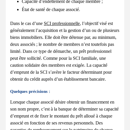
Capacité d’endettement de chaque membre ;
État de santé de chaque associé.
Dans le cas d’une
SCI professionnelle
, l’objectif visé est
généralement l’acquisition et la gestion d’un ou de plusieurs
biens immobiliers. Elle doit être détenue par, au minimum,
deux associés ; le nombre de membres n’est toutefois pas
limité. Dans ce type de démarche, un prêt professionnel
peut être sollicité. Comme pour la SCI familiale, une
caution solidaire des membres est exigée. La capacité
d’emprunt de la SCI s’avère le facteur déterminant pour
obtenir du crédit auprès d’un établissement bancaire.
Quelques précisions :
Lorsque chaque associé désire obtenir un financement en
son nom propre, c’est à la banque de déterminer sa capacité
d’emprunt et de fixer le montant du prêt alloué à chaque
associé en fonction de ses revenus personnels. Des
garanties de remboursement sur le patrimoine de chaque