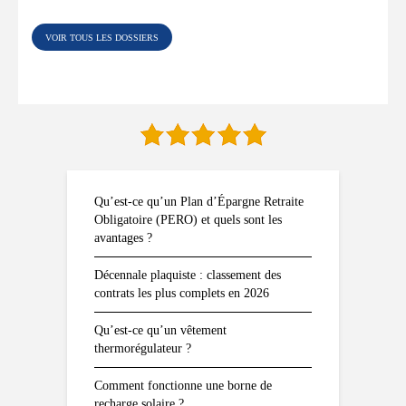
VOIR TOUS LES DOSSIERS
Qu’est-ce qu’un Plan d’Épargne Retraite
Obligatoire (PERO) et quels sont les
avantages ?
Décennale plaquiste : classement des
contrats les plus complets en 2026
Qu’est-ce qu’un vêtement
thermorégulateur ?
Comment fonctionne une borne de
recharge solaire ?