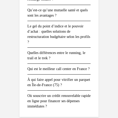
Qu’est-ce qu’une mutuelle santé et quels
sont les avantages ?
Le gel du point d’indice et le pouvoir
d’achat : quelles solutions de
restructuration budgétaire selon les profils
?
Quelles différences entre le running, le
trail et le trek ?
Qui est le meilleur call center en France ?
À qui faire appel pour vitrifier un parquet
en Île-de-France (75) ?
Où souscrire un crédit renouvelable rapide
en ligne pour financer ses dépenses
immédiates ?