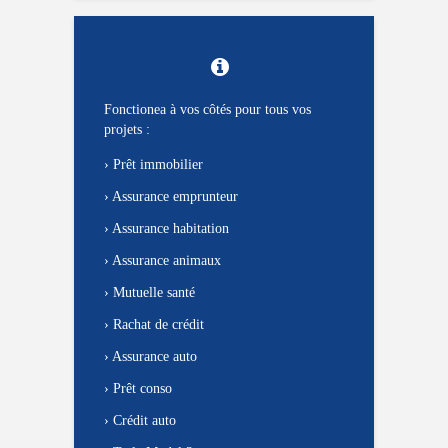
Fonctionea à vos côtés pour tous vos
projets :
›
Prêt immobilier
›
Assurance emprunteur
›
Assurance habitation
›
Assurance animaux
›
Mutuelle santé
›
Rachat de crédit
›
Assurance auto
›
Prêt conso
›
Crédit auto