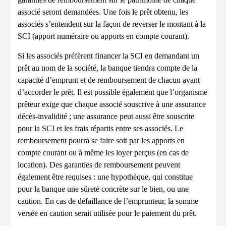
associé seront demandées. Une fois le prêt obtenu, les
associés s’entendent sur la façon de reverser le montant à la
SCI (apport numéraire ou apports en compte courant).
Si les associés préfèrent financer la SCI en demandant un
prêt au nom de la société, la banque tiendra compte de la
capacité d’emprunt et de remboursement de chacun avant
d’accorder le prêt. Il est possible également que l’organisme
prêteur exige que chaque associé souscrive à une assurance
décès-invalidité ; une assurance peut aussi être souscrite
pour la SCI et les frais répartis entre ses associés. Le
remboursement pourra se faire soit par les apports en
compte courant ou à même les loyer perçus (en cas de
location). Des garanties de remboursement peuvent
également être requises : une hypothèque, qui constitue
pour la banque une sûreté concrète sur le bien, ou une
caution. En cas de défaillance de l’emprunteur, la somme
versée en caution serait utilisée pour le paiement du prêt.