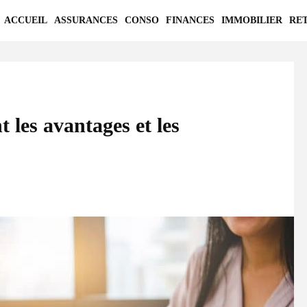
ACCUEIL
ASSURANCES
CONSO
FINANCES
IMMOBILIER
RE
t les avantages et les