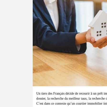
Un tiers des Français décide de recourir à un prêt i
dossier, la recherche du meilleur taux, la recherche
C’est dans ce contexte qu’un courtier immobilier i