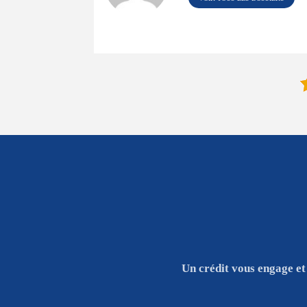
Un crédit vous engage et