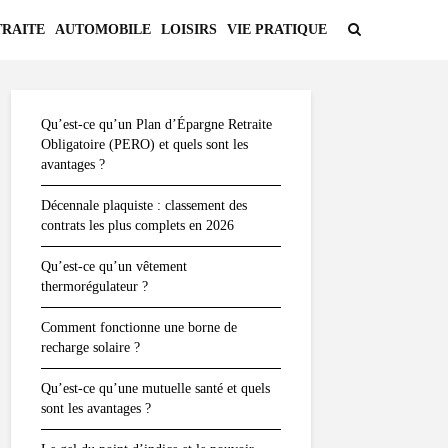
TRAITE
AUTOMOBILE
LOISIRS
VIE PRATIQUE
Qu’est-ce qu’un Plan d’Épargne Retraite
Obligatoire (PERO) et quels sont les
avantages ?
Décennale plaquiste : classement des
contrats les plus complets en 2026
Qu’est-ce qu’un vêtement
thermorégulateur ?
Comment fonctionne une borne de
recharge solaire ?
Qu’est-ce qu’une mutuelle santé et quels
sont les avantages ?