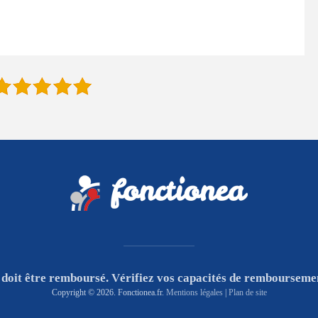
 doit être remboursé. Vérifiez vos capacités de rembourseme
Copyright © 2026. Fonctionea.fr.
Mentions légales
|
Plan de site