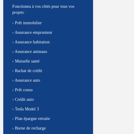
Fonctionea à vos côtés pour tous vos
projets :
›
Prêt immobilier
›
Assurance emprunteur
›
Assurance habitation
›
Assurance animaux
›
Mutuelle santé
›
Rachat de crédit
›
Assurance auto
›
Prêt conso
›
Crédit auto
›
Tesla Model 3
›
Plan épargne retraite
›
Borne de recharge