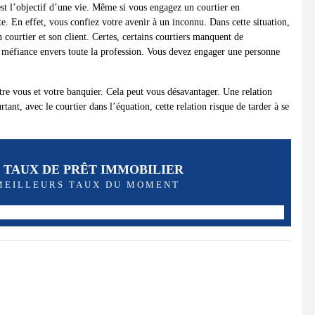
est l’objectif d’une vie. Même si vous engagez un courtier en
e. En effet, vous confiez votre avenir à un inconnu. Dans cette situation,
n courtier et son client. Certes, certains courtiers manquent de
a méfiance envers toute la profession. Vous devez engager une personne
tre vous et votre banquier. Cela peut vous désavantager. Une relation
rtant, avec le courtier dans l’équation, cette relation risque de tarder à se
 TAUX DE PRÊT IMMOBILIER
 MEILLEURS TAUX DU MOMENT