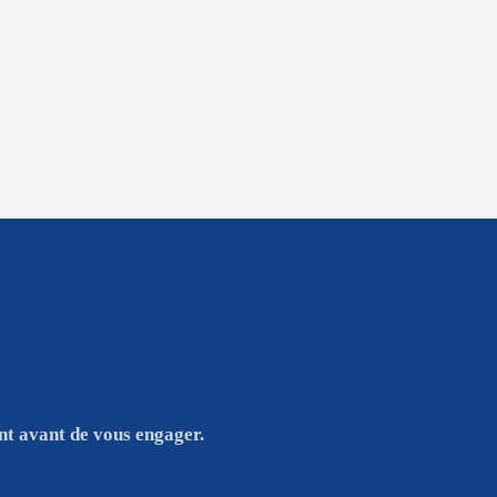
nt avant de vous engager.