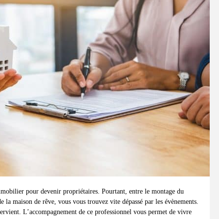
mmobilier pour devenir propriétaires. Pourtant, entre le montage du
 de la maison de rêve, vous vous trouvez vite dépassé par les évènements.
ntervient. L’accompagnement de ce professionnel vous permet de vivre