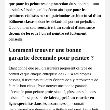
que pour les peintures de protection
du support qui sont
destinées à isoler par l’extérieur ainsi que
pour les
peintures réalisées sur un patrimoine architectural d’un
bâtiment classé
et dont les défauts lui portent préjudice.
Quoi qu’il en soit,
souscrire à un contrat d’assurance
décennale lorsque l’on est peintre est fortement
conseillé
.
Comment trouver une bonne
garantie décennale pour peintre ?
Étant donné que peu d’assureurs proposent ce type de
contrat et que chaque entreprise de BTP a ses propres
besoins, il n’est pas toujours évident de s’y retrouver et de
faire le bon choix. Pour trouver une bonne garantie
décennale pour peintre professionnel, plusieurs solutions
existent. Il est possible de
faire appel à un courtier en
ligne spécialisé dans les assurances
qui connaît
parfaitement son domaine d’activité et qui peut donc choisir