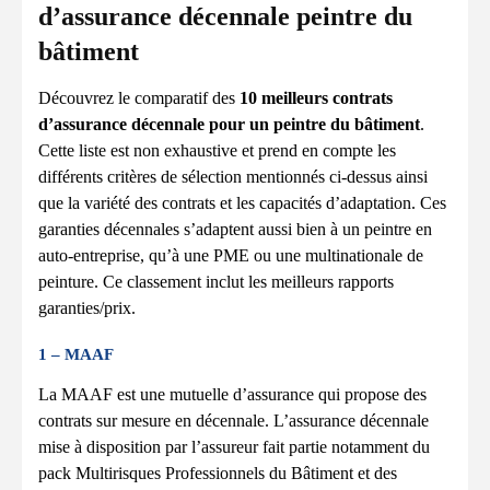
d’assurance décennale peintre du
bâtiment
Découvrez le comparatif des
10 meilleurs contrats
d’assurance décennale pour un peintre du bâtiment
.
Cette liste est non exhaustive et prend en compte les
différents critères de sélection mentionnés ci-dessus ainsi
que la variété des contrats et les capacités d’adaptation. Ces
garanties décennales s’adaptent aussi bien à un peintre en
auto-entreprise, qu’à une PME ou une multinationale de
peinture. Ce classement inclut les meilleurs rapports
garanties/prix.
1 – MAAF
La MAAF est une mutuelle d’assurance qui propose des
contrats sur mesure en décennale. L’assurance décennale
mise à disposition par l’assureur fait partie notamment du
pack Multirisques Professionnels du Bâtiment et des