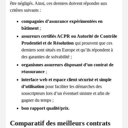
être négligés. Ainsi, ces derniers doivent répondre aux
critères suivants :
compagnies d’assurance expérimentées en
bâtiment
;
assureurs certifiés ACPR ou Autorité de Contrôle
Prudentiel et de Résolution
qui prouvent que ces
derniers sont situés en Europe et qu’ils répondent à
des garanties de solvabilité ;
organismes assureurs disposant d’un contrat de
réassurance
;
interface web et espace client sécurisé et simple
d’utilisation
pour faciliter les démarches des
souscripteurs lors d’un éventuel sinistre et afin de
gagner du temps ;
bon rapport qualité/prix
.
Comparatif des meilleurs contrats