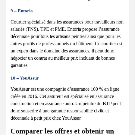
9 – Entoria
Courtier spécialisé dans les assurances pour travailleurs non
salariés (TNS), TPE et PME, Entoria propose l’assurance
décennale pour tous les artisans peintres ainsi que pour les
autres profils de professionnels du bâtiment. Ce courtier est
un expert dans le domaine des assurances, il peut donc
négocier un contrat au meilleur prix incluant de bonnes
garanties.
10 – YouAssur
YouAssur est une compagnie d’assurance 100 % en ligne,
créée en 2016. Cet assureur est spécialisé en assurance
construction et en assurance auto. Un peintre du BTP peut
donc souscrire à une garantie responsabilité civile et
décennale à petit prix chez YouAssur.
Comparer les offres et obtenir un