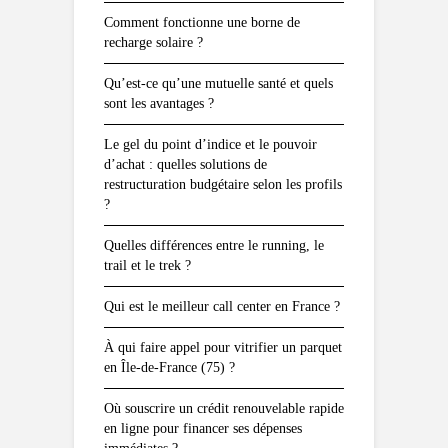
Comment fonctionne une borne de
recharge solaire ?
Qu’est-ce qu’une mutuelle santé et quels
sont les avantages ?
Le gel du point d’indice et le pouvoir
d’achat : quelles solutions de
restructuration budgétaire selon les profils
?
Quelles différences entre le running, le
trail et le trek ?
Qui est le meilleur call center en France ?
À qui faire appel pour vitrifier un parquet
en Île-de-France (75) ?
Où souscrire un crédit renouvelable rapide
en ligne pour financer ses dépenses