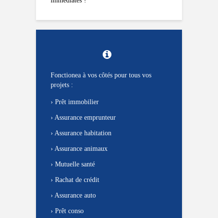
immédiates ?
Fonctionea à vos côtés pour tous vos
projets :
›
Prêt immobilier
›
Assurance emprunteur
›
Assurance habitation
›
Assurance animaux
›
Mutuelle santé
›
Rachat de crédit
›
Assurance auto
›
Prêt conso