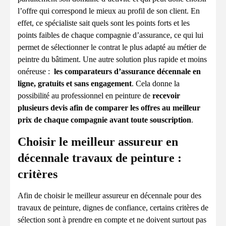
l’offre qui correspond le mieux au profil de son client. En
effet, ce spécialiste sait quels sont les points forts et les
points faibles de chaque compagnie d’assurance, ce qui lui
permet de sélectionner le contrat le plus adapté au métier de
peintre du bâtiment. Une autre solution plus rapide et moins
onéreuse :
les comparateurs d’assurance décennale en
ligne, gratuits et sans engagement
. Cela donne la
possibilité au professionnel en peinture de
recevoir
plusieurs devis afin de comparer les offres au meilleur
prix de chaque compagnie avant toute souscription
.
Choisir le meilleur assureur en
décennale travaux de peinture :
critères
Afin de choisir le meilleur assureur en décennale pour des
travaux de peinture, dignes de confiance, certains critères de
sélection sont à prendre en compte et ne doivent surtout pas