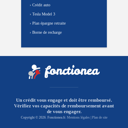
›
Crédit auto
›
Tesla Model 3
›
Plan épargne retraite
›
Borne de recharge
Un crédit vous engage et doit être remboursé.
Vérifiez vos capacités de remboursement avant
de vous engager.
Copyright © 2026. Fonctionea.fr.
Mentions légales
|
Plan de site