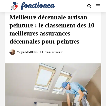
ASSURANCES
Meilleure décennale artisan
peinture : le classement des 10
meilleures assurances
décennales pour peintres
Megan MARTINS
7 min. de lecture