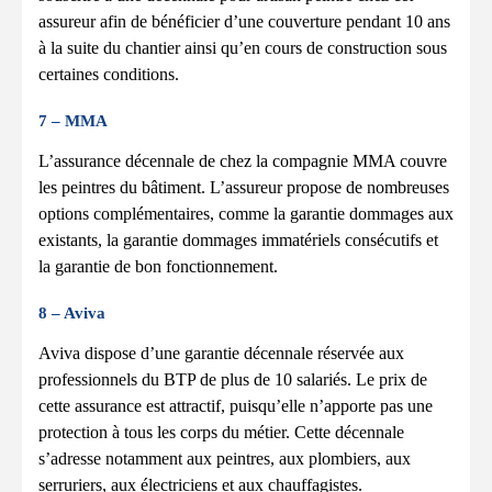
assureur afin de bénéficier d’une couverture pendant 10 ans
à la suite du chantier ainsi qu’en cours de construction sous
certaines conditions.
7 – MMA
L’assurance décennale de chez la compagnie MMA couvre
les peintres du bâtiment. L’assureur propose de nombreuses
options complémentaires, comme la garantie dommages aux
existants, la garantie dommages immatériels consécutifs et
la garantie de bon fonctionnement.
8 – Aviva
Aviva dispose d’une garantie décennale réservée aux
professionnels du BTP de plus de 10 salariés. Le prix de
cette assurance est attractif, puisqu’elle n’apporte pas une
protection à tous les corps du métier. Cette décennale
s’adresse notamment aux peintres, aux plombiers, aux
serruriers, aux électriciens et aux chauffagistes.