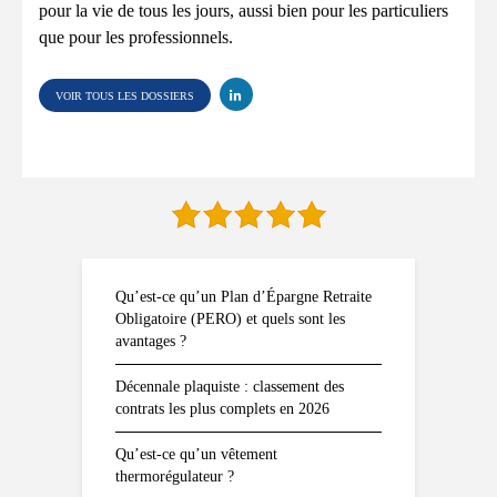
pour la vie de tous les jours, aussi bien pour les particuliers
que pour les professionnels.
VOIR TOUS LES DOSSIERS
Qu’est-ce qu’un Plan d’Épargne Retraite
Obligatoire (PERO) et quels sont les
avantages ?
Décennale plaquiste : classement des
contrats les plus complets en 2026
Qu’est-ce qu’un vêtement
thermorégulateur ?