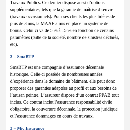
Travaux Publics. Ce dernier dispose aussi d’options
supplémentaires, tels que la garantie de maîtrise d’œuvre
(travaux occasionnels). Pour ses clients les plus fidèles de
plus de 3 ans, la MAAF a mis en place un système de
bonus. Celui-ci va de 5 % à 15 % en fonction de certains
paramètres (taille de la société, nombre de sinistres déclarés,
etc).
2 – SmaBTP
SmaBTP est une compagnie d’assurance décennale
historique. Celle-ci possède de nombreuses années
d’expérience dans le domaine du bâtiment, elle peut donc
proposer des garanties adaptées au profil et aux besoins de
l’artisan peintre. L’assureur dispose d’un contrat PPAB tout
inclus. Ce contrat inclut l’assurance responsabilité civile
obligatoire, la couverture décennale, la protection juridique
et l’assurance dommages en cours de travaux.
3 – Mic Insurance