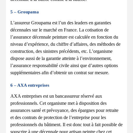
5 – Groupama
L’assureur Groupama est l’un des leaders en garanties
décennales sur le marché en France. La cotisation de
l’assurance décennale peinture est calculée en fonction du
niveau d’expérience, du chiffre d’affaires, des méthodes de
construction, des sinistres précédents, etc. L’organisme
dispose aussi de la garantie atteinte à l’environnement,
l’assurance responsabilité civile ainsi que d’autres options
supplémentaires afin d’obtenir un contrat sur mesure.
6 – AXA entreprises
AXA entreprises est un bancassureur réservé aux
professionnels. Cet organisme met à disposition des
assurances santé et prévoyance, des épargnes pour retraite
et des contrats de protection de l’entreprise pour les
professionnels du bâtiment. Il est donc tout à fait possible de
souscrire à une décennale pour artisan peintre chez cet