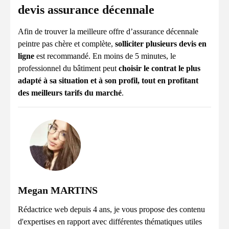
devis assurance décennale
Afin de trouver la meilleure offre d’assurance décennale
peintre pas chère et complète,
solliciter plusieurs devis en
ligne
est recommandé. En moins de 5 minutes, le
professionnel du bâtiment peut
choisir le contrat le plus
adapté à sa situation et à son profil, tout en profitant
des meilleurs tarifs du marché
.
Megan MARTINS
Rédactrice web depuis 4 ans, je vous propose des contenu
d'expertises en rapport avec différentes thématiques utiles