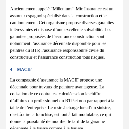
Anciennement appelé “Millenium”, Mic Insurance est un
assureur espagnol spécialisé dans la construction et le
cautionnement. Cet organisme propose diverses garanties
intéressantes et dispose d’une excellente solvabilité. Les
garanties proposées de l’assurance construction sont
notamment l’assurance décennale disponible pour les
peintres du BTP, l’assurance responsabilité civile du
constructeur et l’assurance construction tous risques.
4 – MACIF
La compagnie d’assurance la MACIF propose une
décennale pour travaux de peinture avantageuse. La
cotisation de ce contrat est calculée selon le chiffre
d’affaires du professionnel du BTP et non par rapport à la
taille de l’entreprise. Le reste à charge lors d’un sinistre,
c’est-à-dire la franchise, est tout à fait modulable, ce qui
donne la possibilité de modifier le tarif de la garantie
décennale à la baisse comme à la hausse.