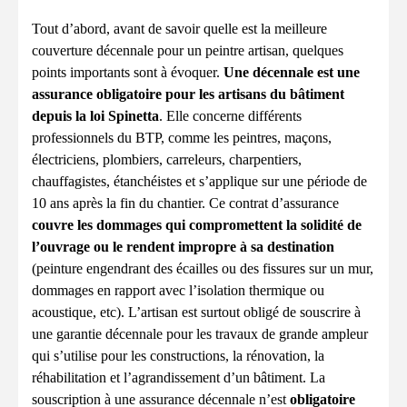
Tout d’abord, avant de savoir quelle est la meilleure
couverture décennale pour un peintre artisan, quelques
points importants sont à évoquer.
Une décennale est une
assurance obligatoire pour les artisans du bâtiment
depuis la loi Spinetta
. Elle concerne différents
professionnels du BTP, comme les peintres, maçons,
électriciens, plombiers, carreleurs, charpentiers,
chauffagistes, étanchéistes et s’applique sur une période de
10 ans après la fin du chantier. Ce contrat d’assurance
couvre les dommages qui compromettent la solidité de
l’ouvrage ou le rendent impropre à sa destination
(peinture engendrant des écailles ou des fissures sur un mur,
dommages en rapport avec l’isolation thermique ou
acoustique, etc). L’artisan est surtout obligé de souscrire à
une garantie décennale pour les travaux de grande ampleur
qui s’utilise pour les constructions, la rénovation, la
réhabilitation et l’agrandissement d’un bâtiment. La
souscription à une assurance décennale n’est
obligatoire