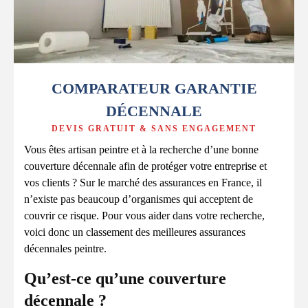
COMPARATEUR GARANTIE
DÉCENNALE
DEVIS GRATUIT & SANS ENGAGEMENT
Vous êtes artisan peintre et à la recherche d’une bonne
couverture décennale afin de protéger votre entreprise et
vos clients ? Sur le marché des assurances en France, il
n’existe pas beaucoup d’organismes qui acceptent de
couvrir ce risque. Pour vous aider dans votre recherche,
voici donc un classement des meilleures assurances
décennales peintre.
Qu’est-ce qu’une couverture
décennale ?