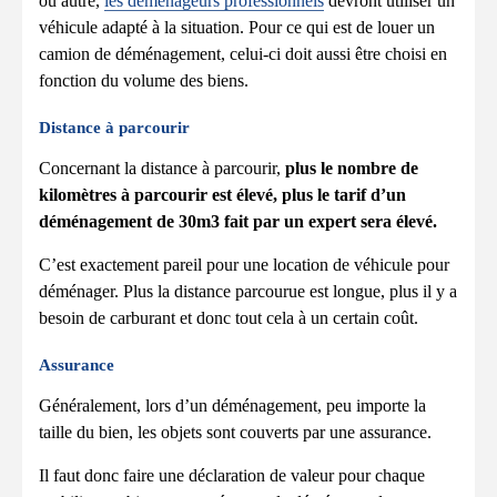
ou autre,
les déménageurs professionnels
devront utiliser un
véhicule adapté à la situation. Pour ce qui est de louer un
camion de déménagement, celui-ci doit aussi être choisi en
fonction du volume des biens.
Distance à parcourir
Concernant la distance à parcourir,
plus le nombre de
kilomètres à parcourir est élevé, plus le tarif d’un
déménagement de 30m3 fait par un expert sera
élevé.
C’est exactement pareil pour une location de véhicule pour
déménager. Plus la distance parcourue est longue, plus il y a
besoin de carburant et donc tout cela à un certain coût.
Assurance
Généralement, lors d’un déménagement, peu importe la
taille du bien, les objets sont couverts par une assurance.
Il faut donc faire une déclaration de valeur pour chaque