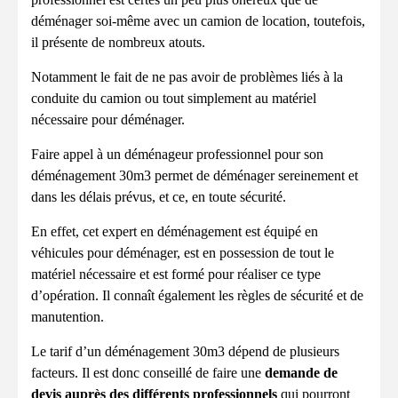
déménager soi-même avec un camion de location, toutefois,
il présente de nombreux atouts.
Notamment le fait de ne pas avoir de problèmes liés à la
conduite du camion ou tout simplement au matériel
nécessaire pour déménager.
Faire appel à un déménageur professionnel pour son
déménagement 30m3 permet de déménager sereinement et
dans les délais prévus, et ce, en toute sécurité.
En effet, cet expert en déménagement est équipé en
véhicules pour déménager, est en possession de tout le
matériel nécessaire et est formé pour réaliser ce type
d’opération. Il connaît également les règles de sécurité et de
manutention.
Le tarif d’un déménagement 30m3 dépend de plusieurs
facteurs. Il est donc conseillé de faire une
demande de
devis auprès des différents professionnels
qui pourront