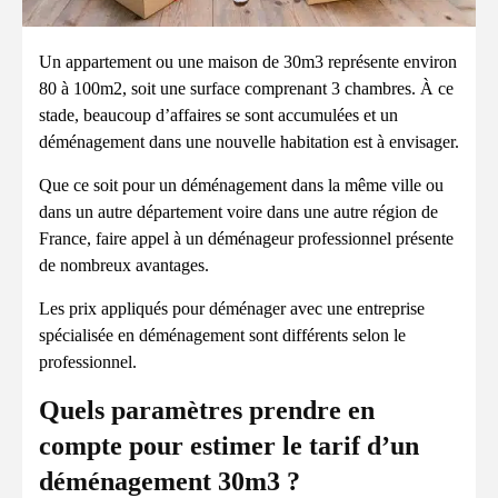
Un appartement ou une maison de 30m3 représente environ
80 à 100m2, soit une surface comprenant 3 chambres. À ce
stade, beaucoup d’affaires se sont accumulées et un
déménagement dans une nouvelle habitation est à envisager.
Que ce soit pour un déménagement dans la même ville ou
dans un autre département voire dans une autre région de
France, faire appel à un déménageur professionnel présente
de nombreux avantages.
Les prix appliqués pour déménager avec une entreprise
spécialisée en déménagement sont différents selon le
professionnel.
Quels paramètres prendre en
compte pour estimer le tarif d’un
déménagement 30m3 ?