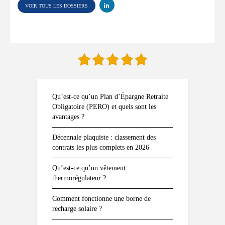
VOIR TOUS LES DOSSIERS
Qu’est-ce qu’un Plan d’Épargne Retraite
Obligatoire (PERO) et quels sont les
avantages ?
Décennale plaquiste : classement des
contrats les plus complets en 2026
Qu’est-ce qu’un vêtement
thermorégulateur ?
Comment fonctionne une borne de
recharge solaire ?