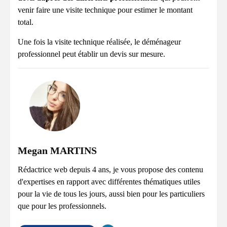
venir faire une visite technique pour estimer le montant
total.
Une fois la visite technique réalisée, le déménageur
professionnel peut établir un devis sur mesure.
Megan MARTINS
Rédactrice web depuis 4 ans, je vous propose des contenu
d'expertises en rapport avec différentes thématiques utiles
pour la vie de tous les jours, aussi bien pour les particuliers
que pour les professionnels.