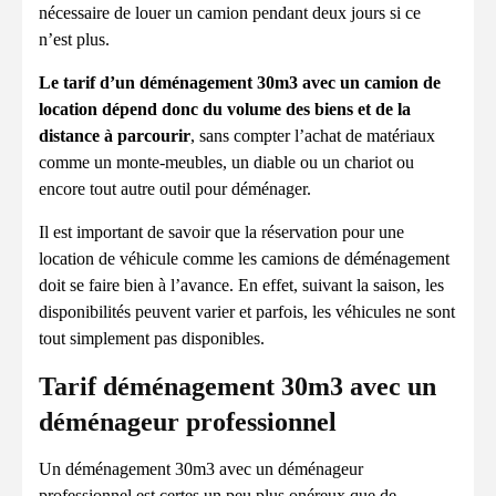
nécessaire de louer un camion pendant deux jours si ce
n’est plus.
Le tarif d’un déménagement 30m3 avec un camion de
location dépend donc du volume des biens et de la
distance à parcourir
, sans compter l’achat de matériaux
comme un monte-meubles, un diable ou un chariot ou
encore tout autre outil pour déménager.
Il est important de savoir que la réservation pour une
location de véhicule comme les camions de déménagement
doit se faire bien à l’avance. En effet, suivant la saison, les
disponibilités peuvent varier et parfois, les véhicules ne sont
tout simplement pas disponibles.
Tarif déménagement 30m3 avec un
déménageur professionnel
Un déménagement 30m3 avec un déménageur
professionnel est certes un peu plus onéreux que de