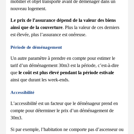
mobilier et objet transporté avant de déménager dans un
nouveau logement.
Le prix de l’assurance dépend de la valeur des biens
ainsi que de la couverture
. Plus la valeur de ces derniers
est élevée, plus l’assurance est onéreuse.
Période de déménagement
Un autre paramètre à prendre en compte pour estimer le
tarif d’un déménagement 30m3 est la période, c’est-à-dire
que
le coût est plus élevé pendant la période estivale
ainsi que durant les week-ends.
Accessibilité
L’accessibilité est un facteur que le déménageur prend en
compte pour déterminer le prix d’un déménagement de
30m3.
Si par exemple, l’habitation ne comporte pas d’ascenseur ou