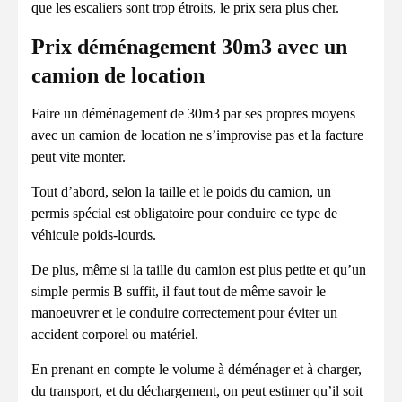
que les escaliers sont trop étroits, le prix sera plus cher.
Prix déménagement 30m3 avec un
camion de location
Faire un déménagement de 30m3 par ses propres moyens
avec un camion de location ne s’improvise pas et la facture
peut vite monter.
Tout d’abord, selon la taille et le poids du camion, un
permis spécial est obligatoire pour conduire ce type de
véhicule poids-lourds.
De plus, même si la taille du camion est plus petite et qu’un
simple permis B suffit, il faut tout de même savoir le
manoeuvrer et le conduire correctement pour éviter un
accident corporel ou matériel.
En prenant en compte le volume à déménager et à charger,
du transport, et du déchargement, on peut estimer qu’il soit