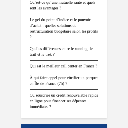
Qu’est-ce qu’une mutuelle santé et quels
sont les avantages ?
Le gel du point d’indice et le pouvoir
d’achat : quelles solutions de
restructuration budgétaire selon les profils
?
Quelles différences entre le running, le
trail et le trek ?
Qui est le meilleur call center en France ?
À qui faire appel pour vitrifier un parquet
en Île-de-France (75) ?
Où souscrire un crédit renouvelable rapide
en ligne pour financer ses dépenses
immédiates ?