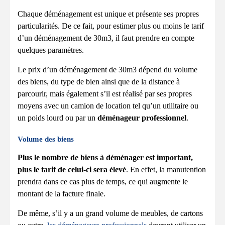
Chaque déménagement est unique et présente ses propres
particularités. De ce fait, pour estimer plus ou moins le tarif
d’un déménagement de 30m3, il faut prendre en compte
quelques paramètres.
Le prix d’un déménagement de 30m3 dépend du volume
des biens, du type de bien ainsi que de la distance à
parcourir, mais également s’il est réalisé par ses propres
moyens avec un camion de location tel qu’un utilitaire ou
un poids lourd ou par un
déménageur professionnel
.
Volume des biens
Plus le nombre de
biens à déménager est important,
plus le tarif de celui-ci sera élevé
. En effet, la manutention
prendra dans ce cas plus de temps, ce qui augmente le
montant de la facture finale.
De même, s’il y a un grand volume de meubles, de cartons