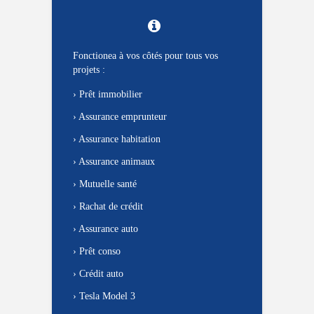
Fonctionea à vos côtés pour tous vos
projets :
›
Prêt immobilier
›
Assurance emprunteur
›
Assurance habitation
›
Assurance animaux
›
Mutuelle santé
›
Rachat de crédit
›
Assurance auto
›
Prêt conso
›
Crédit auto
›
Tesla Model 3