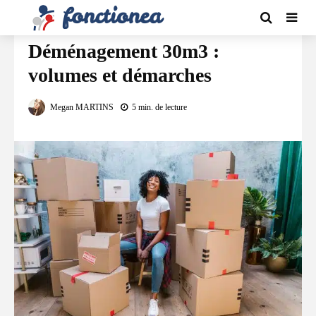
DÉMÉNAGEMENT
Déménagement 30m3 :
volumes et démarches
Megan MARTINS
5 min. de lecture