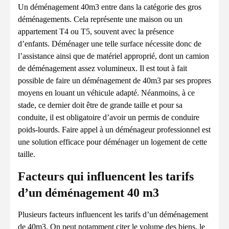
Un déménagement 40m3 entre dans la catégorie des gros
déménagements. Cela représente une maison ou un
appartement T4 ou T5, souvent avec la présence
d’enfants. Déménager une telle surface nécessite donc de
l’assistance ainsi que de matériel approprié, dont un camion
de déménagement assez volumineux. Il est tout à fait
possible de faire un déménagement de 40m3 par ses propres
moyens en louant un véhicule adapté. Néanmoins, à ce
stade, ce dernier doit être de grande taille et pour sa
conduite, il est obligatoire d’avoir un permis de conduire
poids-lourds. Faire appel à un déménageur professionnel est
une solution efficace pour déménager un logement de cette
taille.
Facteurs qui influencent les tarifs
d’un déménagement 40 m3
Plusieurs facteurs influencent les tarifs d’un déménagement
de 40m3. On peut notamment citer le volume des biens, le