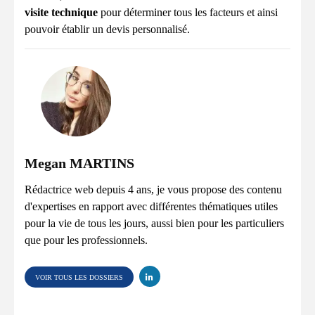
visite technique
pour déterminer tous les facteurs et ainsi
pouvoir établir un devis personnalisé.
Megan MARTINS
Rédactrice web depuis 4 ans, je vous propose des contenu
d'expertises en rapport avec différentes thématiques utiles
pour la vie de tous les jours, aussi bien pour les particuliers
que pour les professionnels.
VOIR TOUS LES DOSSIERS