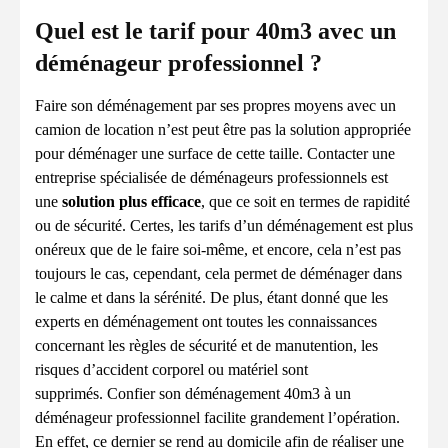
Quel est le tarif pour 40m3 avec un
déménageur professionnel ?
Faire son déménagement par ses propres moyens avec un
camion de location n’est peut être pas la solution appropriée
pour déménager une surface de cette taille. Contacter une
entreprise spécialisée de déménageurs professionnels est
une
solution plus efficace
, que ce soit en termes de rapidité
ou de sécurité. Certes, les tarifs d’un déménagement est plus
onéreux que de le faire soi-même, et encore, cela n’est pas
toujours le cas, cependant, cela permet de déménager dans
le calme et dans la sérénité. De plus, étant donné que les
experts en déménagement ont toutes les connaissances
concernant les règles de sécurité et de manutention, les
risques d’accident corporel ou matériel sont
supprimés. Confier son déménagement 40m3 à un
déménageur professionnel facilite grandement l’opération.
En effet, ce dernier se rend au domicile afin de réaliser une