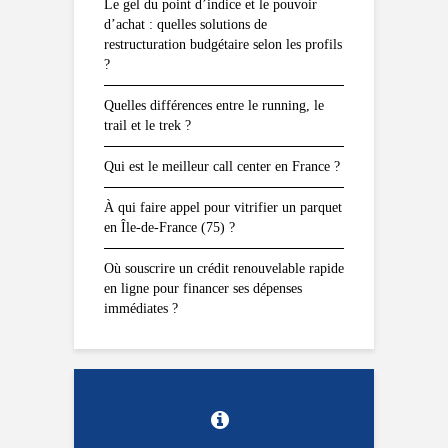
Le gel du point d’indice et le pouvoir
d’achat : quelles solutions de
restructuration budgétaire selon les profils
?
Quelles différences entre le running, le
trail et le trek ?
Qui est le meilleur call center en France ?
À qui faire appel pour vitrifier un parquet
en Île-de-France (75) ?
Où souscrire un crédit renouvelable rapide
en ligne pour financer ses dépenses
immédiates ?