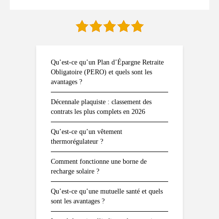
Qu’est-ce qu’un Plan d’Épargne Retraite
Obligatoire (PERO) et quels sont les
avantages ?
Décennale plaquiste : classement des
contrats les plus complets en 2026
Qu’est-ce qu’un vêtement
thermorégulateur ?
Comment fonctionne une borne de
recharge solaire ?
Qu’est-ce qu’une mutuelle santé et quels
sont les avantages ?