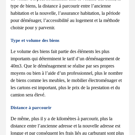
type de biens, la distance à parcourir entre l’ancienne
habitation et la nouvelle, l’assurance habitation, la période
pour déménager, l’accessibilité au logement et la méthode
choisie pour y parvenir.
Type et volume des biens
Le volume des biens fait partie des éléments les plus
importants qui déterminent le tarif d’un déménagement de
40m3. Que le déménagement se réalise par ses propres
moyens ou bien à l’aide d’un professionnel, plus le nombre
de biens comme les meubles, le mobilier électroménager et
les cartons est important, plus le prix de la prestation et du
camion sera élevé.
Distance à parcourir
De même, plus il y a de kilomètres à parcourir, plus la
distance entre l’ancienne adresse et la nouvelle adresse est
longue et par conséquent les frais liés au carburant sont plus