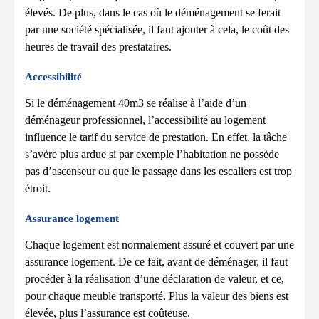
élevés. De plus, dans le cas où le déménagement se ferait
par une société spécialisée, il faut ajouter à cela, le coût des
heures de travail des prestataires.
Accessibilité
Si le déménagement 40m3 se réalise à l’aide d’un
déménageur professionnel, l’accessibilité au logement
influence le tarif du service de prestation. En effet, la tâche
s’avère plus ardue si par exemple l’habitation ne possède
pas d’ascenseur ou que le passage dans les escaliers est trop
étroit.
Assurance logement
Chaque logement est normalement assuré et couvert par une
assurance logement. De ce fait, avant de déménager, il faut
procéder à la réalisation d’une déclaration de valeur, et ce,
pour chaque meuble transporté. Plus la valeur des biens est
élevée, plus l’assurance est coûteuse.