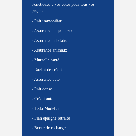
Fonctionea à vos côtés pour tous vos
projets :
›
Prêt immobilier
›
Assurance emprunteur
›
Assurance habitation
›
Assurance animaux
›
Mutuelle santé
›
Rachat de crédit
›
Assurance auto
›
Prêt conso
›
Crédit auto
›
Tesla Model 3
›
Plan épargne retraite
›
Borne de recharge