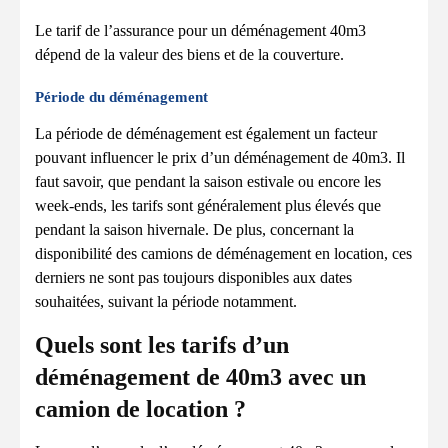
Le tarif de l’assurance pour un déménagement 40m3
dépend de la valeur des biens et de la couverture.
Période du déménagement
La période de déménagement est également un facteur
pouvant influencer le prix d’un déménagement de 40m3. Il
faut savoir, que pendant la saison estivale ou encore les
week-ends, les tarifs sont généralement plus élevés que
pendant la saison hivernale. De plus, concernant la
disponibilité des camions de déménagement en location, ces
derniers ne sont pas toujours disponibles aux dates
souhaitées, suivant la période notamment.
Quels sont les tarifs d’un
déménagement de 40m3 avec un
camion de location ?