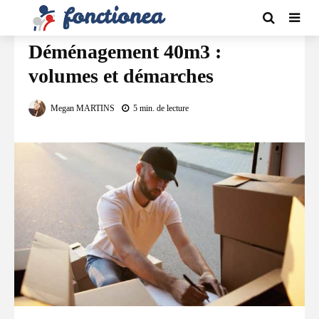
DÉMÉNAGEMENT
Déménagement 40m3 :
volumes et démarches
Megan MARTINS
5 min. de lecture