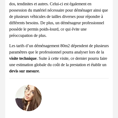
dos, tendinites et autres. Celui-ci est également en
possession du matériel nécessaire pour déménager ainsi que
de plusieurs véhicules de tailles diverses pour répondre à
différents besoins. De plus, un déménageur professionnel
possède le permis poids-lourd, ce qui évite une
préoccupation de plus.
Les tarifs d’un déménagement 80m2 dépendent de plusieurs
paramètres que le professionnel pourra analyser lors de la
visite technique
. Suite à cette visite, ce dernier pourra faire
une estimation globale du coût de la prestation et établir un
devis sur mesure
.