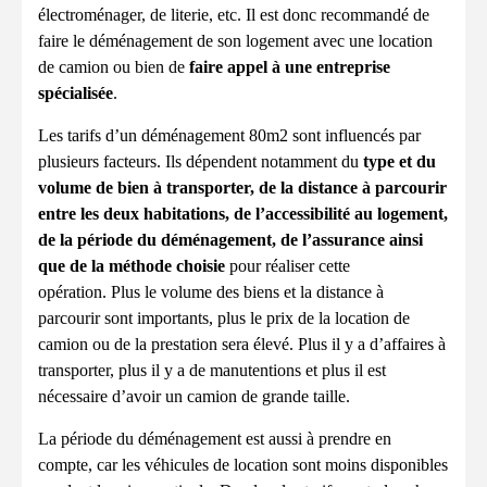
électroménager, de literie, etc. Il est donc recommandé de
faire le déménagement de son logement avec une location
de camion ou bien de
faire appel à une entreprise
spécialisée
.
Les tarifs d’un déménagement 80m2 sont influencés par
plusieurs facteurs. Ils dépendent notamment du
type et du
volume de bien à transporter, de la distance à parcourir
entre les deux habitations, de l’accessibilité au logement,
de la période du déménagement, de l’assurance ainsi
que de la méthode choisie
pour réaliser cette
opération. Plus le volume des biens et la distance à
parcourir sont importants, plus le prix de la location de
camion ou de la prestation sera élevé. Plus il y a d’affaires à
transporter, plus il y a de manutentions et plus il est
nécessaire d’avoir un camion de grande taille.
La période du déménagement est aussi à prendre en
compte, car les véhicules de location sont moins disponibles