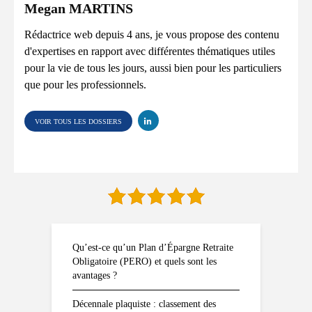
Megan MARTINS
Rédactrice web depuis 4 ans, je vous propose des contenu
d'expertises en rapport avec différentes thématiques utiles
pour la vie de tous les jours, aussi bien pour les particuliers
que pour les professionnels.
VOIR TOUS LES DOSSIERS
Qu’est-ce qu’un Plan d’Épargne Retraite
Obligatoire (PERO) et quels sont les
avantages ?
Décennale plaquiste : classement des