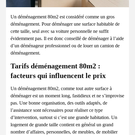
Un déménagement 80m2 est considéré comme un gros
déménagement. Pour déménager une surface habitable de
cette taille, seul avec sa voiture personnelle ne suffit
évidemment pas. Il est donc conseillé de déménager à l’aide
d’un déménageur professionnel ou de louer un camion de
déménagement.
Tarifs déménagement 80m2 :
facteurs qui influencent le prix
Un déménagement 80m2, comme tout autre surface à
déménager est un moment long, fastidieux et ne s’improvise
pas. Une bonne organisation, des outils adaptés, de
l’assistance sont nécessaires pour réaliser ce type
d’intervention, surtout si c’est une grande habitation. Un
logement de grande taille contient en général un grand
nombre d’affaires, personnelles, de meubles, de mobilier