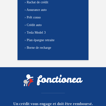
›
Rachat de crédit
›
Assurance auto
›
Prêt conso
›
Crédit auto
›
Tesla Model 3
›
Plan épargne retraite
›
Borne de recharge
Un crédit vous engage et doit être remboursé.