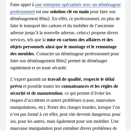
Faire appel à
une entreprise spécialisée avec un déménageur
professionnel
est une
solution clé en main
pour faire son
déménagement 80m2. En effet, ce professionnel, en plus de
faire le transport des cartons et du mobilier de l’ancienne
adresse jusqu’à la nouvelle adresse, celui-ci propose divers
services, tels que la
mise en cartons des affaires et des
objets personnels ainsi que le montage et le remontage
des meubles
. Contacter un déménageur professionnel pour
faire son déménagement 80m2 permet de déménager
rapidement et en toute sécurité.
L’expert garantit un
travail de qualité, respecte le délai
prévu
et possède toutes les
connaissances et les règles de
sécurité et de manutention
, ce qui permet d’éviter les
risques d’accidents et autres problèmes (casse, mauvaises
manipulations, etc). Porter des charges lourdes, lorsque l’on
n’est pas formé à cet effet, peut vite devenir dangereux pour
soi, pour les autres, mais également pour son mobilier. Une
mauvaise manipulation peut entraîner divers problèmes de