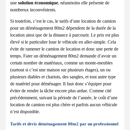
une
solution économique
, néanmoins elle présente de
nombreux inconvénients.
Si toutefois, c’est le cas, le tarifs d’une location de camion
pour un déménagement 80m2 dépendent de la durée de la
location ainsi que de la distance à parcourir. Le prix est plus
élevé si le particulier loue le véhicule en aller-simple. Cela
évite de ramener le camion de location et donc une perte de
temps. Faire un déménagement 80m2 demande d’avoir un
certain nombre de matériaux, comme un monte-meubles
(surtout si c’est une maison sur plusieurs étages), un ou
plusieurs diables et chariots, des sangles, et tout autre type
de matériel pour déménager. Il faut donc s’équiper pour
éviter de rendre la tâche encore plus ardue. Comme cité
précédemment, suivant la période de l’année, le coût d’une
location de camion est plus chère et parfois aucun véhicule
n’est disponible.
Tarifs et devis déménagement 80m2 par un professionnel