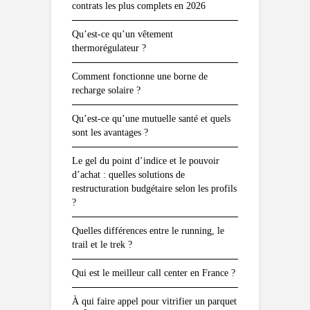
contrats les plus complets en 2026
Qu’est-ce qu’un vêtement
thermorégulateur ?
Comment fonctionne une borne de
recharge solaire ?
Qu’est-ce qu’une mutuelle santé et quels
sont les avantages ?
Le gel du point d’indice et le pouvoir
d’achat : quelles solutions de
restructuration budgétaire selon les profils
?
Quelles différences entre le running, le
trail et le trek ?
Qui est le meilleur call center en France ?
À qui faire appel pour vitrifier un parquet