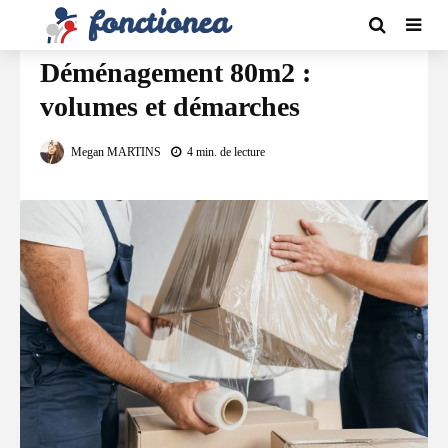
DÉMÉNAGEMENT
Déménagement 80m2 :
volumes et démarches
Megan MARTINS
4 min. de lecture