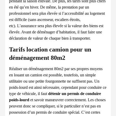
pendant la saison estivale. De plus, les tarifs sont plus chers
en été qu’en hiver. De même, la prestation par un
professionnel sera plus élevée si l’accessibilité au logement
est difficile (sans ascenseur, escaliers étroits,
etc). L’assurance sera plus élevée si la valeur des biens est
élevée. Avant de déménager d’habitation, il faut faire une
déclaration de valeur de chaque bien à transporter.
Tarifs location camion pour un
déménagement 80m2
Réaliser un déménagement 80m2 par ses propres moyens
en louant un camion est possible, toutefois, un simple
utilitaire ou une petite fourgonnette ne suffisent pas. Un
poids-lourd est ainsi nécessaire, cependant pour conduire ce
type de véhicule, il faut
détenir un permis de conduire
poids-lourd
et savoir manœuvrer correctement. Les choses
peuvent donc se compliquer, si le particulier n’est pas en
possession d’un permis de conduire spécial. C’est certes