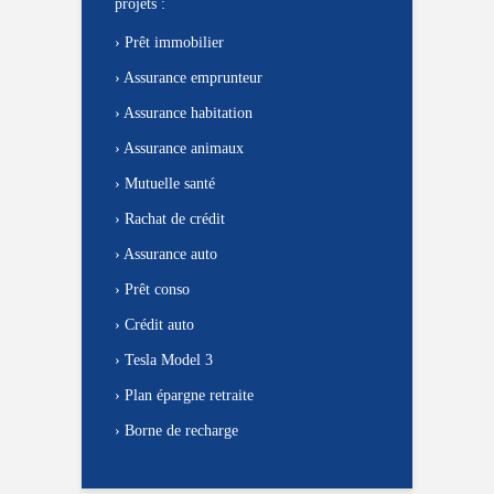
projets :
›
Prêt immobilier
›
Assurance emprunteur
›
Assurance habitation
›
Assurance animaux
›
Mutuelle santé
›
Rachat de crédit
›
Assurance auto
›
Prêt conso
›
Crédit auto
›
Tesla Model 3
›
Plan épargne retraite
›
Borne de recharge