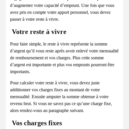
d’augmenter votre capacité d’emprunt. Une fois que vous
avez pris en compte votre apport personnel, vous devez
passer à votre reste à vivre.
Votre reste à vivre
Pour faire simple, le reste à vivre représente la somme
d’argent qu’il vous reste après avoir enlevé votre mensualité
de remboursement et vos charges. Plus cette somme
d’argent est importante et plus vos emprunts pourront être
importants.
Pour calculer votre reste à vivre, vous devez juste
additionner vos charges fixes au montant de votre
mensualité. Ensuite amputer la somme obtenue à votre
revenu brut. Si vous ne savez pas ce qu’une charge fixe,
alors rendez-vous au paragraphe suivant.
Vos charges fixes