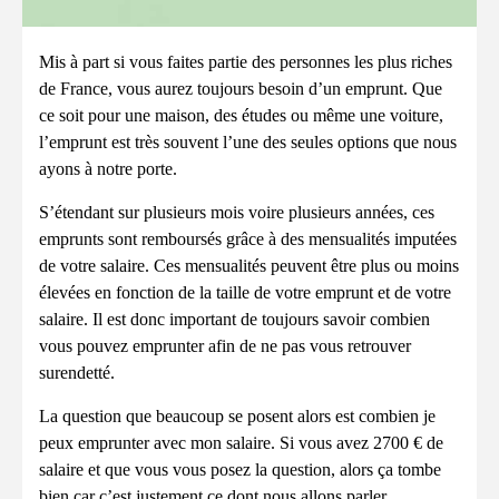
Mis à part si vous faites partie des personnes les plus riches
de France, vous aurez toujours besoin d’un emprunt. Que
ce soit pour une maison, des études ou même une voiture,
l’emprunt est très souvent l’une des seules options que nous
ayons à notre porte.
S’étendant sur plusieurs mois voire plusieurs années, ces
emprunts sont remboursés grâce à des mensualités imputées
de votre salaire. Ces mensualités peuvent être plus ou moins
élevées en fonction de la taille de votre emprunt et de votre
salaire. Il est donc important de toujours savoir combien
vous pouvez emprunter afin de ne pas vous retrouver
surendetté.
La question que beaucoup se posent alors est combien je
peux emprunter avec mon salaire. Si vous avez 2700 € de
salaire et que vous vous posez la question, alors ça tombe
bien car c’est justement ce dont nous allons parler.