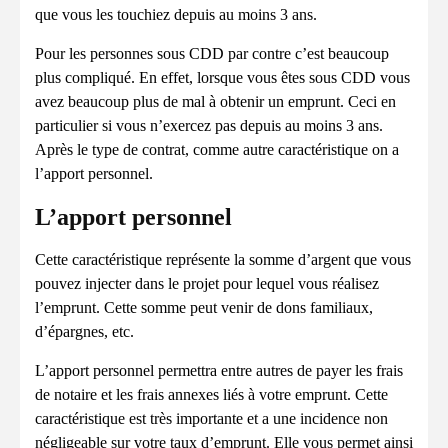
que vous les touchiez depuis au moins 3 ans.
Pour les personnes sous CDD par contre c’est beaucoup
plus compliqué. En effet, lorsque vous êtes sous CDD vous
avez beaucoup plus de mal à obtenir un emprunt. Ceci en
particulier si vous n’exercez pas depuis au moins 3 ans.
Après le type de contrat, comme autre caractéristique on a
l’apport personnel.
L’apport personnel
Cette caractéristique représente la somme d’argent que vous
pouvez injecter dans le projet pour lequel vous réalisez
l’emprunt. Cette somme peut venir de dons familiaux,
d’épargnes, etc.
L’apport personnel permettra entre autres de payer les frais
de notaire et les frais annexes liés à votre emprunt. Cette
caractéristique est très importante et a une incidence non
négligeable sur votre taux d’emprunt. Elle vous permet ainsi