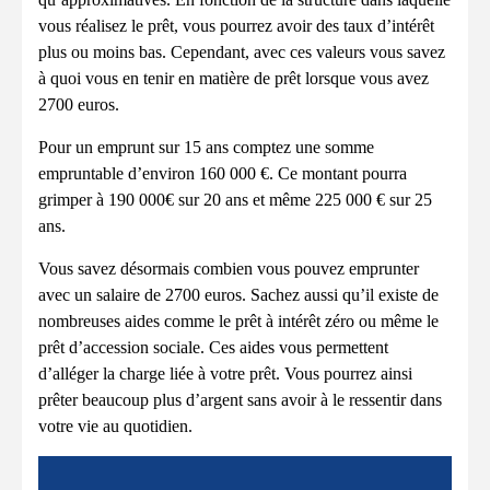
vous réalisez le prêt, vous pourrez avoir des taux d’intérêt
plus ou moins bas. Cependant, avec ces valeurs vous savez
à quoi vous en tenir en matière de prêt lorsque vous avez
2700 euros.
Pour un emprunt sur 15 ans comptez une somme
empruntable d’environ 160 000 €. Ce montant pourra
grimper à 190 000€ sur 20 ans et même 225 000 € sur 25
ans.
Vous savez désormais combien vous pouvez emprunter
avec un salaire de 2700 euros. Sachez aussi qu’il existe de
nombreuses aides comme le prêt à intérêt zéro ou même le
prêt d’accession sociale. Ces aides vous permettent
d’alléger la charge liée à votre prêt. Vous pourrez ainsi
prêter beaucoup plus d’argent sans avoir à le ressentir dans
votre vie au quotidien.