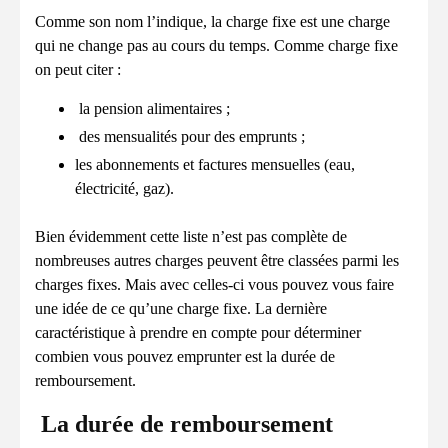
Comme son nom l’indique, la charge fixe est une charge
qui ne change pas au cours du temps. Comme charge fixe
on peut citer :
la pension alimentaires ;
des mensualités pour des emprunts ;
les abonnements et factures mensuelles (eau,
électricité, gaz).
Bien évidemment cette liste n’est pas complète de
nombreuses autres charges peuvent être classées parmi les
charges fixes. Mais avec celles-ci vous pouvez vous faire
une idée de ce qu’une charge fixe. La dernière
caractéristique à prendre en compte pour déterminer
combien vous pouvez emprunter est la durée de
remboursement.
La durée de remboursement