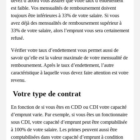
devez d’abord vous assurer que votre taux d’endettement
est faible. Vos mensualités de remboursement doivent
toujours être inférieures à 33% de votre salaire. Si vous
avez déjà des mensualités de remboursement supérieur à
33% de votre salaire, alors l’emprunt vous sera certainement
refusé.
Vérifier votre taux d’endettement vous permet aussi de
savoir qu’elle est la valeur maximale de votre mensualité de
remboursement. Après le taux d’endettement, l’autre
caractéristique à laquelle vous devez faire attention est votre
revenu.
Votre type de contrat
En fonction de si vous êtes en CDD ou CDI votre capacité
d’emprunt varie. Par exemple, si vous êtes un fonctionnaire
sous CDI, votre capacité d’emprunt peut être comptabilisée
à 100% de votre salaire. Les primes peuvent aussi être
comptabilisées dans votre capacité d’emprunt à condition