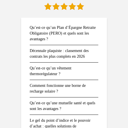
Qu’est-ce qu’un Plan d’Épargne Retraite
Obligatoire (PERO) et quels sont les
avantages ?
Décennale plaquiste : classement des
contrats les plus complets en 2026
Qu’est-ce qu’un vêtement
thermorégulateur ?
Comment fonctionne une borne de
recharge solaire ?
Qu’est-ce qu’une mutuelle santé et quels
sont les avantages ?
Le gel du point d’indice et le pouvoir
d’achat : quelles solutions de