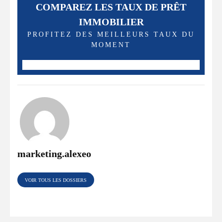
COMPAREZ LES TAUX DE PRÊT
IMMOBILIER
PROFITEZ DES MEILLEURS TAUX DU
MOMENT
marketing.alexeo
VOIR TOUS LES DOSSIERS