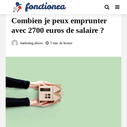
FINANCEMENT
Combien je peux emprunter
avec 2700 euros de salaire ?
marketing.alexeo
5 min. de lecture