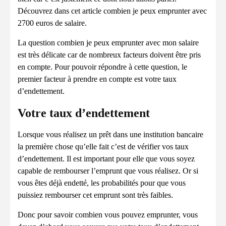
Découvrez dans cet article combien je peux emprunter avec
2700 euros de salaire.
La question combien je peux emprunter avec mon salaire
est très délicate car de nombreux facteurs doivent être pris
en compte. Pour pouvoir répondre à cette question, le
premier facteur à prendre en compte est votre taux
d’endettement.
Votre taux d’endettement
Lorsque vous réalisez un prêt dans une institution bancaire
la première chose qu’elle fait c’est de vérifier vos taux
d’endettement. Il est important pour elle que vous soyez
capable de rembourser l’emprunt que vous réalisez. Or si
vous êtes déjà endetté, les probabilités pour que vous
puissiez rembourser cet emprunt sont très faibles.
Donc pour savoir combien vous pouvez emprunter, vous