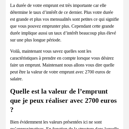
La durée de votre emprunt est très importante car elle
détermine le taux d’intérêt de ce dernier. Plus votre durée
est grande et plus vos mensualités sont petites ce qui signifie
que vous pouvez emprunter plus. Cependant cette grande
durée implique aussi un taux d’intérêt beaucoup plus élevé
sur une plus longue période.
Voilà, maintenant vous savez quelles sont les
caractéristiques à prendre en compte lorsque vous désirez
faire un emprunt. Maintenant nous allons vous dire quelle
peut être la valeur de votre emprunt avec 2700 euros de
salaire.
Quelle est la valeur de l’emprunt
que je peux réaliser avec 2700 euros
?
Bien évidemment les valeurs présentées ici ne sont
qu’approximatives. En fonction de la structure dans laquelle