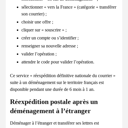
sélectionner « vers la France » (catégorie « transférer
son courrier) ;
choisir une offre ;
cliquer sur « souscrire » ;
créer un compte ou s’identifier ;
renseigner sa nouvelle adresse ;
valider l’opération ;
attendre le code pour valider l’opération.
Ce service « réexpédition définitive nationale du courrier »
suite à un déménagement sur le territoire français est
disponible pendant une durée de 6 mois à 1 an.
Réexpédition postale après un
déménagement à l’étranger
Déménager à l’étranger et transférer ses lettres est