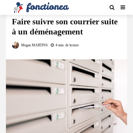
DÉMÉNAGEMENT
Faire suivre son courrier suite
à un déménagement
Megan MARTINS
4 min. de lecture