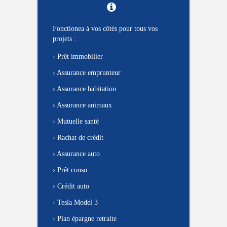
Fonctionea à vos côtés pour tous vos
projets :
›
Prêt immobilier
›
Assurance emprunteur
›
Assurance habitation
›
Assurance animaux
›
Mutuelle santé
›
Rachat de crédit
›
Assurance auto
›
Prêt conso
›
Crédit auto
›
Tesla Model 3
›
Plan épargne retraite