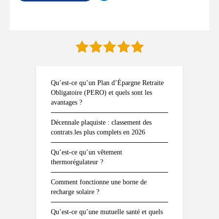
Qu’est-ce qu’un Plan d’Épargne Retraite
Obligatoire (PERO) et quels sont les
avantages ?
Décennale plaquiste : classement des
contrats les plus complets en 2026
Qu’est-ce qu’un vêtement
thermorégulateur ?
Comment fonctionne une borne de
recharge solaire ?
Qu’est-ce qu’une mutuelle santé et quels