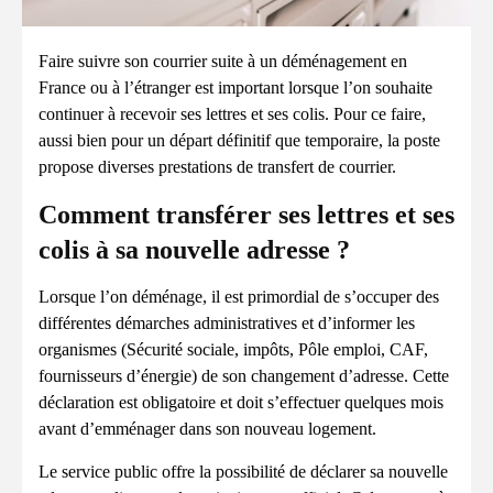
Faire suivre son courrier suite à un déménagement en
France ou à l’étranger est important lorsque l’on souhaite
continuer à recevoir ses lettres et ses colis. Pour ce faire,
aussi bien pour un départ définitif que temporaire, la poste
propose diverses prestations de transfert de courrier.
Comment transférer ses lettres et ses
colis à sa nouvelle adresse ?
Lorsque l’on déménage, il est primordial de s’occuper des
différentes démarches administratives et d’informer les
organismes (Sécurité sociale, impôts, Pôle emploi, CAF,
fournisseurs d’énergie) de son changement d’adresse. Cette
déclaration est obligatoire et doit s’effectuer quelques mois
avant d’emménager dans son nouveau logement.
Le service public offre la possibilité de déclarer sa nouvelle