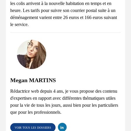
les colis arrivent à la nouvelle habitation en temps et en
heure. Les tarifs pour suivre son courrier postal suite à un
déménagement varient entre 26 euros et 166 euros suivant
le service.
Megan MARTINS
Rédactrice web depuis 4 ans, je vous propose des contenu
d'expertises en rapport avec différentes thématiques utiles
pour la vie de tous les jours, aussi bien pour les particuliers
que pour les professionnels.
VOIR TOUS LES DOSSIERS