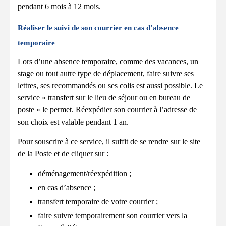
pendant 6 mois à 12 mois.
Réaliser le suivi de son courrier en cas d’absence
temporaire
Lors d’une absence temporaire, comme des vacances, un
stage ou tout autre type de déplacement, faire suivre ses
lettres, ses recommandés ou ses colis est aussi possible. Le
service « transfert sur le lieu de séjour ou en bureau de
poste » le permet. Réexpédier son courrier à l’adresse de
son choix est valable pendant 1 an.
Pour souscrire à ce service, il suffit de se rendre sur le site
de la Poste et de cliquer sur :
déménagement/réexpédition ;
en cas d’absence ;
transfert temporaire de votre courrier ;
faire suivre temporairement son courrier vers la