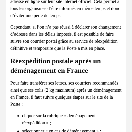
adresse en ligne sur leur site internet officiel. Cela permet à
tous les organismes d’être informés en même temps et donc
d’éviter une perte de temps.
Cependant, si l’on n’a pas réussi à déclarer son changement
d’adresse dans les délais imposés, il est possible de faire
suivre son courrier postal grâce au service de réexpédition
définitive et temporaire que la Poste a mis en place.
Réexpédition postale après un
déménagement en France
Pour faire transférer ses lettres, ses courriers recommandés
ainsi que ses colis (2 kg maximum) après un déménagement
en France, il faut suivre quelques étapes sur le site de la
Poste :
cliquer sur la rubrique « déménagement
réexpédition » ;
sélectionner « en cas de déménagement » ;