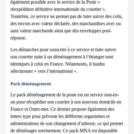
également possible avec le service de la Poste «
réexpédition définitive internationale du courrier ».
Toutefois, ce service ne permet pas de faire suivre des colis,
des envois avec valeur déclarée, des marchandises avec ou
sans valeur marchande ainsi que des enveloppes post-
réponse.
Les démarches pour souscrire à ce service et faire suivre
son courrier suite à un déménagement à l’étranger sont
identiques à celui en France. Néanmoins, il faudra
sélectionner « vers l’international ».
Pack déménagement
Le pack déménagement de la poste est un service tout-en-
un pour réexpédier son courrier à son nouveau domicile en
France et Outre-mer. Ce dernier propose également des
lettres type pour prévenir les différents organismes et
administrations de son changement d’adresse, ce qui permet
de déménager sereinement. Ce pack MNA est disponible