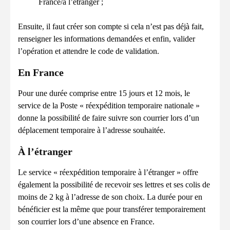
France/à l’étranger ;
Ensuite, il faut créer son compte si cela n’est pas déjà fait,
renseigner les informations demandées et enfin, valider
l’opération et attendre le code de validation.
En France
Pour une durée comprise entre 15 jours et 12 mois, le
service de la Poste « réexpédition temporaire nationale »
donne la possibilité de faire suivre son courrier lors d’un
déplacement temporaire à l’adresse souhaitée.
À l’étranger
Le service « réexpédition temporaire à l’étranger » offre
également la possibilité de recevoir ses lettres et ses colis de
moins de 2 kg à l’adresse de son choix. La durée pour en
bénéficier est la même que pour transférer temporairement
son courrier lors d’une absence en France.