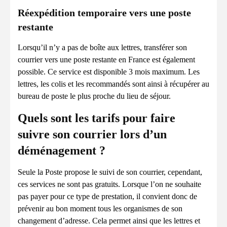
Réexpédition temporaire vers une poste
restante
Lorsqu’il n’y a pas de boîte aux lettres, transférer son
courrier vers une poste restante en France est également
possible. Ce service est disponible 3 mois maximum. Les
lettres, les colis et les recommandés sont ainsi à récupérer au
bureau de poste le plus proche du lieu de séjour.
Quels sont les tarifs pour faire
suivre son courrier lors d’un
déménagement ?
Seule la Poste propose le suivi de son courrier, cependant,
ces services ne sont pas gratuits. Lorsque l’on ne souhaite
pas payer pour ce type de prestation, il convient donc de
prévenir au bon moment tous les organismes de son
changement d’adresse. Cela permet ainsi que les lettres et