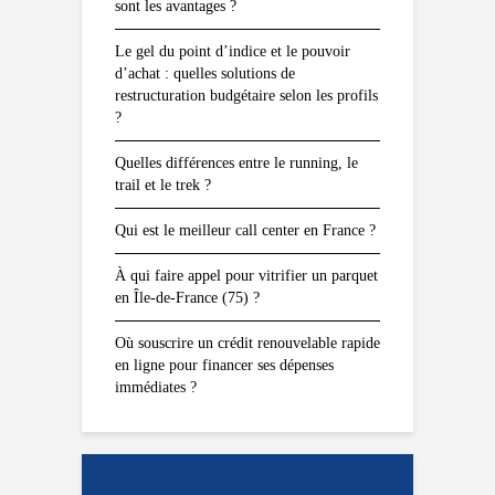
sont les avantages ?
Le gel du point d’indice et le pouvoir
d’achat : quelles solutions de
restructuration budgétaire selon les profils
?
Quelles différences entre le running, le
trail et le trek ?
Qui est le meilleur call center en France ?
À qui faire appel pour vitrifier un parquet
en Île-de-France (75) ?
Où souscrire un crédit renouvelable rapide
en ligne pour financer ses dépenses
immédiates ?