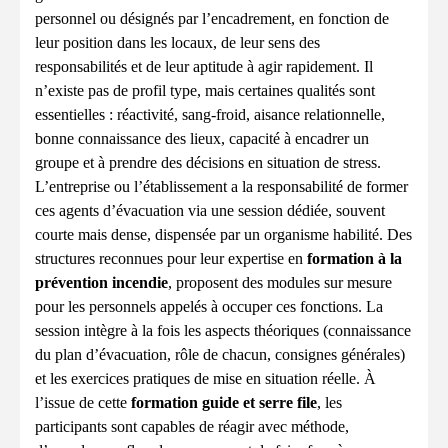
personnel ou désignés par l’encadrement, en fonction de
leur position dans les locaux, de leur sens des
responsabilités et de leur aptitude à agir rapidement. Il
n’existe pas de profil type, mais certaines qualités sont
essentielles : réactivité, sang-froid, aisance relationnelle,
bonne connaissance des lieux, capacité à encadrer un
groupe et à prendre des décisions en situation de stress.
L’entreprise ou l’établissement a la responsabilité de former
ces agents d’évacuation via une session dédiée, souvent
courte mais dense, dispensée par un organisme habilité. Des
structures reconnues pour leur expertise en
formation à la
prévention incendie
, proposent des modules sur mesure
pour les personnels appelés à occuper ces fonctions. La
session intègre à la fois les aspects théoriques (connaissance
du plan d’évacuation, rôle de chacun, consignes générales)
et les exercices pratiques de mise en situation réelle. À
l’issue de cette
formation guide et serre file
, les
participants sont capables de réagir avec méthode,