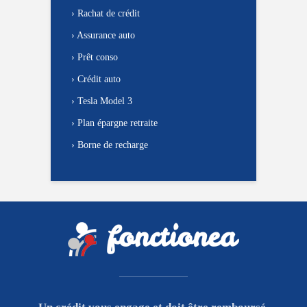
›
Rachat de crédit
›
Assurance auto
›
Prêt conso
›
Crédit auto
›
Tesla Model 3
›
Plan épargne retraite
›
Borne de recharge