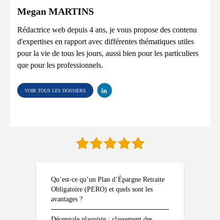
Megan MARTINS
Rédactrice web depuis 4 ans, je vous propose des contenu
d'expertises en rapport avec différentes thématiques utiles
pour la vie de tous les jours, aussi bien pour les particuliers
que pour les professionnels.
VOIR TOUS LES DOSSIERS
Qu’est-ce qu’un Plan d’Épargne Retraite
Obligatoire (PERO) et quels sont les
avantages ?
Décennale plaquiste : classement des