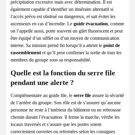
précipitation excessive mais avec détermination. Il est
également capable d’identifier un itinéraire alternatif si
l’accès prévu est obstrué ou dangereux, et sait éviter les
ascenseurs en cas d’incendie. Le
guide évacuation
, comme
on l’appelle aussi, porte souvent un gilet fluorescent et peut
être équipé d’un sifflet ou d’un moyen de communication
interne. Sa mission prend fin lorsqu’il a atteint le
point de
rassemblement
et qu’il peut confirmer la sortie de tous les
membres du groupe sous sa responsabilité.
Quelle est la fonction du serre file
pendant une alerte ?
Complémentaire au guide file, le
serre file
assure la sécurité
de l’arrière du groupe. Son rôle est de s’assurer qu’aucune
personne ne reste à l’intérieur du bâtiment ou ne rebrousse
chemin durant l’évacuation. Il ferme la marche, vérifie les
locaux traversés et s’assure que les portes soient
correctement ouvertes ou refermées selon les consignes