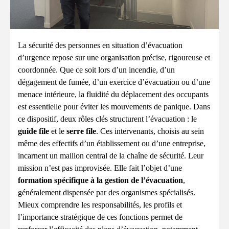
La sécurité des personnes en situation d’évacuation
d’urgence repose sur une organisation précise, rigoureuse et
coordonnée. Que ce soit lors d’un incendie, d’un
dégagement de fumée, d’un exercice d’évacuation ou d’une
menace intérieure, la fluidité du déplacement des occupants
est essentielle pour éviter les mouvements de panique. Dans
ce dispositif, deux rôles clés structurent l’évacuation : le
guide file
et le
serre file
. Ces intervenants, choisis au sein
même des effectifs d’un établissement ou d’une entreprise,
incarnent un maillon central de la chaîne de sécurité. Leur
mission n’est pas improvisée. Elle fait l’objet d’une
formation spécifique à la gestion de l’évacuation
,
généralement dispensée par des organismes spécialisés.
Mieux comprendre les responsabilités, les profils et
l’importance stratégique de ces fonctions permet de