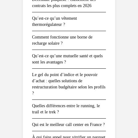
contrats les plus complets en 2026
Qu’est-ce qu’un vêtement
thermorégulateur ?
Comment fonctionne une borne de
recharge solaire ?
Qu’est-ce qu’une mutuelle santé et quels
sont les avantages ?
Le gel du point d’indice et le pouvoir
d’achat : quelles solutions de
restructuration budgétaire selon les profils
?
Quelles différences entre le running, le
trail et le trek ?
Qui est le meilleur call center en France ?
À qui faire appel pour vitrifier un parquet