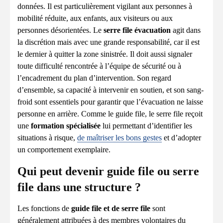
données. Il est particulièrement vigilant aux personnes à
mobilité réduite, aux enfants, aux visiteurs ou aux
personnes désorientées. Le
serre file évacuation
agit dans
la discrétion mais avec une grande responsabilité, car il est
le dernier à quitter la zone sinistrée. Il doit aussi signaler
toute difficulté rencontrée à l’équipe de sécurité ou à
l’encadrement du plan d’intervention. Son regard
d’ensemble, sa capacité à intervenir en soutien, et son sang-
froid sont essentiels pour garantir que l’évacuation ne laisse
personne en arrière. Comme le guide file, le serre file reçoit
une
formation spécialisée
lui permettant d’identifier les
situations à risque,
de maîtriser les bons gestes
et d’adopter
un comportement exemplaire.
Qui peut devenir guide file ou serre
file dans une structure ?
Les fonctions de
guide file et de serre file
sont
généralement attribuées à des membres volontaires du