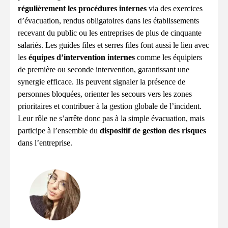
régulièrement les procédures internes
via des exercices
d’évacuation, rendus obligatoires dans les établissements
recevant du public ou les entreprises de plus de cinquante
salariés. Les guides files et serres files font aussi le lien avec
les
équipes d’intervention internes
comme les équipiers
de première ou seconde intervention, garantissant une
synergie efficace. Ils peuvent signaler la présence de
personnes bloquées, orienter les secours vers les zones
prioritaires et contribuer à la gestion globale de l’incident.
Leur rôle ne s’arrête donc pas à la simple évacuation, mais
participe à l’ensemble du
dispositif de gestion des risques
dans l’entreprise.