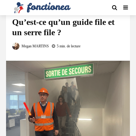
VIE PRATIQUE
Qu’est-ce qu’un guide file et
un serre file ?
Megan MARTINS
5 min. de lecture