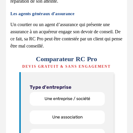
réparation de son atteinte.
Les agents généraux d’assurance
Un courtier ou un agent d’assurance qui présente une
assurance à un acquéreur engage son devoir de conseil. De
ce fait, sa RC Pro peut être contestée par un client qui pense
être mal conseillé.
Comparateur RC Pro
DEVIS GRATUIT & SANS ENGAGEMENT