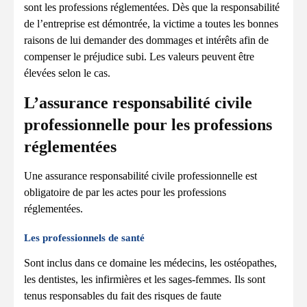
sont les professions réglementées. Dès que la responsabilité
de l’entreprise est démontrée, la victime a toutes les bonnes
raisons de lui demander des dommages et intérêts afin de
compenser le préjudice subi. Les valeurs peuvent être
élevées selon le cas.
L’assurance responsabilité civile
professionnelle pour les professions
réglementées
Une assurance responsabilité civile professionnelle est
obligatoire de par les actes pour les professions
réglementées.
Les professionnels de santé
Sont inclus dans ce domaine les médecins, les ostéopathes,
les dentistes, les infirmières et les sages-femmes. Ils sont
tenus responsables du fait des risques de faute