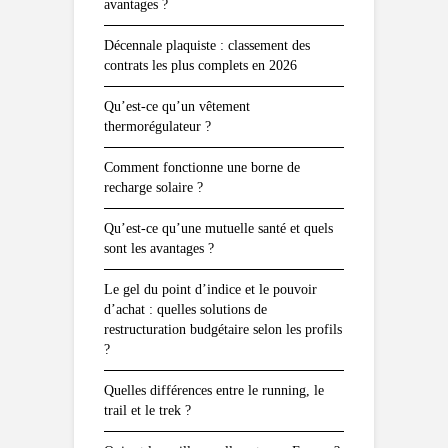
avantages ?
Décennale plaquiste : classement des
contrats les plus complets en 2026
Qu’est-ce qu’un vêtement
thermorégulateur ?
Comment fonctionne une borne de
recharge solaire ?
Qu’est-ce qu’une mutuelle santé et quels
sont les avantages ?
Le gel du point d’indice et le pouvoir
d’achat : quelles solutions de
restructuration budgétaire selon les profils
?
Quelles différences entre le running, le
trail et le trek ?