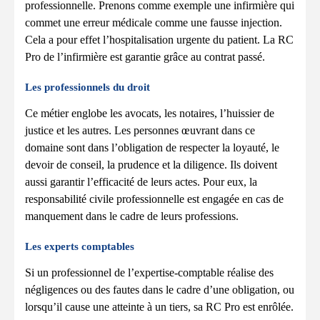
professionnelle. Prenons comme exemple une infirmière qui
commet une erreur médicale comme une fausse injection.
Cela a pour effet l’hospitalisation urgente du patient. La RC
Pro de l’infirmière est garantie grâce au contrat passé.
Les professionnels du droit
Ce métier englobe les avocats, les notaires, l’huissier de
justice et les autres. Les personnes œuvrant dans ce
domaine sont dans l’obligation de respecter la loyauté, le
devoir de conseil, la prudence et la diligence. Ils doivent
aussi garantir l’efficacité de leurs actes. Pour eux, la
responsabilité civile professionnelle est engagée en cas de
manquement dans le cadre de leurs professions.
Les experts comptables
Si un professionnel de l’expertise-comptable réalise des
négligences ou des fautes dans le cadre d’une obligation, ou
lorsqu’il cause une atteinte à un tiers, sa RC Pro est enrôlée.