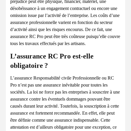
préjudice peut être physique, financier, matériel, une
désobéissance à un engagement contractuel ou encore une
omission issue par l’activité de l’entreprise. Les coûts d’une
assurance professionnelle varient en fonction du secteur
d’activité ainsi que les risques encourus. De ce fait, une
assurance RC Pro peut être très coûteuse puisqu’elle couvre
tous les travaux effectués par les artisans.
L’assurance RC Pro est-elle
obligatoire ?
L’assurance Responsabilité civile Professionnelle ou RC
Pro n’est pas une assurance inévitable pour toutes les
sociétés. La loi ne force pas les entreprises à souscrire à une
assurance contre les éventuels dommages pouvant être
causés durant leur activité. Toutefois, la souscription à cette
assurance est fortement recommandée. En effet, elle peut
être définie comme une assurance indispensable. Cette
attestation est d’ailleurs obligatoire pour une exception, ce