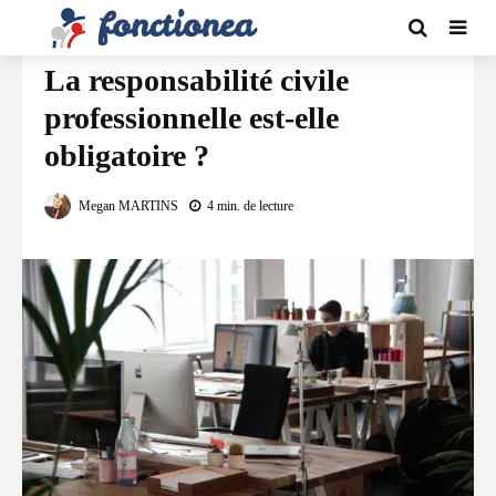
ASSURANCES
La responsabilité civile
professionnelle est-elle
obligatoire ?
Megan MARTINS
4 min. de lecture