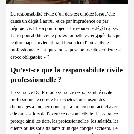
La responsabilité civile d’un tiers est enrôlée lorsqu’elle
cause un dégât à autrui, et ce par imprudence ou par
négligence. Elle a pour objectif de réparer le dégât causé.
La responsabilité civile professionnelle est engagée lorsque
le dommage survient durant l’exercice d’une activité
professionnelle. La question se pose pour cette dernière : «
est-ce obligatoire » ?
Qu’est-ce que la responsabilité civile
professionnelle ?
L’assurance RC Pro ou assurance responsabilité civile
professionnelle couvre les sociétés qui causent des
dommages à une personne, qui a un lien contractuel avec
elle ou pas, lors de l’exercice de son activité. L’assurance
protège ainsi les tiers, les professionnelles, les salariés, les
clients ou les sous-traitants d’un quelconque accident. Le