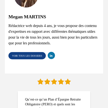
Megan MARTINS
Rédactrice web depuis 4 ans, je vous propose des contenu
d'expertises en rapport avec différentes thématiques utiles
pour la vie de tous les jours, aussi bien pour les particuliers
que pour les professionnels.
VOIR TOUS LES DOSSIERS
Qu’est-ce qu’un Plan d’Épargne Retraite
Obligatoire (PERO) et quels sont les