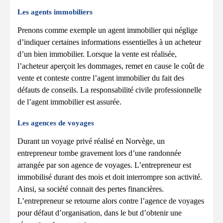
Les agents immobiliers
Prenons comme exemple un agent immobilier qui néglige
d’indiquer certaines informations essentielles à un acheteur
d’un bien immobilier. Lorsque la vente est réalisée,
l’acheteur aperçoit les dommages, remet en cause le coût de
vente et conteste contre l’agent immobilier du fait des
défauts de conseils. La responsabilité civile professionnelle
de l’agent immobilier est assurée.
Les agences de voyages
Durant un voyage privé réalisé en Norvège, un
entrepreneur tombe gravement lors d’une randonnée
arrangée par son agence de voyages. L’entrepreneur est
immobilisé durant des mois et doit interrompre son activité.
Ainsi, sa société connait des pertes financières.
L’entrepreneur se retourne alors contre l’agence de voyages
pour défaut d’organisation, dans le but d’obtenir une