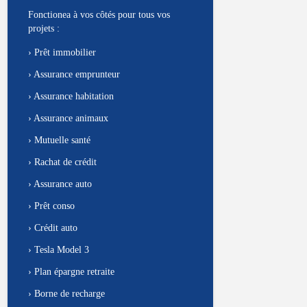
Fonctionea à vos côtés pour tous vos
projets :
›
Prêt immobilier
›
Assurance emprunteur
›
Assurance habitation
›
Assurance animaux
›
Mutuelle santé
›
Rachat de crédit
›
Assurance auto
›
Prêt conso
›
Crédit auto
›
Tesla Model 3
›
Plan épargne retraite
›
Borne de recharge