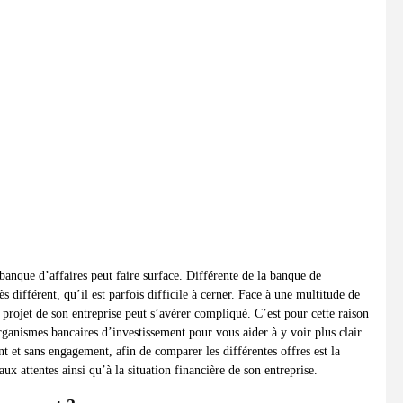
 banque d’affaires peut faire surface. Différente de la banque de
 différent, qu’il est parfois difficile à cerner. Face à une multitude de
projet de son entreprise peut s’avérer compliqué. C’est pour cette raison
ganismes bancaires d’investissement pour vous aider à y voir plus clair
nt et sans engagement, afin de comparer les différentes offres est la
x attentes ainsi qu’à la situation financière de son entreprise.