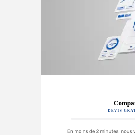
Compar
DEVIS GRA