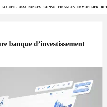
ACCUEIL
ASSURANCES
CONSO
FINANCES
IMMOBILIER
RE
ure banque d’investissement