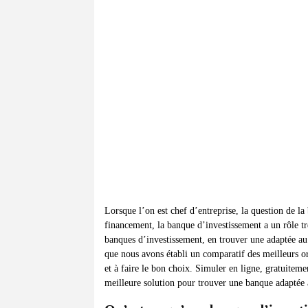
Lorsque l’on est chef d’entreprise, la question de la
financement, la banque d’investissement a un rôle très
banques d’investissement, en trouver une adaptée au 
que nous avons établi un comparatif des meilleurs or
et à faire le bon choix. Simuler en ligne, gratuiteme
meilleure solution pour trouver une banque adaptée au