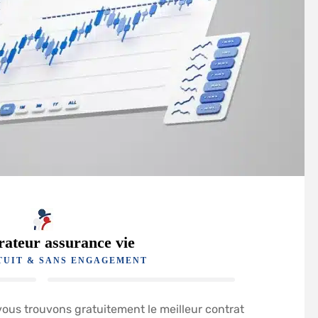
ateur assurance vie
TUIT & SANS ENGAGEMENT