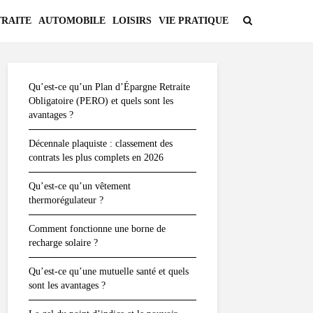
TRAITE
AUTOMOBILE
LOISIRS
VIE PRATIQUE
Qu’est-ce qu’un Plan d’Épargne Retraite
Obligatoire (PERO) et quels sont les
avantages ?
Décennale plaquiste : classement des
contrats les plus complets en 2026
Qu’est-ce qu’un vêtement
thermorégulateur ?
Comment fonctionne une borne de
recharge solaire ?
Qu’est-ce qu’une mutuelle santé et quels
sont les avantages ?