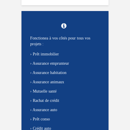
Fonctionea à vos côtés pour tous vos
projets :
›
Prêt immobilier
›
Assurance emprunteur
›
Assurance habitation
›
Assurance animaux
›
Mutuelle santé
›
Rachat de crédit
›
Assurance auto
›
Prêt conso
›
Crédit auto