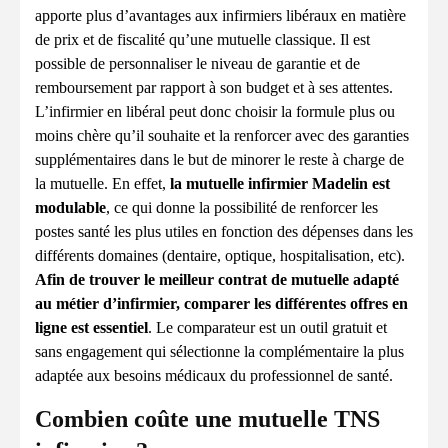
apporte plus d’avantages aux infirmiers libéraux en matière
de prix et de fiscalité qu’une mutuelle classique. Il est
possible de personnaliser le niveau de garantie et de
remboursement par rapport à son budget et à ses attentes.
L’infirmier en libéral peut donc choisir la formule plus ou
moins chère qu’il souhaite et la renforcer avec des garanties
supplémentaires dans le but de minorer le reste à charge de
la mutuelle. En effet,
la mutuelle infirmier Madelin est
modulable
, ce qui donne la possibilité de renforcer les
postes santé les plus utiles en fonction des dépenses dans les
différents domaines (dentaire, optique, hospitalisation, etc).
Afin de trouver le meilleur contrat de mutuelle adapté
au métier d’infirmier, comparer les différentes offres en
ligne est essentiel
. Le comparateur est un outil gratuit et
sans engagement qui sélectionne la complémentaire la plus
adaptée aux besoins médicaux du professionnel de santé.
Combien coûte une mutuelle TNS