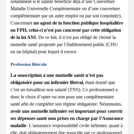
notamment si le salarié bénéficie déjà d’une Couverture
Maladie Universelle Complémentaire ou d’une couverture
complémentaire par un autre emploi ou par son conjoint(e).
Concernant
un agent de la fonction publique hospitalière
ou FPH, celui-ci n’est pas concerné par cette obligation
de la loi ANI
. De ce fait, il n’est pas obligé de choisir la
mutuelle santé proposée par l’établissement public (CHU
ou un hôpital) pour lequel il exerce.
Profession libérale
La souscription à une mutuelle santé n’est pas
obligatoire pour un infirmier libéral,
étant donné que
c’est un travailleur non salarié (TNS). Ce professionnel a
donc le choix d’opter ou non pour une complémentaire
santé afin de compléter son régime obligatoire. Néanmoins,
avoir une mutuelle infirmier est important pour couvrir
ses dépenses santé non prises en charge par l’Assurance
maladie
. L’assurance responsabilité civile infirmier, quant à
elle, doit obligatoirement être souscrite par ce professionnel.