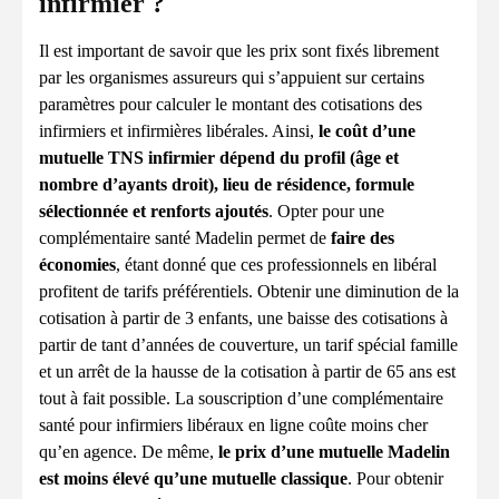
infirmier ?
Il est important de savoir que les prix sont fixés librement
par les organismes assureurs qui s’appuient sur certains
paramètres pour calculer le montant des cotisations des
infirmiers et infirmières libérales. Ainsi,
le coût d’une
mutuelle TNS infirmier dépend du profil (âge et
nombre d’ayants droit), lieu de résidence, formule
sélectionnée et renforts ajoutés
. Opter pour une
complémentaire santé Madelin permet de
faire des
économies
, étant donné que ces professionnels en libéral
profitent de tarifs préférentiels. Obtenir une diminution de la
cotisation à partir de 3 enfants, une baisse des cotisations à
partir de tant d’années de couverture, un tarif spécial famille
et un arrêt de la hausse de la cotisation à partir de 65 ans est
tout à fait possible. La souscription d’une complémentaire
santé pour infirmiers libéraux en ligne coûte moins cher
qu’en agence. De même,
le prix d’une mutuelle Madelin
est moins élevé qu’une mutuelle classique
. Pour obtenir