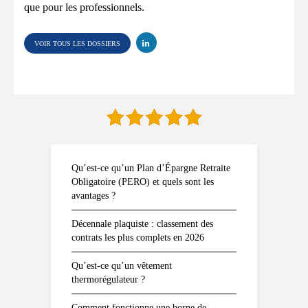
que pour les professionnels.
VOIR TOUS LES DOSSIERS
Qu’est-ce qu’un Plan d’Épargne Retraite
Obligatoire (PERO) et quels sont les
avantages ?
Décennale plaquiste : classement des
contrats les plus complets en 2026
Qu’est-ce qu’un vêtement
thermorégulateur ?
Comment fonctionne une borne de