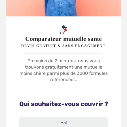
Comparateur mutuelle santé
DEVIS GRATUIT & SANS ENGAGEMENT