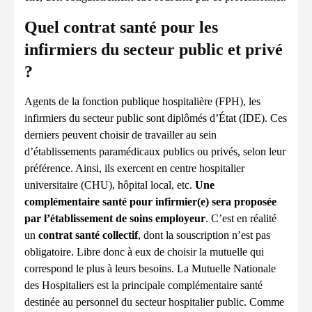
Quel contrat santé pour les
infirmiers du secteur public et privé
?
Agents de la fonction publique hospitalière (FPH), les
infirmiers du secteur public sont diplômés d’État (IDE). Ces
derniers peuvent choisir de travailler au sein
d’établissements paramédicaux publics ou privés, selon leur
préférence. Ainsi, ils exercent en centre hospitalier
universitaire (CHU), hôpital local, etc.
Une
complémentaire santé pour infirmier(e) sera proposée
par l’établissement de soins employeur
. C’est en réalité
un
contrat santé collectif
, dont la souscription n’est pas
obligatoire. Libre donc à eux de choisir la mutuelle qui
correspond le plus à leurs besoins. La Mutuelle Nationale
des Hospitaliers est la principale complémentaire santé
destinée au personnel du secteur hospitalier public. Comme