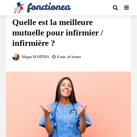
ASSURANCES
Quelle est la meilleure
mutuelle pour infirmier /
infirmière ?
Megan MARTINS
8 min. de lecture