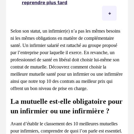
Selon son statut, un infirmier(e) n’a pas les mêmes besoins
ni les mêmes obligations en matière de complémentaire
santé. Un infirmier salarié est rattaché au groupe proposé
par l’entreprise pour laquelle il exerce. En revanche, un
professionnel de santé en libéral doit choisir lui-même son
contrat de mutuelle. Découvrez comment choisir la
meilleure mutuelle santé pour un infirmier ou une infirmière
ainsi que notre top 10 des contrats au meilleur prix qui
offrent un bon niveau de prise en charge.
La mutuelle est-elle obligatoire pour
un infirmier ou une infirmière ?
Avant d’établir le classement des 10 meilleures mutuelles
pour infirmiers, comprendre de quoi l’on parle est essentiel.