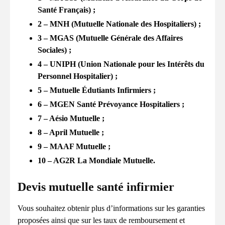
Santé Français) ;
2 – MNH (Mutuelle Nationale des Hospitaliers) ;
3 – MGAS (Mutuelle Générale des Affaires
Sociales) ;
4 – UNIPH (Union Nationale pour les Intérêts du
Personnel Hospitalier) ;
5 – Mutuelle Édutiants Infirmiers ;
6 – MGEN Santé Prévoyance Hospitaliers ;
7 – Aésio Mutuelle ;
8 – April Mutuelle ;
9 – MAAF Mutuelle ;
10 – AG2R La Mondiale Mutuelle.
Devis mutuelle santé infirmier
Vous souhaitez obtenir plus d’informations sur les garanties
proposées ainsi que sur les taux de remboursement et