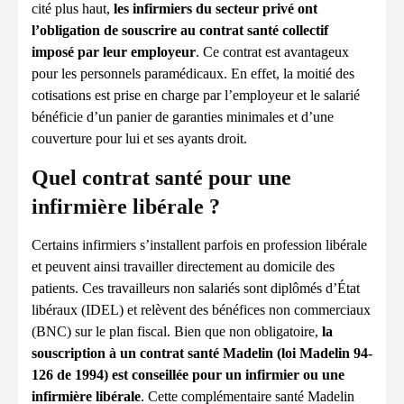
cité plus haut,
les infirmiers du secteur privé ont
l’obligation de souscrire au contrat santé collectif
imposé par leur employeur
. Ce contrat est avantageux
pour les personnels paramédicaux. En effet, la moitié des
cotisations est prise en charge par l’employeur et le salarié
bénéficie d’un panier de garanties minimales et d’une
couverture pour lui et ses ayants droit.
Quel contrat santé pour une
infirmière libérale ?
Certains infirmiers s’installent parfois en profession libérale
et peuvent ainsi travailler directement au domicile des
patients. Ces travailleurs non salariés sont diplômés d’État
libéraux (IDEL) et relèvent des bénéfices non commerciaux
(BNC) sur le plan fiscal. Bien que non obligatoire,
la
souscription à un contrat santé Madelin (loi Madelin 94-
126 de 1994) est conseillée pour un infirmier ou une
infirmière libérale
. Cette complémentaire santé Madelin