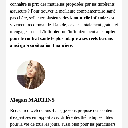
connaître le prix des mutuelles proposées par les différents
assureurs ? Pour trouver la meilleure complémentaire santé
pas chère, solliciter plusieurs
devis mutuelle infirmier
est
vivement recommandé. Rapide, cela est totalement gratuit et
n’engage à rien. L’infirmier ou l’infirmière peut ainsi
opter
pour le contrat santé le plus adapté à ses réels besoins
ainsi qu’à sa situation financière
.
Megan MARTINS
Rédactrice web depuis 4 ans, je vous propose des contenu
d'expertises en rapport avec différentes thématiques utiles
pour la vie de tous les jours, aussi bien pour les particuliers