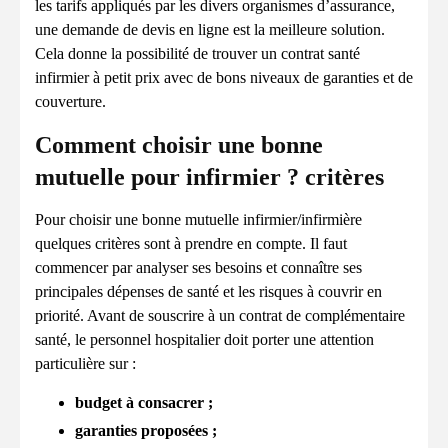
les tarifs appliqués par les divers organismes d’assurance,
une demande de devis en ligne est la meilleure solution.
Cela donne la possibilité de trouver un contrat santé
infirmier à petit prix avec de bons niveaux de garanties et de
couverture.
Comment choisir une bonne
mutuelle pour infirmier ? critères
Pour choisir une bonne mutuelle infirmier/infirmière
quelques critères sont à prendre en compte. Il faut
commencer par analyser ses besoins et connaître ses
principales dépenses de santé et les risques à couvrir en
priorité. Avant de souscrire à un contrat de complémentaire
santé, le personnel hospitalier doit porter une attention
particulière sur :
budget à consacrer ;
garanties proposées ;