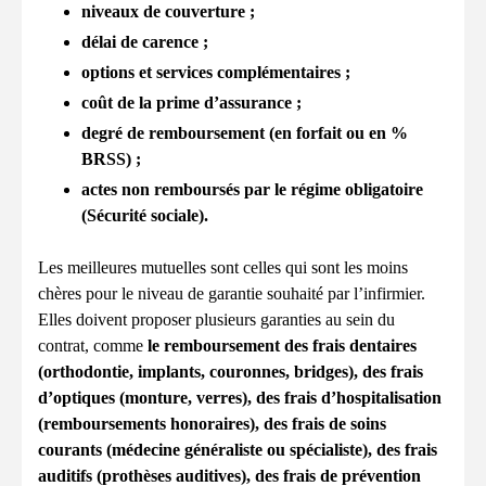
niveaux de couverture ;
délai de carence ;
options et services complémentaires ;
coût de la prime d’assurance ;
degré de remboursement (en forfait ou en %
BRSS) ;
actes non remboursés par le régime obligatoire
(Sécurité sociale).
Les meilleures mutuelles sont celles qui sont les moins
chères pour le niveau de garantie souhaité par l’infirmier.
Elles doivent proposer plusieurs garanties au sein du
contrat, comme
le remboursement des frais dentaires
(orthodontie, implants, couronnes, bridges), des frais
d’optiques (monture, verres), des frais d’hospitalisation
(remboursements honoraires), des frais de soins
courants (médecine généraliste ou spécialiste), des frais
auditifs (prothèses auditives), des frais de prévention