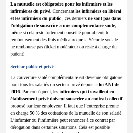
La mutuelle est obligatoire pour les infirmiers et les
infirmières du privé
. Concernant
les infirmiers en libéral
et les infirmiers du public
, ces derniers
ne sont pas dans
l’obligation de souscrire à une complémentaire santé
,
même si cela reste fortement conseillé pour obtenir le
remboursement des frais médicaux que la Sécurité sociale
ne rembourse pas (ticket modérateur ou reste à charge du
patient).
Secteur public et privé
La couverture santé complémentaire est devenue obligatoire
pour tous les salariés du secteur privé depuis la
loi ANI de
2016
. Par conséquent, l
es infirmiers qui travaillent en
établissement privé doivent souscrire au contrat collectif
proposé par leur employeur. Il faut que l’entreprise prenne
en charge 50 % des cotisations de la mutuelle de son salarié.
L’infirmier ou l’infirmière peut renoncer à ce contrat par
dérogation dans certaines situations. Cela est possible