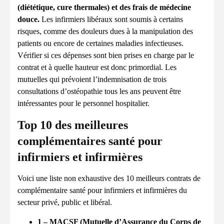
(diététique, cure thermales) et des frais de médecine
douce.
Les infirmiers libéraux sont soumis à certains
risques, comme des douleurs dues à la manipulation des
patients ou encore de certaines maladies infectieuses.
Vérifier si ces dépenses sont bien prises en charge par le
contrat et à quelle hauteur est donc primordial. Les
mutuelles qui prévoient l’indemnisation de trois
consultations d’ostéopathie tous les ans peuvent être
intéressantes pour le personnel hospitalier.
Top 10 des meilleures
complémentaires santé pour
infirmiers et infirmières
Voici une liste non exhaustive des 10 meilleurs contrats de
complémentaire santé pour infirmiers et infirmières du
secteur privé, public et libéral.
1 – MACSF (Mutuelle d’Assurance du Corps de