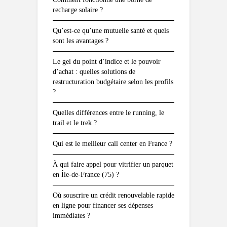
recharge solaire ?
Qu’est-ce qu’une mutuelle santé et quels
sont les avantages ?
Le gel du point d’indice et le pouvoir
d’achat : quelles solutions de
restructuration budgétaire selon les profils
?
Quelles différences entre le running, le
trail et le trek ?
Qui est le meilleur call center en France ?
À qui faire appel pour vitrifier un parquet
en Île-de-France (75) ?
Où souscrire un crédit renouvelable rapide
en ligne pour financer ses dépenses
immédiates ?