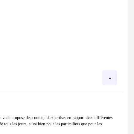
e vous propose des contenu d'expertises en rapport avec différentes
de tous les jours, aussi bien pour les particuliers que pour les