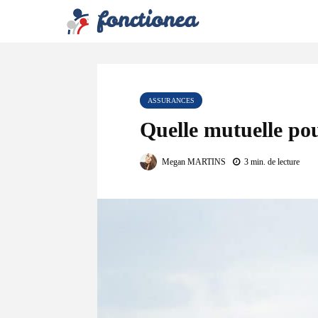
ASSURANCES
Quelle mutuelle pou
Megan MARTINS
3 min. de lecture