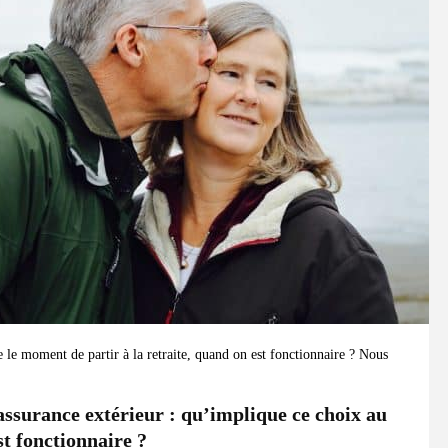
e le moment de partir à la retraite, quand on est fonctionnaire ? Nous
assurance extérieur : qu’implique ce choix au
t fonctionnaire ?