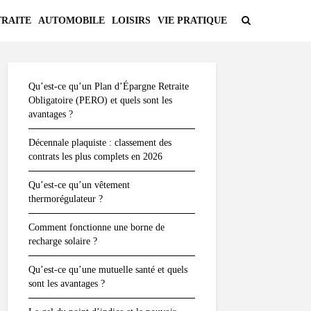
TRAITE
AUTOMOBILE
LOISIRS
VIE PRATIQUE
Qu’est-ce qu’un Plan d’Épargne Retraite
Obligatoire (PERO) et quels sont les
avantages ?
Décennale plaquiste : classement des
contrats les plus complets en 2026
Qu’est-ce qu’un vêtement
thermorégulateur ?
Comment fonctionne une borne de
recharge solaire ?
Qu’est-ce qu’une mutuelle santé et quels
sont les avantages ?