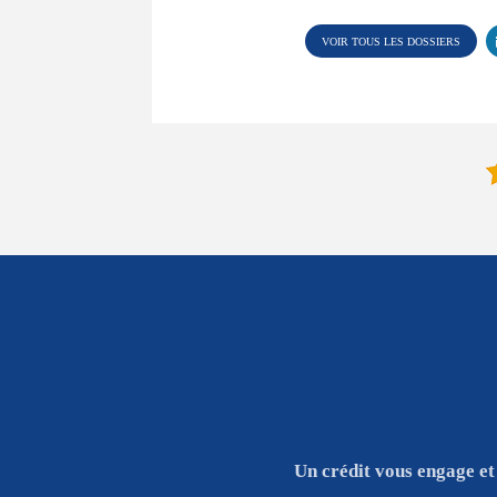
VOIR TOUS LES DOSSIERS
Un crédit vous engage et