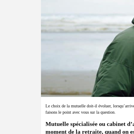
Le choix de la mutuelle doit-il évoluer, lorsqu’arriv
faisons le point avec vous sur la question.
Mutuelle spécialisée ou cabinet d’
moment de la retraite, quand on es