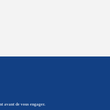
nt avant de vous engager.