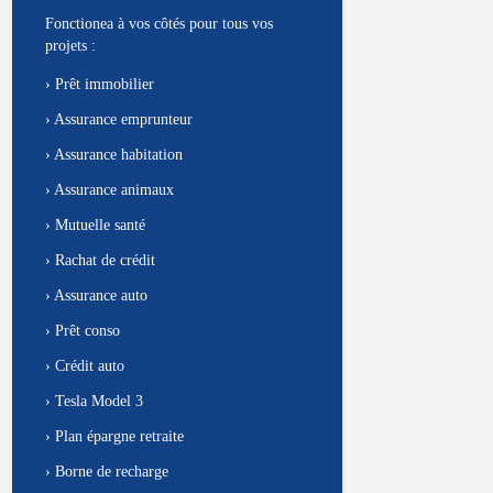
Fonctionea à vos côtés pour tous vos
projets :
›
Prêt immobilier
›
Assurance emprunteur
›
Assurance habitation
›
Assurance animaux
›
Mutuelle santé
›
Rachat de crédit
›
Assurance auto
›
Prêt conso
›
Crédit auto
›
Tesla Model 3
›
Plan épargne retraite
›
Borne de recharge