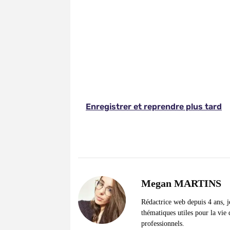
Megan MARTINS
Rédactrice web depuis 4 ans, j
thématiques utiles pour la vie 
professionnels.