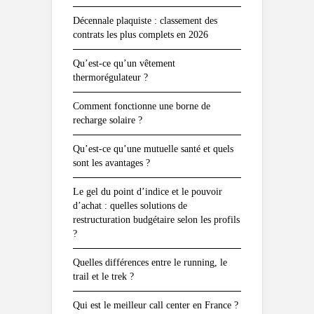
Décennale plaquiste : classement des
contrats les plus complets en 2026
Qu’est-ce qu’un vêtement
thermorégulateur ?
Comment fonctionne une borne de
recharge solaire ?
Qu’est-ce qu’une mutuelle santé et quels
sont les avantages ?
Le gel du point d’indice et le pouvoir
d’achat : quelles solutions de
restructuration budgétaire selon les profils
?
Quelles différences entre le running, le
trail et le trek ?
Qui est le meilleur call center en France ?