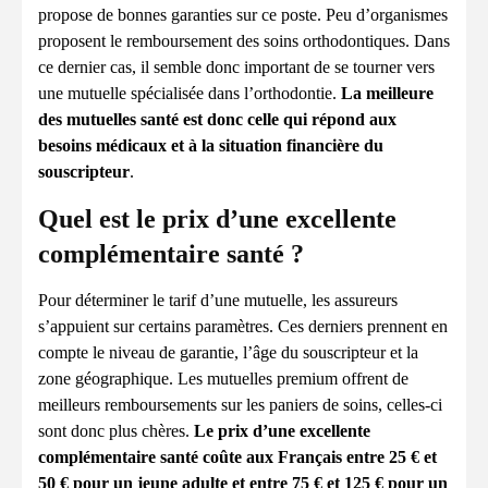
propose de bonnes garanties sur ce poste. Peu d’organismes
proposent le remboursement des soins orthodontiques. Dans
ce dernier cas, il semble donc important de se tourner vers
une mutuelle spécialisée dans l’orthodontie.
La meilleure
des mutuelles santé est donc celle qui répond aux
besoins médicaux et à la situation financière du
souscripteur
.
Quel est le prix d’une excellente
complémentaire santé ?
Pour déterminer le tarif d’une mutuelle, les assureurs
s’appuient sur certains paramètres. Ces derniers prennent en
compte le niveau de garantie, l’âge du souscripteur et la
zone géographique. Les mutuelles premium offrent de
meilleurs remboursements sur les paniers de soins, celles-ci
sont donc plus chères.
Le prix d’une excellente
complémentaire santé coûte aux Français entre 25 € et
50 € pour un jeune adulte et entre 75 € et 125 € pour un