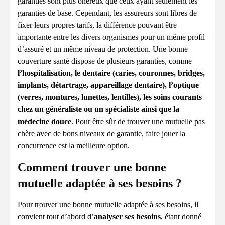
garanties sont plus onéreux que ceux ayant seulement les
garanties de base. Cependant, les assureurs sont libres de
fixer leurs propres tarifs, la différence pouvant être
importante entre les divers organismes pour un même profil
d’assuré et un même niveau de protection. Une bonne
couverture santé dispose de plusieurs garanties, comme
l’hospitalisation, le dentaire (caries, couronnes, bridges,
implants, détartrage, appareillage dentaire), l’optique
(verres, montures, lunettes, lentilles), les soins courants
chez un généraliste ou un spécialiste ainsi que la
médecine douce
. Pour être sûr de trouver une mutuelle pas
chère avec de bons niveaux de garantie, faire jouer la
concurrence est la meilleure option.
Comment trouver une bonne
mutuelle adaptée à ses besoins ?
Pour trouver une bonne mutuelle adaptée à ses besoins, il
convient tout d’abord d’
analyser ses besoins
, étant donné