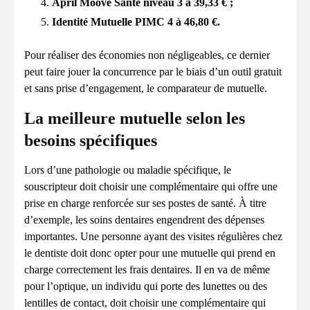
April Moove Santé niveau 3 à 39,33 € ;
Identité Mutuelle PIMC 4 à 46,80 €.
Pour réaliser des économies non négligeables, ce dernier
peut faire jouer la concurrence par le biais d’un outil gratuit
et sans prise d’engagement, le comparateur de mutuelle.
La meilleure mutuelle selon les
besoins spécifiques
Lors d’une pathologie ou maladie spécifique, le
souscripteur doit choisir une complémentaire qui offre une
prise en charge renforcée sur ses postes de santé. À titre
d’exemple, les soins dentaires engendrent des dépenses
importantes. Une personne ayant des visites régulières chez
le dentiste doit donc opter pour une mutuelle qui prend en
charge correctement les frais dentaires. Il en va de même
pour l’optique, un individu qui porte des lunettes ou des
lentilles de contact, doit choisir une complémentaire qui