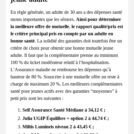
En règle générale, un adulte de 30 ans a des dépenses santé
moins importantes que les séniors.
Ainsi pour déterminer
la meilleure offre de mutuelle
,
le rapport qualité/prix est
le critère principal pris en compte par un adulte en
bonne santé
. La solidité des garanties doit toutefois être un
critère de choix pour obtenir une bonne mutuelle jeune
adulte. Il faut que la complémentaire prenne au minimum
100 % du ticket modérateur relatif à l’hospitalisation.
L’Assurance maladie ne rembourse les dépenses qu’à
hauteur de 80 %. Souscrire à une mutuelle offre un reste à
charge de maximum 20 %. Les meilleures complémentaires
santé pour jeunes actifs avec des garanties “moyennes” à
petit prix sont les suivantes :
Self Assurance Santé Médiane à 34,12 € ;
Julia UGIP Équilibre + option 2 à 44,74 € ;
Miltis Lumineis niveau 2 à 43,45 € ;