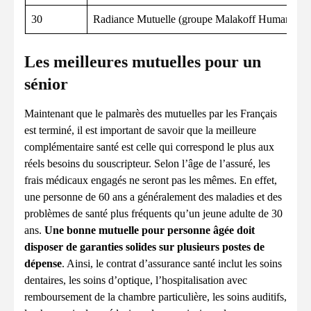
30
Radiance Mutuelle (groupe Malakoff Humanis)
Les meilleures mutuelles pour un
sénior
Maintenant que le palmarès des mutuelles par les Français
est terminé, il est important de savoir que la meilleure
complémentaire santé est celle qui correspond le plus aux
réels besoins du souscripteur. Selon l’âge de l’assuré, les
frais médicaux engagés ne seront pas les mêmes. En effet,
une personne de 60 ans a généralement des maladies et des
problèmes de santé plus fréquents qu’un jeune adulte de 30
ans.
Une bonne mutuelle pour personne âgée doit
disposer de garanties solides sur plusieurs postes de
dépense
. Ainsi, le contrat d’assurance santé inclut les soins
dentaires, les soins d’optique, l’hospitalisation avec
remboursement de la chambre particulière, les soins auditifs,