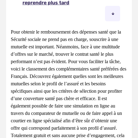
Pour obtenir le remboursement des dépenses santé que la
Sécurité sociale ne prend pas en charge, souscrire à une
mutuelle est important. Néanmoins, face à une multitude
d’offres sur le marché, trouver le contrat santé le plus
performant n’est pas évident. Pour vous faciliter la tâche,
voici le classement des complémentaires santé préférées des
Français. Découvrez également quelles sont les meilleures
mutuelles selon le profil de l’assuré et les besoins
spécifiques ainsi que les critères de sélection pour profiter
d’une couverture santé pas chère et efficace. Il est
également possible de faire une simulation en ligne au
travers du comparateur de mutuelle ou de faire appel à un
courtier en ligne spécialisé afin d’être sûr d’obtenir une
offre qui correspond parfaitement à son profil d’assuré.
Totalement gratuit et sans aucune prise d’engagement, cela