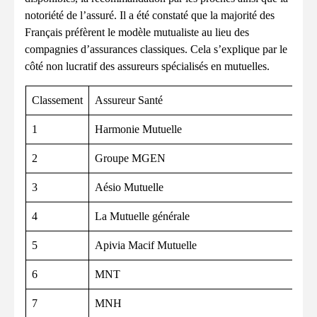
notoriété de l’assuré. Il a été constaté que la majorité des
Français préfèrent le modèle mutualiste au lieu des
compagnies d’assurances classiques. Cela s’explique par le
côté non lucratif des assureurs spécialisés en mutuelles.
Classement
Assureur Santé
1
Harmonie Mutuelle
2
Groupe MGEN
3
Aésio Mutuelle
4
La Mutuelle générale
5
Apivia Macif Mutuelle
6
MNT
7
MNH