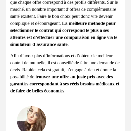
que chaque offre correspond à des profils différents. Sur le
marché, un nombre important d’offres de complémentaire
santé existent. Faire le bon choix peut donc vite devenir
compliqué et décourageant.
La meilleure méthode pour
sélectionner le contrat qui correspond le plus à ses
attentes est d’effectuer une comparaison en ligne via le
simulateur d’assurance santé
.
Afin d’avoir plus d’informations et d’obtenir le meilleur
contrat de mutuelle, il est conseillé de faire une demande de
devis. Rapide, cela est gratuit, n’engage à rien et donne la
possibilité de
trouver une offre au juste prix avec des
garanties correspondant à ses réels besoins médicaux et
de faire de belles économies
.