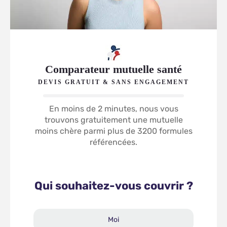
Comparateur mutuelle santé
DEVIS GRATUIT & SANS ENGAGEMENT