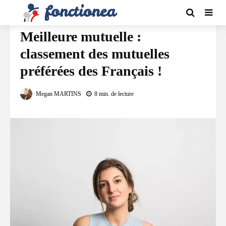
ASSURANCES
Meilleure mutuelle :
classement des mutuelles
préférées des Français !
Megan MARTINS
8 min. de lecture