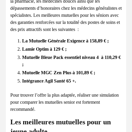
la pharmacie, les médecines douces ainsi que les
dépassements d’honoraires chez les médecins généralistes et
spécialistes. Les meilleures mutuelles pour les séniors avec
des garanties renforcées sur la totalité des postes de soins et
des prix attractifs sont les suivantes :
La Mutuelle Générale Exigence à 158,89 € ;
Lamie Optim à 129 € ;
Mutuelle Bleue Pack essentiel niveau 4 à 110,29 €
;
Mutuelle MGC Zen Plus à 101,89 € ;
Intégrance Agil Santé 65 +.
Pour trouver l’offre la plus adaptée, réaliser une simulation
pour comparer les mutuelles senior est fortement
recommandé.
Les meilleures mutuelles pour un
jeune adulte