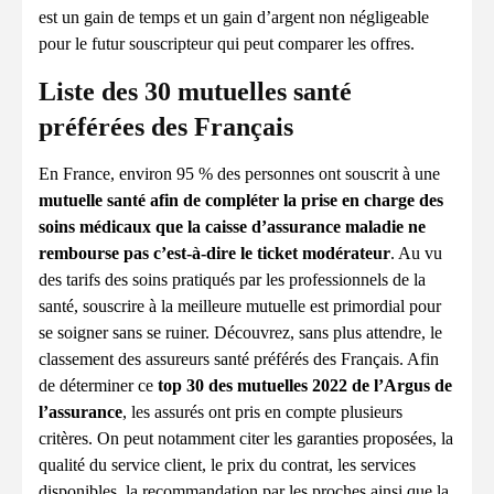
est un gain de temps et un gain d’argent non négligeable
pour le futur souscripteur qui peut comparer les offres.
Liste des 30 mutuelles santé
préférées des Français
En France, environ 95 % des personnes ont souscrit à une
mutuelle santé afin de compléter la prise en charge des
soins médicaux que la caisse d’assurance maladie ne
rembourse pas c’est-à-dire le ticket modérateur
. Au vu
des tarifs des soins pratiqués par les professionnels de la
santé, souscrire à la meilleure mutuelle est primordial pour
se soigner sans se ruiner. Découvrez, sans plus attendre, le
classement des assureurs santé préférés des Français. Afin
de déterminer ce
top 30 des mutuelles 2022 de l’Argus de
l’assurance
, les assurés ont pris en compte plusieurs
critères. On peut notamment citer les garanties proposées, la
qualité du service client, le prix du contrat, les services
disponibles, la recommandation par les proches ainsi que la