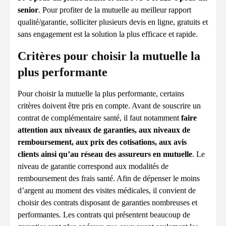
senior
. Pour profiter de la mutuelle au meilleur rapport
qualité/garantie, solliciter plusieurs devis en ligne, gratuits et
sans engagement est la solution la plus efficace et rapide.
Critères pour choisir la mutuelle la
plus performante
Pour choisir la mutuelle la plus performante, certains
critères doivent être pris en compte. Avant de souscrire un
contrat de complémentaire santé, il faut notamment
faire
attention aux niveaux de garanties, aux niveaux de
remboursement, aux prix des cotisations, aux avis
clients ainsi qu’au réseau des assureurs en mutuelle
. Le
niveau de garantie correspond aux modalités de
remboursement des frais santé. Afin de dépenser le moins
d’argent au moment des visites médicales, il convient de
choisir des contrats disposant de garanties nombreuses et
performantes. Les contrats qui présentent beaucoup de