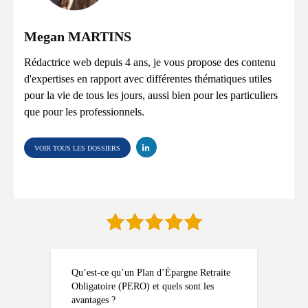
Megan MARTINS
Rédactrice web depuis 4 ans, je vous propose des contenu
d'expertises en rapport avec différentes thématiques utiles
pour la vie de tous les jours, aussi bien pour les particuliers
que pour les professionnels.
VOIR TOUS LES DOSSIERS
Qu’est-ce qu’un Plan d’Épargne Retraite
Obligatoire (PERO) et quels sont les
avantages ?