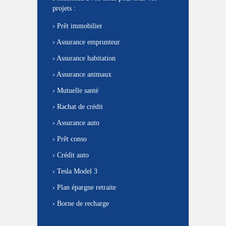
projets :
›
Prêt immobilier
›
Assurance emprunteur
›
Assurance habitation
›
Assurance animaux
›
Mutuelle santé
›
Rachat de crédit
›
Assurance auto
›
Prêt conso
›
Crédit auto
›
Tesla Model 3
›
Plan épargne retraite
›
Borne de recharge