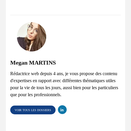
Megan MARTINS
Rédactrice web depuis 4 ans, je vous propose des contenu
d'expertises en rapport avec différentes thématiques utiles
pour la vie de tous les jours, aussi bien pour les particuliers
que pour les professionnels.
VOIR TOUS LES DOSSIERS