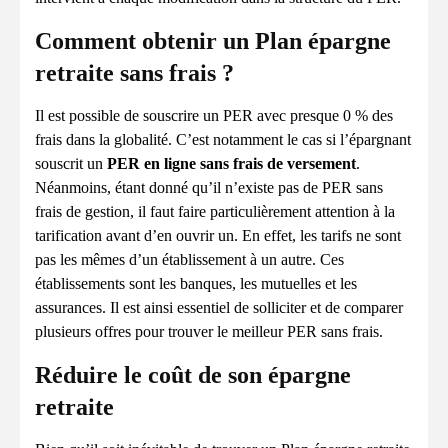
Comment obtenir un Plan épargne
retraite sans frais ?
Il est possible de souscrire un PER avec presque 0 % des
frais dans la globalité. C’est notamment le cas si l’épargnant
souscrit un
PER en ligne sans frais de versement
.
Néanmoins, étant donné qu’il n’existe pas de PER sans
frais de gestion, il faut faire particulièrement attention à la
tarification avant d’en ouvrir un. En effet, les tarifs ne sont
pas les mêmes d’un établissement à un autre. Ces
établissements sont les banques, les mutuelles et les
assurances. Il est ainsi essentiel de solliciter et de comparer
plusieurs offres pour trouver le meilleur PER sans frais.
Réduire le coût de son épargne
retraite