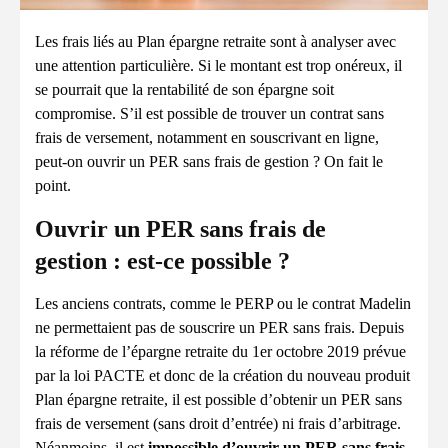
Les frais liés au Plan épargne retraite sont à analyser avec
une attention particulière. Si le montant est trop onéreux, il
se pourrait que la rentabilité de son épargne soit
compromise. S’il est possible de trouver un contrat sans
frais de versement, notamment en souscrivant en ligne,
peut-on ouvrir un PER sans frais de gestion ? On fait le
point.
Ouvrir un PER sans frais de
gestion : est-ce possible ?
Les anciens contrats, comme le PERP ou le contrat Madelin
ne permettaient pas de souscrire un PER sans frais. Depuis
la réforme de l’épargne retraite du 1er octobre 2019 prévue
par la loi PACTE et donc de la création du nouveau produit
Plan épargne retraite, il est possible d’obtenir un PER sans
frais de versement (sans droit d’entrée) ni frais d’arbitrage.
Néanmoins, il est
impossible d’ouvrir un PER sans frais