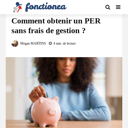
EMPLOI / RETRAITE
Comment obtenir un PER
sans frais de gestion ?
Megan MARTINS
4 min. de lecture