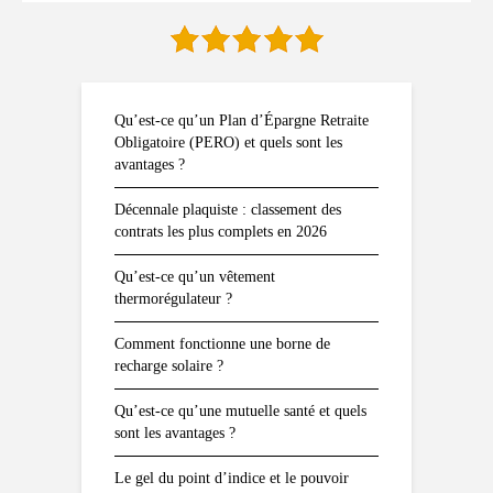
Qu’est-ce qu’un Plan d’Épargne Retraite
Obligatoire (PERO) et quels sont les
avantages ?
Décennale plaquiste : classement des
contrats les plus complets en 2026
Qu’est-ce qu’un vêtement
thermorégulateur ?
Comment fonctionne une borne de
recharge solaire ?
Qu’est-ce qu’une mutuelle santé et quels
sont les avantages ?
Le gel du point d’indice et le pouvoir