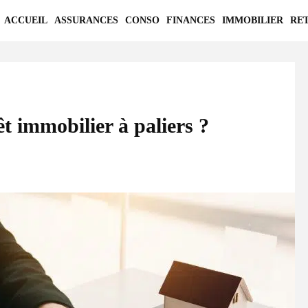
ACCUEIL
ASSURANCES
CONSO
FINANCES
IMMOBILIER
RE
t immobilier à paliers ?