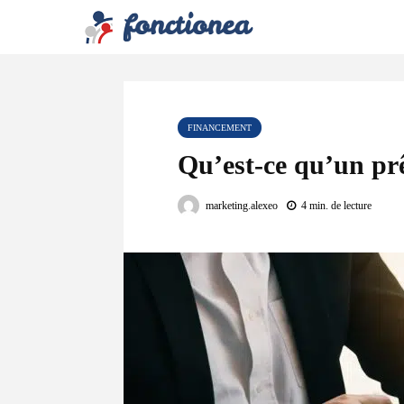
FINANCEMENT
Qu’est-ce qu’un prê
marketing.alexeo
4 min. de lecture