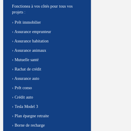
Fonctionea à vos côtés pour tous vos
projets :
›
Prêt immobilier
›
Assurance emprunteur
›
Assurance habitation
›
Assurance animaux
›
Mutuelle santé
›
Rachat de crédit
›
Assurance auto
›
Prêt conso
›
Crédit auto
›
Tesla Model 3
›
Plan épargne retraite
›
Borne de recharge