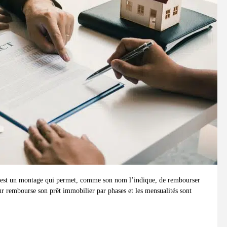
sé”, est un montage qui permet, comme son nom l’indique, de rembourser
ur rembourse son prêt immobilier par phases et les mensualités sont