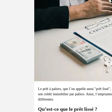
Le prêt à paliers, que l’on appelle aussi “prêt lis
son crédit immobilier par paliers. Ainsi, l’emprunte
différentes.
Qu’est-ce que le prêt lissé ?