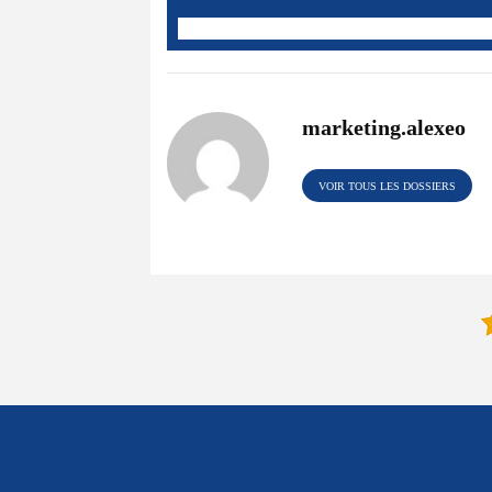
marketing.alexeo
VOIR TOUS LES DOSSIERS