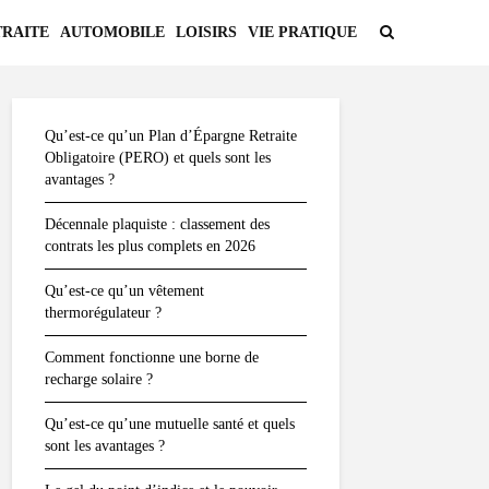
TRAITE
AUTOMOBILE
LOISIRS
VIE PRATIQUE
Qu’est-ce qu’un Plan d’Épargne Retraite
Obligatoire (PERO) et quels sont les
avantages ?
Décennale plaquiste : classement des
contrats les plus complets en 2026
Qu’est-ce qu’un vêtement
thermorégulateur ?
Comment fonctionne une borne de
recharge solaire ?
Qu’est-ce qu’une mutuelle santé et quels
sont les avantages ?