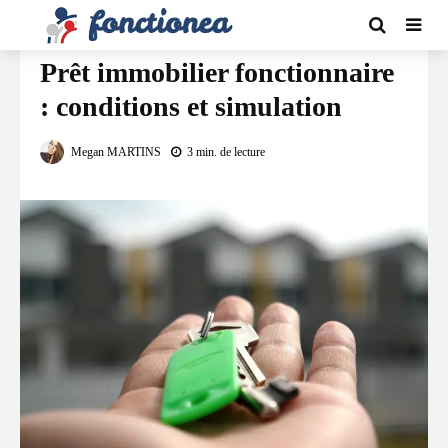
FINANCEMENT
Prêt immobilier fonctionnaire
: conditions et simulation
Megan MARTINS
3 min. de lecture