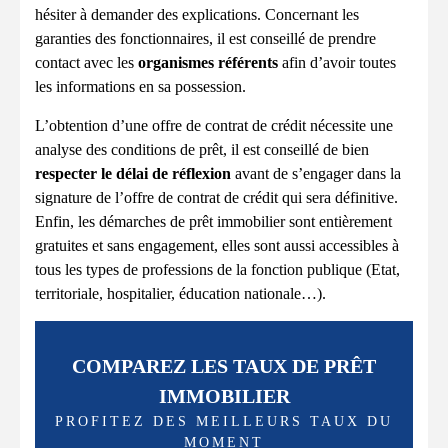
hésiter à demander des explications. Concernant les
garanties des fonctionnaires, il est conseillé de prendre
contact avec les
organismes référents
afin d’avoir toutes
les informations en sa possession.
L’obtention d’une offre de contrat de crédit nécessite une
analyse des conditions de prêt, il est conseillé de bien
respecter le délai de réflexion
avant de s’engager dans la
signature de l’offre de contrat de crédit qui sera définitive.
Enfin, les démarches de prêt immobilier sont entièrement
gratuites et sans engagement, elles sont aussi accessibles à
tous les types de professions de la fonction publique (Etat,
territoriale, hospitalier, éducation nationale…).
COMPAREZ LES TAUX DE PRÊT
IMMOBILIER
PROFITEZ DES MEILLEURS TAUX DU
MOMENT