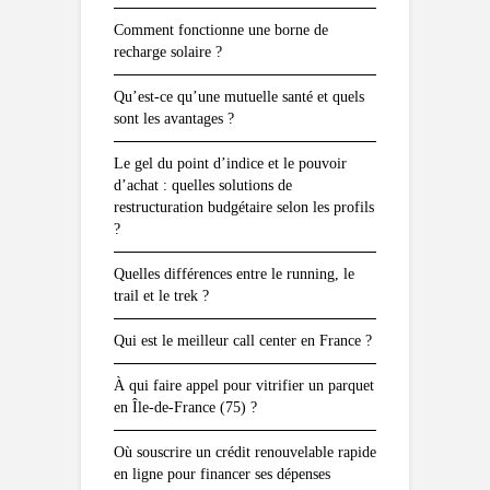
Comment fonctionne une borne de
recharge solaire ?
Qu’est-ce qu’une mutuelle santé et quels
sont les avantages ?
Le gel du point d’indice et le pouvoir
d’achat : quelles solutions de
restructuration budgétaire selon les profils
?
Quelles différences entre le running, le
trail et le trek ?
Qui est le meilleur call center en France ?
À qui faire appel pour vitrifier un parquet
en Île-de-France (75) ?
Où souscrire un crédit renouvelable rapide
en ligne pour financer ses dépenses