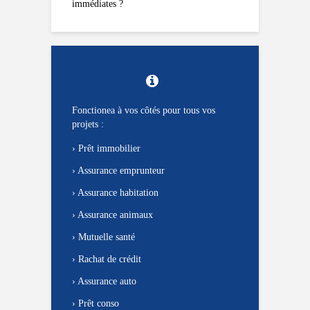
immédiates ?
Fonctionea à vos côtés pour tous vos
projets :
›
Prêt immobilier
›
Assurance emprunteur
›
Assurance habitation
›
Assurance animaux
›
Mutuelle santé
›
Rachat de crédit
›
Assurance auto
›
Prêt conso