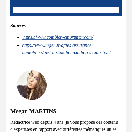
Sources
https://www.combien-emprunter.com/
https://www.mgen.fr/offres-assurance-
immobilier/pret-installation/caution-acquisition/
Megan MARTINS
Rédactrice web depuis 4 ans, je vous propose des contenu
d'expertises en rapport avec différentes thématiques utiles