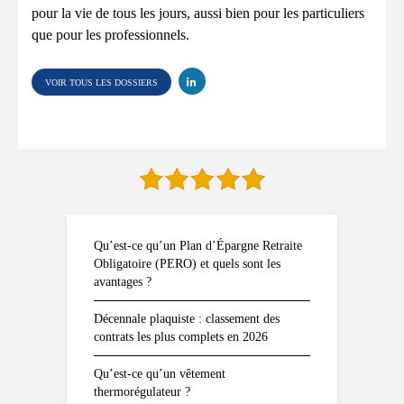
pour la vie de tous les jours, aussi bien pour les particuliers
que pour les professionnels.
VOIR TOUS LES DOSSIERS
Qu’est-ce qu’un Plan d’Épargne Retraite
Obligatoire (PERO) et quels sont les
avantages ?
Décennale plaquiste : classement des
contrats les plus complets en 2026
Qu’est-ce qu’un vêtement
thermorégulateur ?