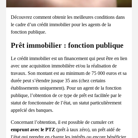
Découvrez comment obtenir les meilleures conditions dans
le cadre d’un crédit immobilier pour les agents de la
fonction publique.
Prêt immobilier : fonction publique
Le crédit immobilier est un financement qui peut être en lien
avec une acquisition immobilière et/ou la réalisation de
travaux. Son montant est au minimum de 75 000 euros et sa
durée peut s’étendre jusque 35 ans (chez certains
établissements uniquement). Pour un agent de la fonction
publique, l’obtention de ce type de prêt est facilitée par le
statut de fonctionnaire de l’état, un statut particulièrement
apprécié des banques.
Concernant l’obtention, il est possible de cumuler cet
emprunt avec le PTZ
(prêt à taux zéro), un prêt aidé de
l’état qui prendre en charge les intérêts ou encore bénéficier