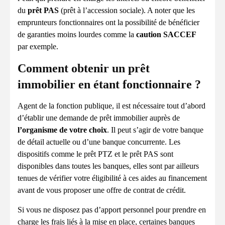
du
prêt PAS
(prêt à l’accession sociale). A noter que les
emprunteurs fonctionnaires ont la possibilité de bénéficier
de garanties moins lourdes comme la
caution SACCEF
par exemple.
Comment obtenir un prêt
immobilier en étant fonctionnaire ?
Agent de la fonction publique, il est nécessaire tout d’abord
d’établir une demande de prêt immobilier auprès de
l’organisme de votre choix
. Il peut s’agir de votre banque
de détail actuelle ou d’une banque concurrente. Les
dispositifs comme le prêt PTZ et le prêt PAS sont
disponibles dans toutes les banques, elles sont par ailleurs
tenues de vérifier votre éligibilité à ces aides au financement
avant de vous proposer une offre de contrat de crédit.
Si vous ne disposez pas d’apport personnel pour prendre en
charge les frais liés à la mise en place, certaines banques