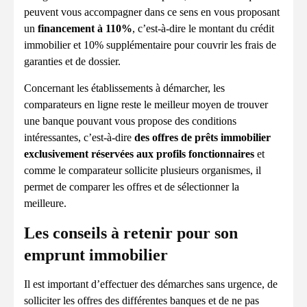
peuvent vous accompagner dans ce sens en vous proposant
un
financement à 110%
, c’est-à-dire le montant du crédit
immobilier et 10% supplémentaire pour couvrir les frais de
garanties et de dossier.
Concernant les établissements à démarcher, les
comparateurs en ligne reste le meilleur moyen de trouver
une banque pouvant vous propose des conditions
intéressantes, c’est-à-dire
des offres de prêts immobilier
exclusivement réservées aux profils fonctionnaires
et
comme le comparateur sollicite plusieurs organismes, il
permet de comparer les offres et de sélectionner la
meilleure.
Les conseils à retenir pour son
emprunt immobilier
Il est important d’effectuer des démarches sans urgence, de
solliciter les offres des différentes banques et de ne pas