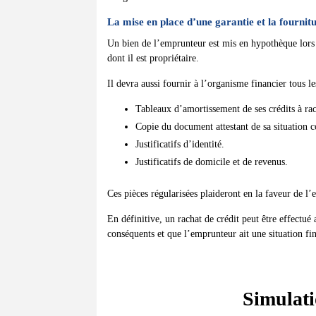
La mise en place d’une garantie et la fournitu
Un bien de l’emprunteur est mis en hypothèque lors d
dont il est propriétaire.
Il devra aussi fournir à l’organisme financier tous l
Tableaux d’amortissement de ses crédits à rac
Copie du document attestant de sa situation 
Justificatifs d’identité.
Justificatifs de domicile et de revenus.
Ces pièces régularisées plaideront en la faveur de l
En définitive, un rachat de crédit peut être effectué 
conséquents et que l’emprunteur ait une situation fi
Simulati