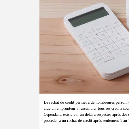
Le rachat de crédit permet à de nombreuses personne
aide un emprunteur à rassembler tous ses crédits sou
Cependant, existe-t-il un délai à respecter après de
procéder à un rachat de crédit après seulement 1 an 