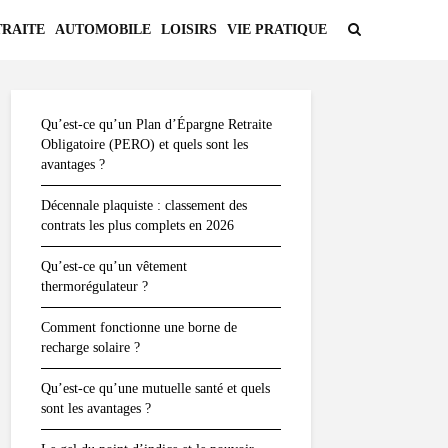
TRAITE
AUTOMOBILE
LOISIRS
VIE PRATIQUE
Qu’est-ce qu’un Plan d’Épargne Retraite
Obligatoire (PERO) et quels sont les
avantages ?
Décennale plaquiste : classement des
contrats les plus complets en 2026
Qu’est-ce qu’un vêtement
thermorégulateur ?
Comment fonctionne une borne de
recharge solaire ?
Qu’est-ce qu’une mutuelle santé et quels
sont les avantages ?