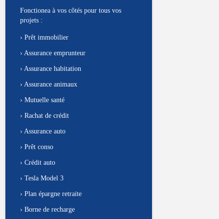
Fonctionea à vos côtés pour tous vos
projets :
›
Prêt immobilier
›
Assurance emprunteur
›
Assurance habitation
›
Assurance animaux
›
Mutuelle santé
›
Rachat de crédit
›
Assurance auto
›
Prêt conso
›
Crédit auto
›
Tesla Model 3
›
Plan épargne retraite
›
Borne de recharge