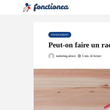
FINANCEMENT
Peut-on faire un ra
marketing.alexeo
5 min. de lecture