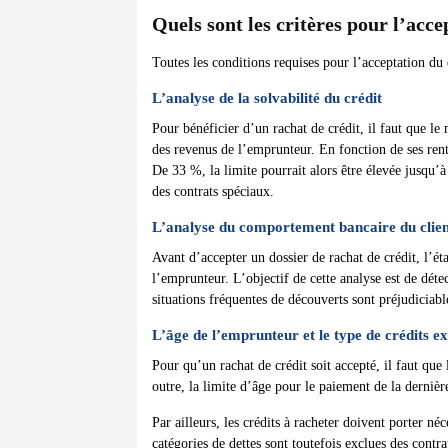
Quels sont les critères pour l’acce
Toutes les conditions requises pour l’acceptation du 
L’analyse de la solvabilité du crédit
Pour bénéficier d’un rachat de crédit, il faut que le
des revenus de l’emprunteur. En fonction de ses ren
De 33 %, la limite pourrait alors être élevée jusqu’
des contrats spéciaux.
L’analyse du comportement bancaire du clie
Avant d’accepter un dossier de rachat de crédit, l’ét
l’emprunteur. L’objectif de cette analyse est de déte
situations fréquentes de découverts sont préjudiciabl
L’âge de l’emprunteur et le type de crédits ex
Pour qu’un rachat de crédit soit accepté, il faut que 
outre, la limite d’âge pour le paiement de la derniè
Par ailleurs, les crédits à racheter doivent porter n
catégories de dettes sont toutefois exclues des contra