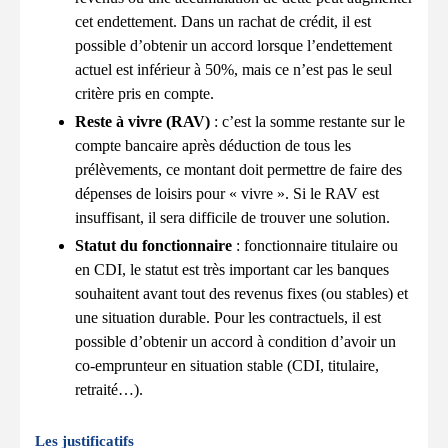
cet endettement. Dans un rachat de crédit, il est
possible d’obtenir un accord lorsque l’endettement
actuel est inférieur à 50%, mais ce n’est pas le seul
critère pris en compte.
Reste à vivre (RAV)
: c’est la somme restante sur le
compte bancaire après déduction de tous les
prélèvements, ce montant doit permettre de faire des
dépenses de loisirs pour « vivre ». Si le RAV est
insuffisant, il sera difficile de trouver une solution.
Statut du fonctionnaire
: fonctionnaire titulaire ou
en CDI, le statut est très important car les banques
souhaitent avant tout des revenus fixes (ou stables) et
une situation durable. Pour les contractuels, il est
possible d’obtenir un accord à condition d’avoir un
co-emprunteur en situation stable (CDI, titulaire,
retraité…).
Les justificatifs