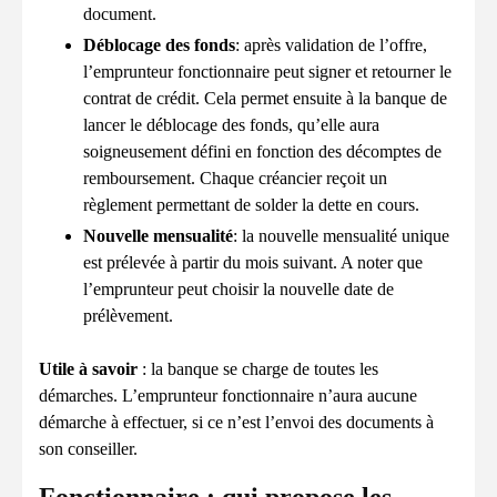
document.
Déblocage des fonds
: après validation de l’offre,
l’emprunteur fonctionnaire peut signer et retourner le
contrat de crédit. Cela permet ensuite à la banque de
lancer le déblocage des fonds, qu’elle aura
soigneusement défini en fonction des décomptes de
remboursement. Chaque créancier reçoit un
règlement permettant de solder la dette en cours.
Nouvelle mensualité
: la nouvelle mensualité unique
est prélevée à partir du mois suivant. A noter que
l’emprunteur peut choisir la nouvelle date de
prélèvement.
Utile à savoir
: la banque se charge de toutes les
démarches. L’emprunteur fonctionnaire n’aura aucune
démarche à effectuer, si ce n’est l’envoi des documents à
son conseiller.