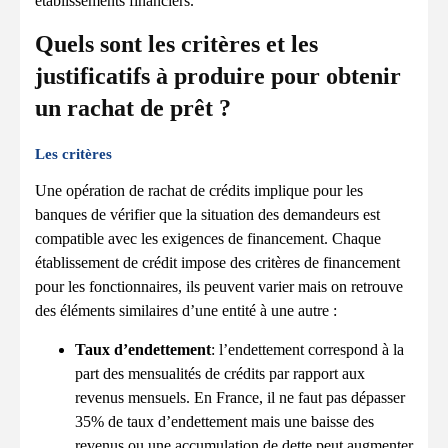
établissements financiers.
Quels sont les critères et les
justificatifs à produire pour obtenir
un rachat de prêt ?
Les critères
Une opération de rachat de crédits implique pour les
banques de vérifier que la situation des demandeurs est
compatible avec les exigences de financement. Chaque
établissement de crédit impose des critères de financement
pour les fonctionnaires, ils peuvent varier mais on retrouve
des éléments similaires d’une entité à une autre :
Taux d’endettement
: l’endettement correspond à la
part des mensualités de crédits par rapport aux
revenus mensuels. En France, il ne faut pas dépasser
35% de taux d’endettement mais une baisse des
revenus ou une accumulation de dette peut augmenter