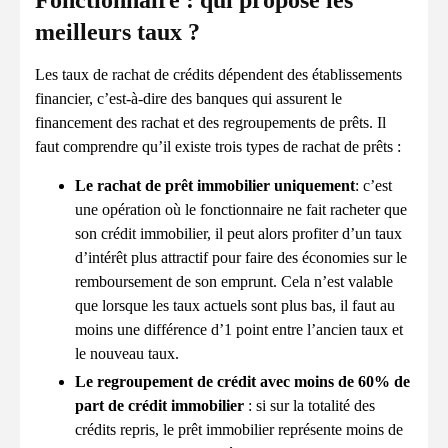
Fonctionnaire : qui propose les
meilleurs taux ?
Les taux de rachat de crédits dépendent des établissements
financier, c’est-à-dire des banques qui assurent le
financement des rachat et des regroupements de prêts. Il
faut comprendre qu’il existe trois types de rachat de prêts :
Le rachat de prêt immobilier uniquement
: c’est
une opération où le fonctionnaire ne fait racheter que
son crédit immobilier, il peut alors profiter d’un taux
d’intérêt plus attractif pour faire des économies sur le
remboursement de son emprunt. Cela n’est valable
que lorsque les taux actuels sont plus bas, il faut au
moins une différence d’1 point entre l’ancien taux et
le nouveau taux.
Le regroupement de crédit avec moins de 60% de
part de crédit immobilier
: si sur la totalité des
crédits repris, le prêt immobilier représente moins de