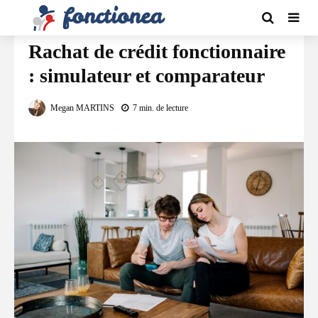
FINANCEMENT
Rachat de crédit fonctionnaire
: simulateur et comparateur
Megan MARTINS
7 min. de lecture