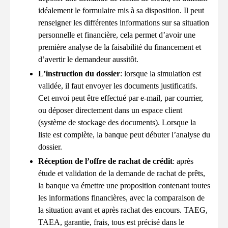
idéalement le formulaire mis à sa disposition. Il peut
renseigner les différentes informations sur sa situation
personnelle et financière, cela permet d’avoir une
première analyse de la faisabilité du financement et
d’avertir le demandeur aussitôt.
L’instruction du dossier
: lorsque la simulation est
validée, il faut envoyer les documents justificatifs.
Cet envoi peut être effectué par e-mail, par courrier,
ou déposer directement dans un espace client
(système de stockage des documents). Lorsque la
liste est complète, la banque peut débuter l’analyse du
dossier.
Réception de l’offre de rachat de crédit
: après
étude et validation de la demande de rachat de prêts,
la banque va émettre une proposition contenant toutes
les informations financières, avec la comparaison de
la situation avant et après rachat des encours. TAEG,
TAEA, garantie, frais, tous est précisé dans le