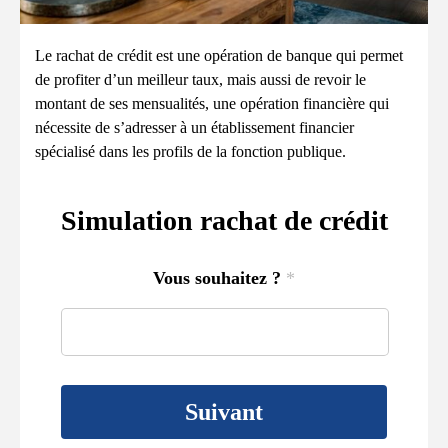
Le rachat de crédit est une opération de banque qui permet
de profiter d’un meilleur taux, mais aussi de revoir le
montant de ses mensualités, une opération financière qui
nécessite de s’adresser à un établissement financier
spécialisé dans les profils de la fonction publique.
Simulation rachat de crédit
Vous souhaitez ?
*
Suivant