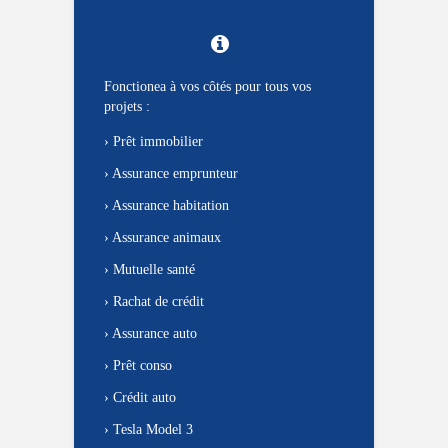
Fonctionea à vos côtés pour tous vos
projets :
›
Prêt immobilier
›
Assurance emprunteur
›
Assurance habitation
›
Assurance animaux
›
Mutuelle santé
›
Rachat de crédit
›
Assurance auto
›
Prêt conso
›
Crédit auto
›
Tesla Model 3