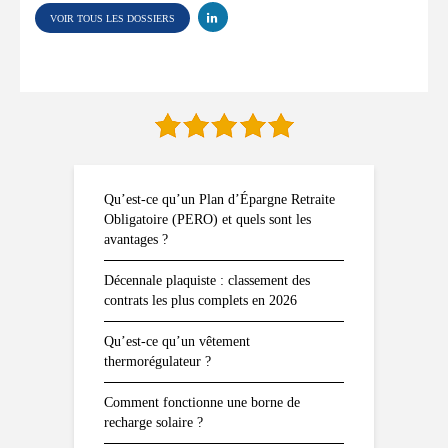
VOIR TOUS LES DOSSIERS
Qu’est-ce qu’un Plan d’Épargne Retraite
Obligatoire (PERO) et quels sont les
avantages ?
Décennale plaquiste : classement des
contrats les plus complets en 2026
Qu’est-ce qu’un vêtement
thermorégulateur ?
Comment fonctionne une borne de
recharge solaire ?