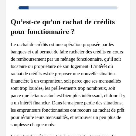
Qu’est-ce qu’un rachat de crédits
pour fonctionnaire ?
Le rachat de crédits est une opération proposée par les
banques et qui permet de faire racheter des crédits en cours
de remboursement par un ménage fonctionnaire, qu’il soit
locataire ou propriétaire de son logement. L’intérêt du
rachat de crédits est de proposer une nouvelle situation
financière à un emprunteur, soit parce que ses mensualités
sont trop lourdes, les prélèvements trop nombreux, soit
parce que le taux actuel est bien plus intéressant, et donc il y
a un intérêt financier. Dans la majeure partie des situations,
les emprunteurs fonctionnaires ont recours au rachat de prêt
pour réduire leurs mensualités, et retrouver un peu plus de
souplesse chaque mois.