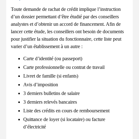
Toute demande de rachat de crédit implique l’instruction
d’un dossier permettant d’être étudié par des conseillers
analystes et d’obtenir un accord de financement. Afin de
lancer cette étude, les conseillers ont besoin de documents
pour justifier la situation du fonctionnaire, cette liste peut
varier d’un établissement à un autre :
Carte d’identité (ou passeport)
Carte professionnelle ou contrat de travail
Livret de famille (si enfants)
Avis d’imposition
3 derniers bulletins de salaire
3 derniers relevés bancaires
Liste des crédits en cours de remboursement
Quittance de loyer (si locataire) ou facture
d’électricité