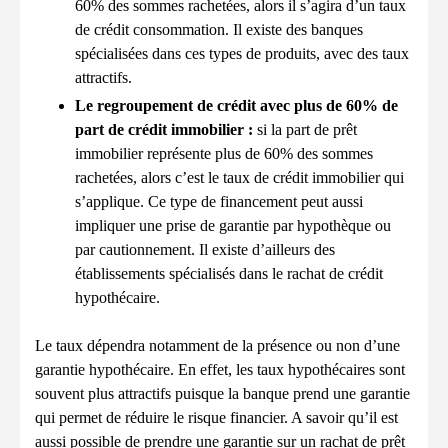
60% des sommes rachetées, alors il s’agira d’un taux
de crédit consommation. Il existe des banques
spécialisées dans ces types de produits, avec des taux
attractifs.
Le regroupement de crédit avec plus de 60% de
part de crédit immobilier :
si la part de prêt
immobilier représente plus de 60% des sommes
rachetées, alors c’est le taux de crédit immobilier qui
s’applique. Ce type de financement peut aussi
impliquer une prise de garantie par hypothèque ou
par cautionnement. Il existe d’ailleurs des
établissements spécialisés dans le rachat de crédit
hypothécaire.
Le taux dépendra notamment de la présence ou non d’une
garantie hypothécaire. En effet, les taux hypothécaires sont
souvent plus attractifs puisque la banque prend une garantie
qui permet de réduire le risque financier. A savoir qu’il est
aussi possible de prendre une garantie sur un rachat de prêt