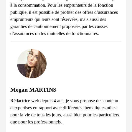
à la consommation. Pour les emprunteurs de la fonction
publique, il est possible de profiter des offres d’assurances
emprunteurs qui leurs sont réservées, mais aussi des
garanties de cautionnement proposées par les caisses
d’assurances ou les mutuelles de fonctionnaires.
Megan MARTINS
Rédactrice web depuis 4 ans, je vous propose des contenu
d'expertises en rapport avec différentes thématiques utiles
pour la vie de tous les jours, aussi bien pour les particuliers
que pour les professionnels.