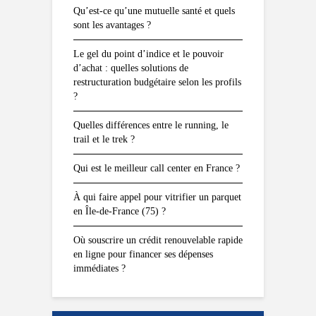
Qu’est-ce qu’une mutuelle santé et quels
sont les avantages ?
Le gel du point d’indice et le pouvoir
d’achat : quelles solutions de
restructuration budgétaire selon les profils
?
Quelles différences entre le running, le
trail et le trek ?
Qui est le meilleur call center en France ?
À qui faire appel pour vitrifier un parquet
en Île-de-France (75) ?
Où souscrire un crédit renouvelable rapide
en ligne pour financer ses dépenses
immédiates ?