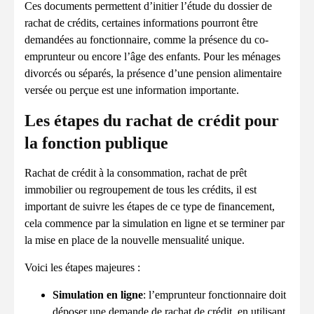
Ces documents permettent d’initier l’étude du dossier de
rachat de crédits, certaines informations pourront être
demandées au fonctionnaire, comme la présence du co-
emprunteur ou encore l’âge des enfants. Pour les ménages
divorcés ou séparés, la présence d’une pension alimentaire
versée ou perçue est une information importante.
Les étapes du rachat de crédit pour
la fonction publique
Rachat de crédit à la consommation, rachat de prêt
immobilier ou regroupement de tous les crédits, il est
important de suivre les étapes de ce type de financement,
cela commence par la simulation en ligne et se terminer par
la mise en place de la nouvelle mensualité unique.
Voici les étapes majeures :
Simulation en ligne
: l’emprunteur fonctionnaire doit
déposer une demande de rachat de crédit, en utilisant