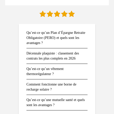
Qu’est-ce qu’un Plan d’Épargne Retraite
Obligatoire (PERO) et quels sont les
avantages ?
Décennale plaquiste : classement des
contrats les plus complets en 2026
Qu’est-ce qu’un vêtement
thermorégulateur ?
Comment fonctionne une borne de
recharge solaire ?
Qu’est-ce qu’une mutuelle santé et quels
sont les avantages ?