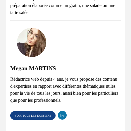
préparation élaborée comme un gratin, une salade ou une
tarte salée.
Megan MARTINS
Rédactrice web depuis 4 ans, je vous propose des contenu
d'expertises en rapport avec différentes thématiques utiles
pour la vie de tous les jours, aussi bien pour les particuliers
que pour les professionnels.
VOIR TOUS LES DOSSIERS