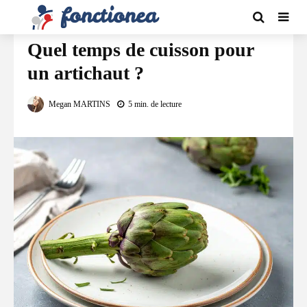
CONSOMMATION
Quel temps de cuisson pour
un artichaut ?
Megan MARTINS
5 min. de lecture