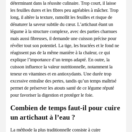
déterminant dans la réussite culinaire. Trop court, il laisse
les feuilles dures et les fibres peu agréables à mâcher. Trop
long, il altère la texture, ramollit les feuilles et risque de
dénaturer la saveur subtile du cœur. L’artichaut étant un
légume à la structure complexe, avec des parties charnues
mais aussi fibreuses, il demande une cuisson précise pour
révéler tout son potentiel. La tige, les bractées et le fond ne
réagissent pas de la même manière à la chaleur, ce qui
explique l’importance d’un temps adapté. En outre, la
cuisson influence la valeur nutritionnelle, notamment la
teneur en vitamines et en antioxydants. Une durée trop
excessive entraîne des pertes, tandis qu’un temps maîtrisé
permet de préserver les atouts santé de ce légume réputé
pour favoriser la digestion et protéger le foie.
Combien de temps faut-il pour cuire
un artichaut à l’eau ?
La méthode la plus traditionnelle consiste à cuire