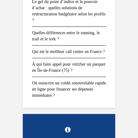
Le gel du point d’indice et le pouvoir
d’achat : quelles solutions de
restructuration budgétaire selon les profils
?
Quelles différences entre le running, le
trail et le trek ?
Qui est le meilleur call center en France ?
À qui faire appel pour vitrifier un parquet
en Île-de-France (75) ?
Où souscrire un crédit renouvelable rapide
en ligne pour financer ses dépenses
immédiates ?