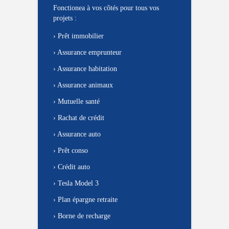
Fonctionea à vos côtés pour tous vos
projets :
›
Prêt immobilier
›
Assurance emprunteur
›
Assurance habitation
›
Assurance animaux
›
Mutuelle santé
›
Rachat de crédit
›
Assurance auto
›
Prêt conso
›
Crédit auto
›
Tesla Model 3
›
Plan épargne retraite
›
Borne de recharge