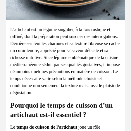
L’artichaut est un légume singulier, à la fois rustique et
raffiné, dont la préparation peut susciter des interrogations.
Derrière ses feuilles charnues et sa texture fibreuse se cache
un cœur tendre, apprécié pour sa saveur délicate et sa
richesse nutritive. Si ce légume emblématique de la cuisine
méditerranéenne séduit par ses qualités gustatives, il impose
néanmoins quelques précautions en matière de cuisson. Le
temps nécessaire varie selon la méthode choisie et
conditionne non seulement la texture mais aussi le plaisir de
dégustation.
Pourquoi le temps de cuisson d’un
artichaut est-il essentiel ?
Le
temps de cuisson de l’artichaut
joue un rôle