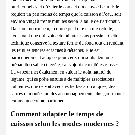
nutritionnelles et d’éviter le contact direct avec l’eau. Elle
requiert un peu moins de temps que la cuisson à l’eau, soit
environ vingt à trente minutes selon la taille de l’artichaut.
Dans un autocuiseur, la durée peut être encore réduite,
avoisinant une quinzaine de minutes sous pression. Cette
technique conserve la texture ferme du fond tout en rendant
les feuilles tendres et faciles à détacher. Elle est
particulièrement adaptée pour ceux qui souhaitent une
préparation saine et légère, sans ajout de matières grasses.
La vapeur met également en valeur le goût naturel du
légume, qui se prête ensuite à de multiples associations
culinaires, que ce soit avec des herbes aromatiques, des
sauces citronnées ou des accompagnements plus gourmands
comme une crème parfumée.
Comment adapter le temps de
cuisson selon les modes modernes ?