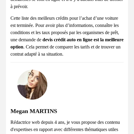
à prévoir.
Cette liste des meilleurs crédits pour l’achat d’une voiture
est terminée. Pour avoir plus d’informations, connaître les
conditions et les taux proposés par les organismes de prêt,
une demande de
devis crédit auto en ligne est la meilleure
option
. Cela permet de comparer les tarifs et de trouver un
contrat adapté à sa situation.
Megan MARTINS
Rédactrice web depuis 4 ans, je vous propose des contenu
d'expertises en rapport avec différentes thématiques utiles