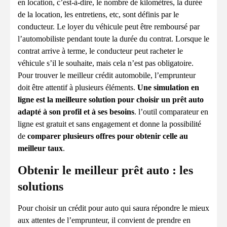
en location, c’est-à-dire, le nombre de kilomètres, la durée
de la location, les entretiens, etc, sont définis par le
conducteur. Le loyer du véhicule peut être remboursé par
l’automobiliste pendant toute la durée du contrat. Lorsque le
contrat arrive à terme, le conducteur peut racheter le
véhicule s’il le souhaite, mais cela n’est pas obligatoire.
Pour trouver le meilleur crédit automobile, l’emprunteur
doit être attentif à plusieurs éléments.
Une simulation en
ligne est la meilleure solution pour choisir un prêt auto
adapté à son profil et à ses besoins
. l’outil comparateur en
ligne est gratuit et sans engagement et donne la possibilité
de
comparer plusieurs offres pour obtenir celle au
meilleur taux
.
Obtenir le meilleur prêt auto : les
solutions
Pour choisir un crédit pour auto qui saura répondre le mieux
aux attentes de l’emprunteur, il convient de prendre en