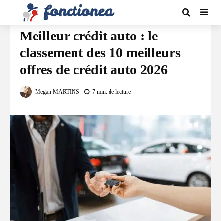
AUTOMOBILE / TRANSPORTS
Meilleur crédit auto : le
classement des 10 meilleurs
offres de crédit auto 2026
Megan MARTINS
7 min. de lecture