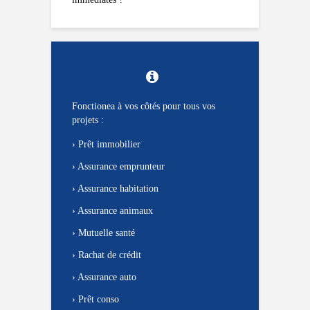
Fonctionea à vos côtés pour tous vos
projets :
›
Prêt immobilier
›
Assurance emprunteur
›
Assurance habitation
›
Assurance animaux
›
Mutuelle santé
›
Rachat de crédit
›
Assurance auto
›
Prêt conso