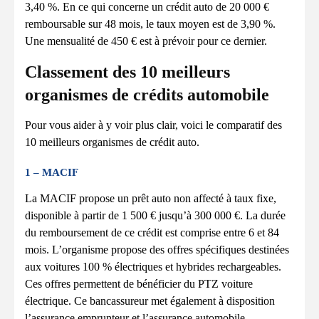
3,40 %. En ce qui concerne un crédit auto de 20 000 €
remboursable sur 48 mois, le taux moyen est de 3,90 %.
Une mensualité de 450 € est à prévoir pour ce dernier.
Classement des 10 meilleurs
organismes de crédits automobile
Pour vous aider à y voir plus clair, voici le comparatif des
10 meilleurs organismes de crédit auto.
1 – MACIF
La MACIF propose un prêt auto non affecté à taux fixe,
disponible à partir de 1 500 € jusqu’à 300 000 €. La durée
du remboursement de ce crédit est comprise entre 6 et 84
mois. L’organisme propose des offres spécifiques destinées
aux voitures 100 % électriques et hybrides rechargeables.
Ces offres permettent de bénéficier du PTZ voiture
électrique. Ce bancassureur met également à disposition
l’assurance emprunteur et l’assurance automobile.