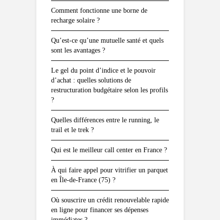
Comment fonctionne une borne de
recharge solaire ?
Qu’est-ce qu’une mutuelle santé et quels
sont les avantages ?
Le gel du point d’indice et le pouvoir
d’achat : quelles solutions de
restructuration budgétaire selon les profils
?
Quelles différences entre le running, le
trail et le trek ?
Qui est le meilleur call center en France ?
À qui faire appel pour vitrifier un parquet
en Île-de-France (75) ?
Où souscrire un crédit renouvelable rapide
en ligne pour financer ses dépenses
immédiates ?