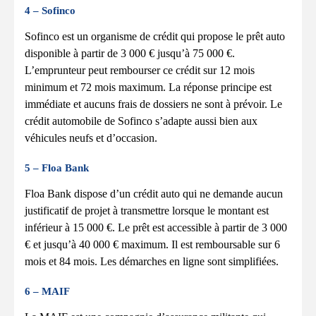
4 – Sofinco
Sofinco est un organisme de crédit qui propose le prêt auto
disponible à partir de 3 000 € jusqu’à 75 000 €.
L’emprunteur peut rembourser ce crédit sur 12 mois
minimum et 72 mois maximum. La réponse principe est
immédiate et aucuns frais de dossiers ne sont à prévoir. Le
crédit automobile de Sofinco s’adapte aussi bien aux
véhicules neufs et d’occasion.
5 – Floa Bank
Floa Bank dispose d’un crédit auto qui ne demande aucun
justificatif de projet à transmettre lorsque le montant est
inférieur à 15 000 €. Le prêt est accessible à partir de 3 000
€ et jusqu’à 40 000 € maximum. Il est remboursable sur 6
mois et 84 mois. Les démarches en ligne sont simplifiées.
6 – MAIF