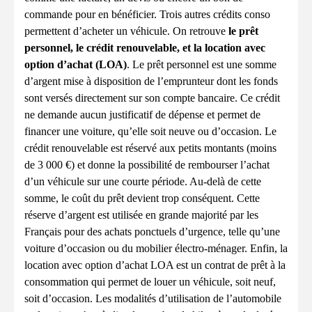
commande pour en bénéficier. Trois autres crédits conso
permettent d’acheter un véhicule. On retrouve
le prêt
personnel, le crédit renouvelable, et la location avec
option d’achat (LOA)
. Le prêt personnel est une somme
d’argent mise à disposition de l’emprunteur dont les fonds
sont versés directement sur son compte bancaire. Ce crédit
ne demande aucun justificatif de dépense et permet de
financer une voiture, qu’elle soit neuve ou d’occasion. Le
crédit renouvelable est réservé aux petits montants (moins
de 3 000 €) et donne la possibilité de rembourser l’achat
d’un véhicule sur une courte période. Au-delà de cette
somme, le coût du prêt devient trop conséquent. Cette
réserve d’argent est utilisée en grande majorité par les
Français pour des achats ponctuels d’urgence, telle qu’une
voiture d’occasion ou du mobilier électro-ménager. Enfin, la
location avec option d’achat LOA est un contrat de prêt à la
consommation qui permet de louer un véhicule, soit neuf,
soit d’occasion. Les modalités d’utilisation de l’automobile