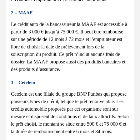
2 – MAAF
Le crédit auto de la bancassureur la MAAF est accessible à
partir de 3 000 € jusqu’à 75 000 €. Il peut être remboursé
sur une période de 12 mois à 72 mois et l’emprunteur est
libre de choisir la date de prélèvement lors de la
souscription du produit. Ce prêt n’inclut aucuns frais de
dossier. La MAAF propose aussi des produits bancaires et
des produits d’assurance.
3 – Cetelem
Cetelem est une filiale du groupe BNP Paribas qui propose
plusieurs types de crédit, tel que le prêt renouvelable. Les
crédits automobile proposés par cet organisme sont sur
mesure et disposent de conditions et de taux attractifs. Selon
le prêt choisi, le montant se situe entre 500 € et 75 000 € et
la durée de remboursement entre 6 mois et 84 mois.