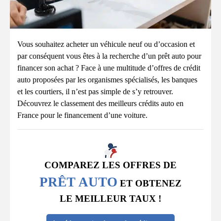
Vous souhaitez acheter un véhicule neuf ou d’occasion et
par conséquent vous êtes à la recherche d’un prêt auto pour
financer son achat ? Face à une multitude d’offres de crédit
auto proposées par les organismes spécialisés, les banques
et les courtiers, il n’est pas simple de s’y retrouver.
Découvrez le classement des meilleurs crédits auto en
France pour le financement d’une voiture.
COMPAREZ LES OFFRES DE
PRÊT AUTO
ET OBTENEZ
LE MEILLEUR TAUX !