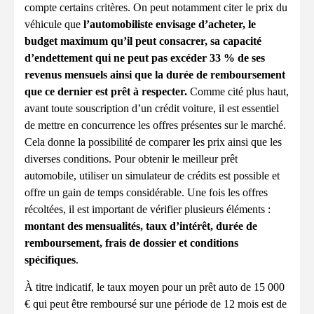
compte certains critères. On peut notamment citer le prix du
véhicule que
l’automobiliste envisage d’acheter, le
budget maximum qu’il peut consacrer, sa capacité
d’endettement qui ne peut pas excéder 33 % de ses
revenus mensuels ainsi que la durée de remboursement
que ce dernier est prêt à respecter.
Comme cité plus haut,
avant toute souscription d’un crédit voiture, il est essentiel
de mettre en concurrence les offres présentes sur le marché.
Cela donne la possibilité de comparer les prix ainsi que les
diverses conditions. Pour obtenir le meilleur prêt
automobile, utiliser un simulateur de crédits est possible et
offre un gain de temps considérable. Une fois les offres
récoltées, il est important de vérifier plusieurs éléments :
montant des mensualités, taux d’intérêt, durée de
remboursement, frais de dossier et conditions
spécifiques
.
À titre indicatif, le taux moyen pour un prêt auto de 15 000
€ qui peut être remboursé sur une période de 12 mois est de