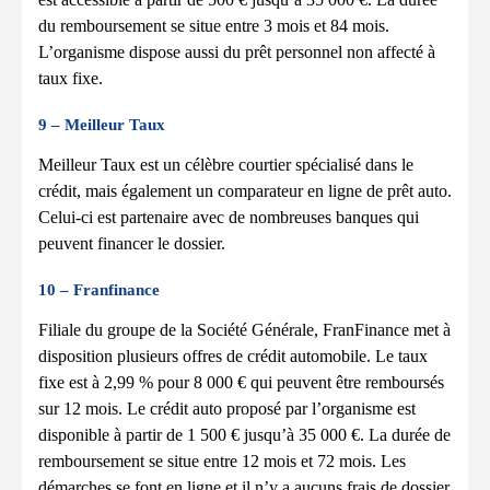
du remboursement se situe entre 3 mois et 84 mois.
L’organisme dispose aussi du prêt personnel non affecté à
taux fixe.
9 – Meilleur Taux
Meilleur Taux est un célèbre courtier spécialisé dans le
crédit, mais également un comparateur en ligne de prêt auto.
Celui-ci est partenaire avec de nombreuses banques qui
peuvent financer le dossier.
10 – Franfinance
Filiale du groupe de la Société Générale, FranFinance met à
disposition plusieurs offres de crédit automobile. Le taux
fixe est à 2,99 % pour 8 000 € qui peuvent être remboursés
sur 12 mois. Le crédit auto proposé par l’organisme est
disponible à partir de 1 500 € jusqu’à 35 000 €. La durée de
remboursement se situe entre 12 mois et 72 mois. Les
démarches se font en ligne et il n’y a aucuns frais de dossier