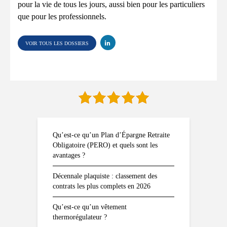
pour la vie de tous les jours, aussi bien pour les particuliers
que pour les professionnels.
VOIR TOUS LES DOSSIERS
Qu’est-ce qu’un Plan d’Épargne Retraite
Obligatoire (PERO) et quels sont les
avantages ?
Décennale plaquiste : classement des
contrats les plus complets en 2026
Qu’est-ce qu’un vêtement
thermorégulateur ?