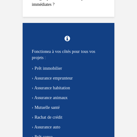
immédiates ?
Fonctionea à vos côtés pour tous vos
projets :
›
Prêt immobilier
›
Assurance emprunteur
›
Assurance habitation
›
Assurance animaux
›
Mutuelle santé
›
Rachat de crédit
›
Assurance auto
›
Prêt conso