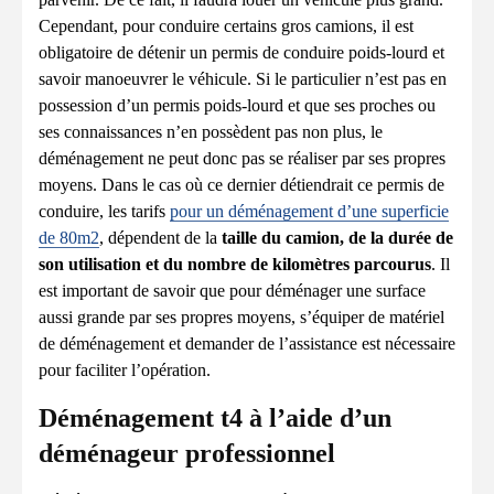
Cependant, pour conduire certains gros camions, il est
obligatoire de détenir un permis de conduire poids-lourd et
savoir manoeuvrer le véhicule. Si le particulier n’est pas en
possession d’un permis poids-lourd et que ses proches ou
ses connaissances n’en possèdent pas non plus, le
déménagement ne peut donc pas se réaliser par ses propres
moyens. Dans le cas où ce dernier détiendrait ce permis de
conduire, les tarifs
pour un déménagement d’une superficie
de 80m2
, dépendent de la
taille du camion, de la durée de
son utilisation et du nombre de kilomètres parcourus
. Il
est important de savoir que pour déménager une surface
aussi grande par ses propres moyens, s’équiper de matériel
de déménagement et demander de l’assistance est nécessaire
pour faciliter l’opération.
Déménagement t4 à l’aide d’un
déménageur professionnel