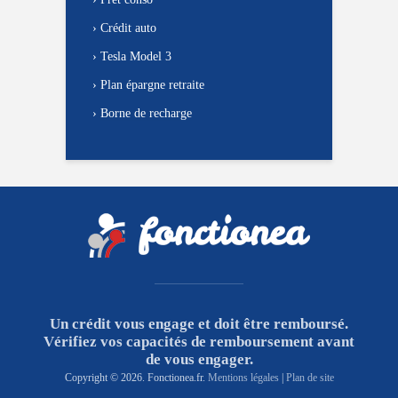
›
Crédit auto
›
Tesla Model 3
›
Plan épargne retraite
›
Borne de recharge
Un crédit vous engage et doit être remboursé.
Vérifiez vos capacités de remboursement avant
de vous engager.
Copyright © 2026. Fonctionea.fr.
Mentions légales
|
Plan de site