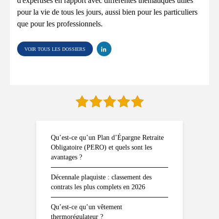
d'expertises en rapport avec différentes thématiques utiles
pour la vie de tous les jours, aussi bien pour les particuliers
que pour les professionnels.
VOIR TOUS LES DOSSIERS
Qu’est-ce qu’un Plan d’Épargne Retraite
Obligatoire (PERO) et quels sont les
avantages ?
Décennale plaquiste : classement des
contrats les plus complets en 2026
Qu’est-ce qu’un vêtement
thermorégulateur ?