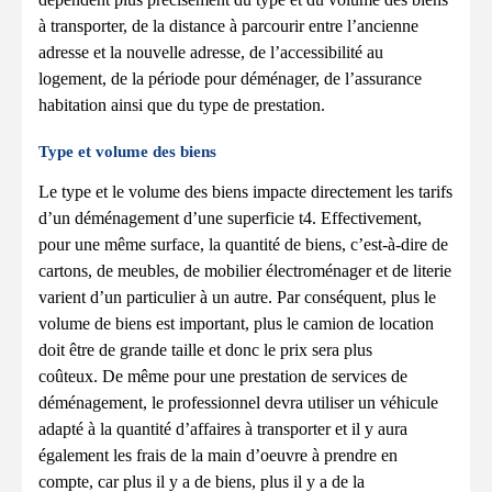
à transporter, de la distance à parcourir entre l’ancienne
adresse et la nouvelle adresse, de l’accessibilité au
logement, de la période pour déménager, de l’assurance
habitation ainsi que du type de prestation.
Type et volume des biens
Le type et le volume des biens impacte directement les tarifs
d’un déménagement d’une superficie t4. Effectivement,
pour une même surface, la quantité de biens, c’est-à-dire de
cartons, de meubles, de mobilier électroménager et de literie
varient d’un particulier à un autre. Par conséquent, plus le
volume de biens est important, plus le camion de location
doit être de grande taille et donc le prix sera plus
coûteux. De même pour une prestation de services de
déménagement, le professionnel devra utiliser un véhicule
adapté à la quantité d’affaires à transporter et il y aura
également les frais de la main d’oeuvre à prendre en
compte, car plus il y a de biens, plus il y a de la