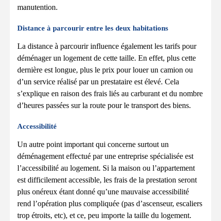
manutention.
Distance à parcourir entre les deux habitations
La distance à parcourir influence également les tarifs pour
déménager un logement de cette taille. En effet, plus cette
dernière est longue, plus le prix pour louer un camion ou
d’un service réalisé par un prestataire est élevé. Cela
s’explique en raison des frais liés au carburant et du nombre
d’heures passées sur la route pour le transport des biens.
Accessibilité
Un autre point important qui concerne surtout un
déménagement effectué par une entreprise spécialisée est
l’accessibilité au logement. Si la maison ou l’appartement
est difficilement accessible, les frais de la prestation seront
plus onéreux étant donné qu’une mauvaise accessibilité
rend l’opération plus compliquée (pas d’ascenseur, escaliers
trop étroits, etc), et ce, peu importe la taille du logement.