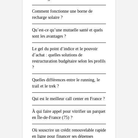
Comment fonctionne une borne de
recharge solaire ?
Qu’est-ce qu’une mutuelle santé et quels
sont les avantages ?
Le gel du point d’indice et le pouvoir
d’achat : quelles solutions de
restructuration budgétaire selon les profils
?
Quelles différences entre le running, le
trail et le trek ?
Qui est le meilleur call center en France ?
À qui faire appel pour vitrifier un parquet
en Île-de-France (75) ?
Où souscrire un crédit renouvelable rapide
en ligne pour financer ses dépenses