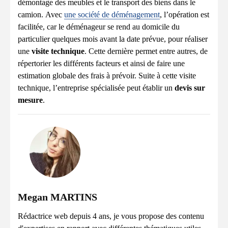
démontage des meubles et le transport des biens dans le
camion. Avec
une société de déménagement
, l’opération est
facilitée, car le déménageur se rend au domicile du
particulier quelques mois avant la date prévue, pour réaliser
une
visite technique
. Cette dernière permet entre autres, de
répertorier les différents facteurs et ainsi de faire une
estimation globale des frais à prévoir. Suite à cette visite
technique, l’entreprise spécialisée peut établir un
devis sur
mesure
.
Megan MARTINS
Rédactrice web depuis 4 ans, je vous propose des contenu