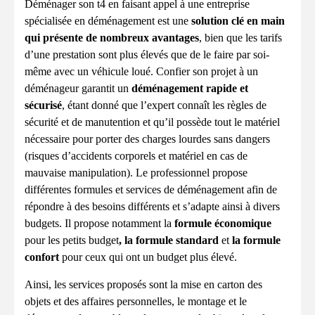
Déménager son t4 en faisant appel à une entreprise
spécialisée en déménagement est une
solution clé en main
qui présente de nombreux avantages
, bien que les tarifs
d’une prestation sont plus élevés que de le faire par soi-
même avec un véhicule loué. Confier son projet à un
déménageur garantit un
déménagement rapide et
sécurisé
, étant donné que l’expert connaît les règles de
sécurité et de manutention et qu’il possède tout le matériel
nécessaire pour porter des charges lourdes sans dangers
(risques d’accidents corporels et matériel en cas de
mauvaise manipulation). Le professionnel propose
différentes formules et services de déménagement afin de
répondre à des besoins différents et s’adapte ainsi à divers
budgets. Il propose notamment la
formule économique
pour les petits budget
, la formule standard
et
la formule
confort
pour ceux qui ont un budget plus élevé.
Ainsi, les services proposés sont la mise en carton des
objets et des affaires personnelles, le montage et le