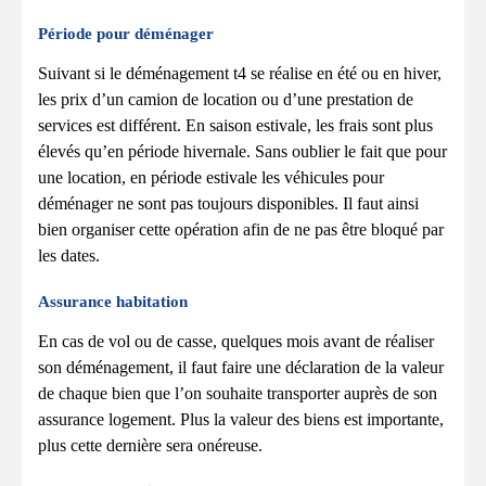
Période pour déménager
Suivant si le déménagement t4 se réalise en été ou en hiver,
les prix d’un camion de location ou d’une prestation de
services est différent. En saison estivale, les frais sont plus
élevés qu’en période hivernale. Sans oublier le fait que pour
une location, en période estivale les véhicules pour
déménager ne sont pas toujours disponibles. Il faut ainsi
bien organiser cette opération afin de ne pas être bloqué par
les dates.
Assurance habitation
En cas de vol ou de casse, quelques mois avant de réaliser
son déménagement, il faut faire une déclaration de la valeur
de chaque bien que l’on souhaite transporter auprès de son
assurance logement. Plus la valeur des biens est importante,
plus cette dernière sera onéreuse.