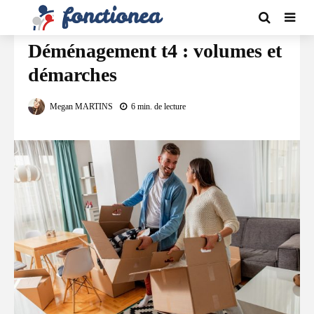
DÉMÉNAGEMENT
Déménagement t4 : volumes et
démarches
Megan MARTINS
6 min. de lecture