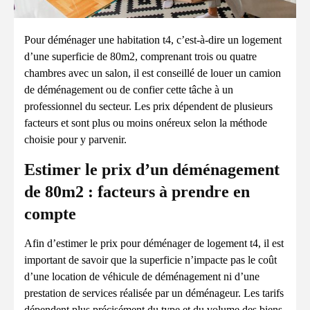
Pour déménager une habitation t4, c’est-à-dire un logement
d’une superficie de 80m2, comprenant trois ou quatre
chambres avec un salon, il est conseillé de louer un camion
de déménagement ou de confier cette tâche à un
professionnel du secteur. Les prix dépendent de plusieurs
facteurs et sont plus ou moins onéreux selon la méthode
choisie pour y parvenir.
Estimer le prix d’un déménagement
de 80m2 : facteurs à prendre en
compte
Afin d’estimer le prix pour déménager de logement t4, il est
important de savoir que la superficie n’impacte pas le coût
d’une location de véhicule de déménagement ni d’une
prestation de services réalisée par un déménageur. Les tarifs
dépendent plus précisément du type et du volume des biens