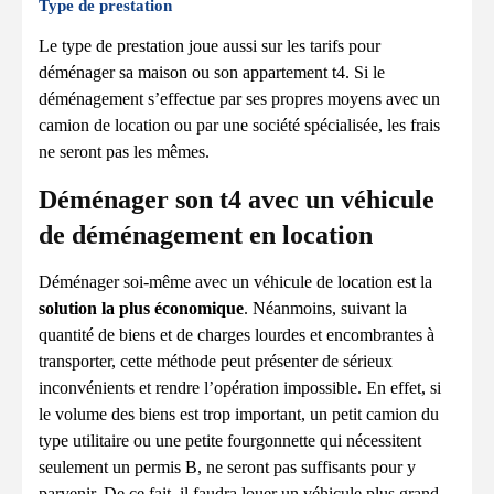
Type de prestation
Le type de prestation joue aussi sur les tarifs pour
déménager sa maison ou son appartement t4. Si le
déménagement s’effectue par ses propres moyens avec un
camion de location ou par une société spécialisée, les frais
ne seront pas les mêmes.
Déménager son t4 avec un véhicule
de déménagement en location
Déménager soi-même avec un véhicule de location est la
solution la plus économique
. Néanmoins, suivant la
quantité de biens et de charges lourdes et encombrantes à
transporter, cette méthode peut présenter de sérieux
inconvénients et rendre l’opération impossible. En effet, si
le volume des biens est trop important, un petit camion du
type utilitaire ou une petite fourgonnette qui nécessitent
seulement un permis B, ne seront pas suffisants pour y
parvenir. De ce fait, il faudra louer un véhicule plus grand.