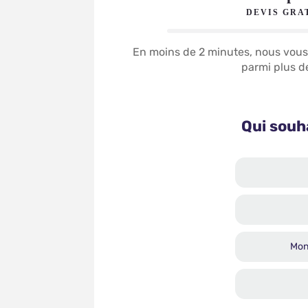
DEVIS GRA