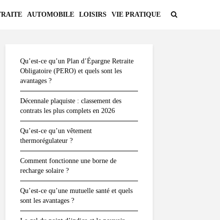
TRAITE
AUTOMOBILE
LOISIRS
VIE PRATIQUE
Qu’est-ce qu’un Plan d’Épargne Retraite
Obligatoire (PERO) et quels sont les
avantages ?
Décennale plaquiste : classement des
contrats les plus complets en 2026
Qu’est-ce qu’un vêtement
thermorégulateur ?
Comment fonctionne une borne de
recharge solaire ?
Qu’est-ce qu’une mutuelle santé et quels
sont les avantages ?