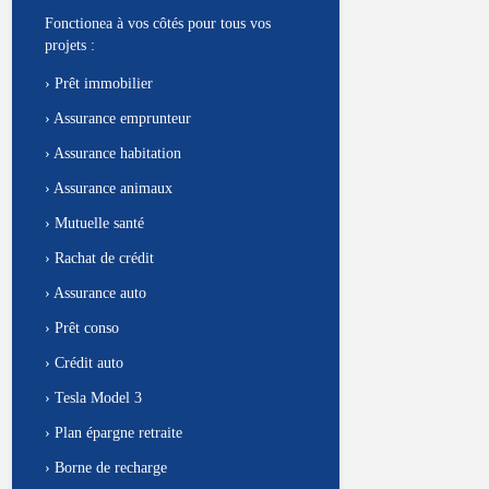
Fonctionea à vos côtés pour tous vos
projets :
›
Prêt immobilier
›
Assurance emprunteur
›
Assurance habitation
›
Assurance animaux
›
Mutuelle santé
›
Rachat de crédit
›
Assurance auto
›
Prêt conso
›
Crédit auto
›
Tesla Model 3
›
Plan épargne retraite
›
Borne de recharge