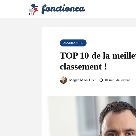
ASSURANCES
TOP 10 de la meille
classement !
Megan MARTINS
10 min. de lecture