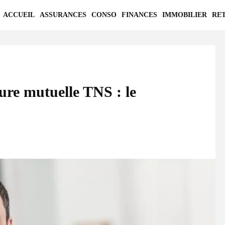
ACCUEIL
ASSURANCES
CONSO
FINANCES
IMMOBILIER
RE
ure mutuelle TNS : le