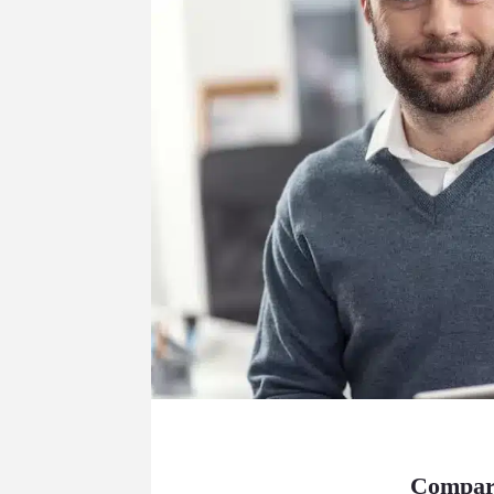
Compara