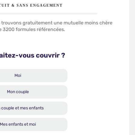
TUIT & SANS ENGAGEMENT