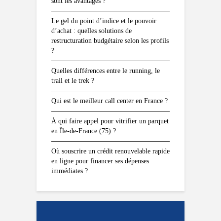
sont les avantages ?
Le gel du point d’indice et le pouvoir
d’achat : quelles solutions de
restructuration budgétaire selon les profils
?
Quelles différences entre le running, le
trail et le trek ?
Qui est le meilleur call center en France ?
À qui faire appel pour vitrifier un parquet
en Île-de-France (75) ?
Où souscrire un crédit renouvelable rapide
en ligne pour financer ses dépenses
immédiates ?