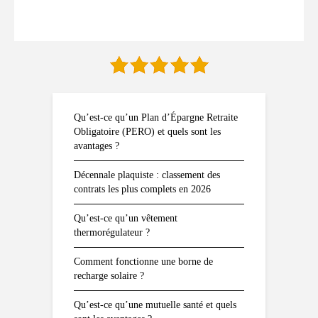
Qu’est-ce qu’un Plan d’Épargne Retraite
Obligatoire (PERO) et quels sont les
avantages ?
Décennale plaquiste : classement des
contrats les plus complets en 2026
Qu’est-ce qu’un vêtement
thermorégulateur ?
Comment fonctionne une borne de
recharge solaire ?
Qu’est-ce qu’une mutuelle santé et quels