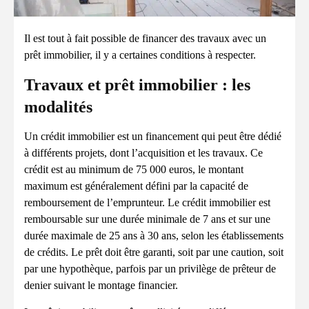
Il est tout à fait possible de financer des travaux avec un
prêt immobilier, il y a certaines conditions à respecter.
Travaux et prêt immobilier : les
modalités
Un crédit immobilier est un financement qui peut être dédié
à différents projets, dont l’acquisition et les travaux. Ce
crédit est au minimum de 75 000 euros, le montant
maximum est généralement défini par la capacité de
remboursement de l’emprunteur. Le crédit immobilier est
remboursable sur une durée minimale de 7 ans et sur une
durée maximale de 25 ans à 30 ans, selon les établissements
de crédits. Le prêt doit être garanti, soit par une caution, soit
par une hypothèque, parfois par un privilège de prêteur de
denier suivant le montage financier.