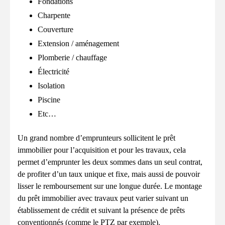
Fondations
Charpente
Couverture
Extension / aménagement
Plomberie / chauffage
Électricité
Isolation
Piscine
Etc…
Un grand nombre d’emprunteurs sollicitent le prêt
immobilier pour l’acquisition et pour les travaux, cela
permet d’emprunter les deux sommes dans un seul contrat,
de profiter d’un taux unique et fixe, mais aussi de pouvoir
lisser le remboursement sur une longue durée. Le montage
du prêt immobilier avec travaux peut varier suivant un
établissement de crédit et suivant la présence de prêts
conventionnés (comme le PTZ par exemple).