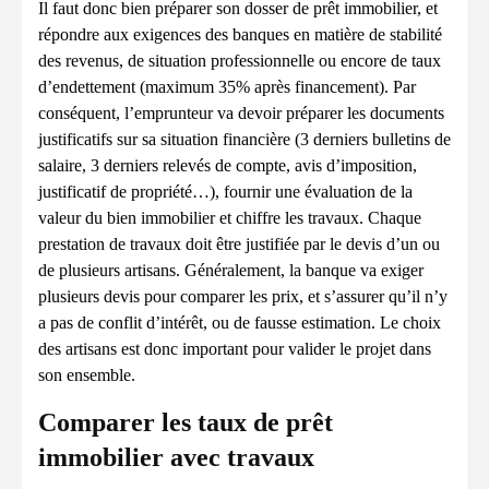
Il faut donc bien préparer son dosser de prêt immobilier, et
répondre aux exigences des banques en matière de stabilité
des revenus, de situation professionnelle ou encore de taux
d’endettement (maximum 35% après financement). Par
conséquent, l’emprunteur va devoir préparer les documents
justificatifs sur sa situation financière (3 derniers bulletins de
salaire, 3 derniers relevés de compte, avis d’imposition,
justificatif de propriété…), fournir une évaluation de la
valeur du bien immobilier et chiffre les travaux. Chaque
prestation de travaux doit être justifiée par le devis d’un ou
de plusieurs artisans. Généralement, la banque va exiger
plusieurs devis pour comparer les prix, et s’assurer qu’il n’y
a pas de conflit d’intérêt, ou de fausse estimation. Le choix
des artisans est donc important pour valider le projet dans
son ensemble.
Comparer les taux de prêt
immobilier avec travaux