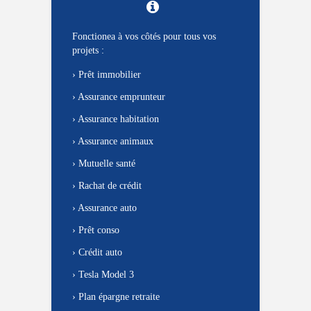
Fonctionea à vos côtés pour tous vos
projets :
›
Prêt immobilier
›
Assurance emprunteur
›
Assurance habitation
›
Assurance animaux
›
Mutuelle santé
›
Rachat de crédit
›
Assurance auto
›
Prêt conso
›
Crédit auto
›
Tesla Model 3
›
Plan épargne retraite