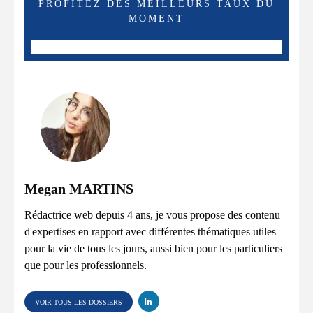
PROFITEZ DES MEILLEURS TAUX DU
MOMENT
Megan MARTINS
Rédactrice web depuis 4 ans, je vous propose des contenu
d'expertises en rapport avec différentes thématiques utiles
pour la vie de tous les jours, aussi bien pour les particuliers
que pour les professionnels.
VOIR TOUS LES DOSSIERS