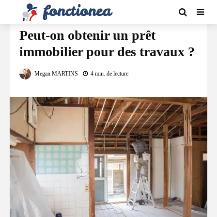
FINANCEMENT
Peut-on obtenir un prêt
immobilier pour des travaux ?
Megan MARTINS
4 min. de lecture