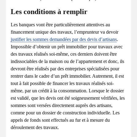
Les conditions à remplir
Les banques vont être particulièrement attentives au
financement unique des travaux, l’emprunteur va devoir
justifier les sommes demandées par des devis d’artisans
.
Impossible d’obtenir un prêt immobilier pour travaux avec
des travaux réalisés soi-même, ces derniers doivent être
indissociables de la maison ou de l’appartement et donc, ils
devront être réalisés par des entreprises spécialisées pour
rentrer dans le cadre d’un prêt immobilier. Autrement, il est
tout à fait possible de financer les travaux réalisés soi-
même, par un crédit à la consommation. Lorsque le dossier
est validé, que les devis ont été soigneusement vérifiées, les
sommes sont versées directement auprès des artisans,
comme pour un dossier de construction individuelle. Les
appels de fonds sont effectués au fur et à mesure du
déroulement des travaux.