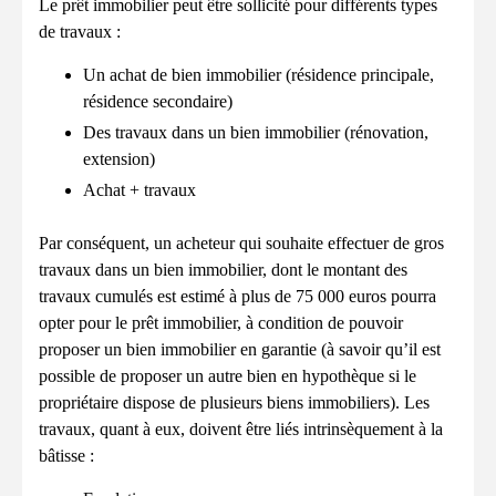
Le prêt immobilier peut être sollicité pour différents types
de travaux :
Un achat de bien immobilier (résidence principale,
résidence secondaire)
Des travaux dans un bien immobilier (rénovation,
extension)
Achat + travaux
Par conséquent, un acheteur qui souhaite effectuer de gros
travaux dans un bien immobilier, dont le montant des
travaux cumulés est estimé à plus de 75 000 euros pourra
opter pour le prêt immobilier, à condition de pouvoir
proposer un bien immobilier en garantie (à savoir qu’il est
possible de proposer un autre bien en hypothèque si le
propriétaire dispose de plusieurs biens immobiliers). Les
travaux, quant à eux, doivent être liés intrinsèquement à la
bâtisse :