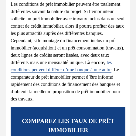
Les conditions de prêt immobilier peuvent être totalement
différentes suivant la nature du projet. Si l’emprunteur
sollicite un prêt immobilier avec travaux inclus dans un seul
contrat de crédit immobilier, alors il pourra profiter des taux
les plus attractifs auprès des différentes banques.
Cependant, si le montage du financement inclus un prêt
immobilier (acquisition) et un prêt consommation (travaux),
deux lignes de crédits seront lissées, avec deux taux
différents mais une mensualité unique. Là encore,
les
conditions peuvent différer d’une banque à une autre
. Le
comparateur de prêt immobilier permet d’être informé
rapidement des conditions de financement des banques et
d’obtenir la meilleure proposition de prêt immobilier pour
des travaux.
COMPAREZ LES TAUX DE PRÊT
IMMOBILIER