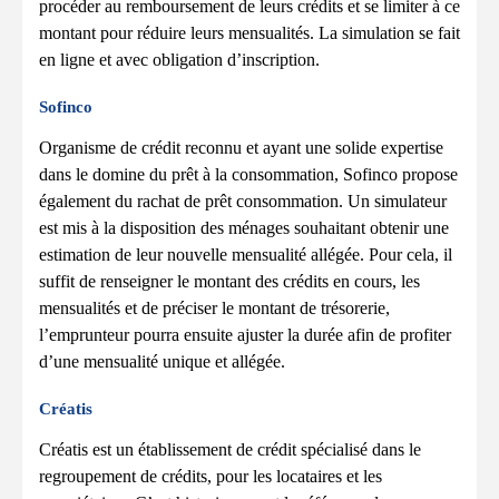
procéder au remboursement de leurs crédits et se limiter à ce
montant pour réduire leurs mensualités. La simulation se fait
en ligne et avec obligation d’inscription.
Sofinco
Organisme de crédit reconnu et ayant une solide expertise
dans le domine du prêt à la consommation, Sofinco propose
également du rachat de prêt consommation. Un simulateur
est mis à la disposition des ménages souhaitant obtenir une
estimation de leur nouvelle mensualité allégée. Pour cela, il
suffit de renseigner le montant des crédits en cours, les
mensualités et de préciser le montant de trésorerie,
l’emprunteur pourra ensuite ajuster la durée afin de profiter
d’une mensualité unique et allégée.
Créatis
Créatis est un établissement de crédit spécialisé dans le
regroupement de crédits, pour les locataires et les