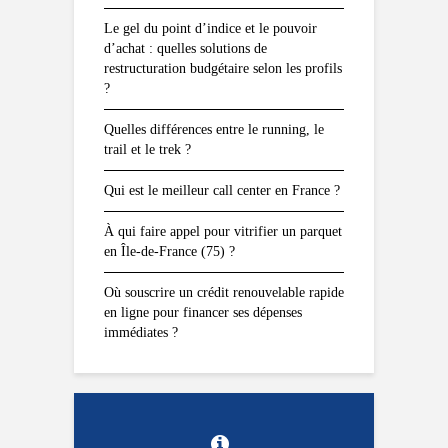
Le gel du point d’indice et le pouvoir
d’achat : quelles solutions de
restructuration budgétaire selon les profils
?
Quelles différences entre le running, le
trail et le trek ?
Qui est le meilleur call center en France ?
À qui faire appel pour vitrifier un parquet
en Île-de-France (75) ?
Où souscrire un crédit renouvelable rapide
en ligne pour financer ses dépenses
immédiates ?