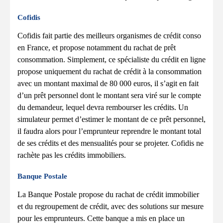
Cofidis
Cofidis fait partie des meilleurs organismes de crédit conso
en France, et propose notamment du rachat de prêt
consommation. Simplement, ce spécialiste du crédit en ligne
propose uniquement du rachat de crédit à la consommation
avec un montant maximal de 80 000 euros, il s’agit en fait
d’un prêt personnel dont le montant sera viré sur le compte
du demandeur, lequel devra rembourser les crédits. Un
simulateur permet d’estimer le montant de ce prêt personnel,
il faudra alors pour l’emprunteur reprendre le montant total
de ses crédits et des mensualités pour se projeter. Cofidis ne
rachète pas les crédits immobiliers.
Banque Postale
La Banque Postale propose du rachat de crédit immobilier
et du regroupement de crédit, avec des solutions sur mesure
pour les emprunteurs. Cette banque a mis en place un