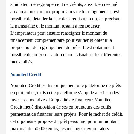
simulateur de regroupement de crédits, aussi bien destiné
aux locataires qu’aux propriétaires de leur logement. Il est
possible de détailler la liste des crédits un à un, en précisant
la mensualité et le montant restant à rembourser.
L’emprunteur peut ensuite renseigner le montant du
financement complémentaire pour valider et obtenir la
proposition de regroupement de prêts. Il est notamment
possible de jouer sur la durée pour visualiser les différentes
mensualités.
Younited Credit
Younited Credit est historiquement une plateforme de prêts
en particulier, mais cette plateforme s’appuie aussi sur des
investisseurs privés. En qualité de financeur, Younited
Credit met à disposition de ses emprunteurs des outils
permettant de financer leurs projets. Pour le rachat de crédit,
cet organisme propose du prêt personnel pour un montant
maximal de 50 000 euros, les ménages devront alors