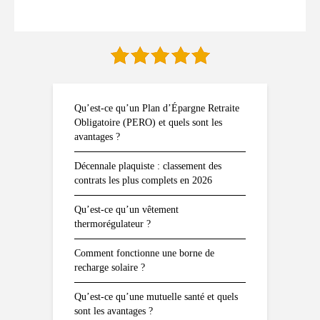
Qu’est-ce qu’un Plan d’Épargne Retraite
Obligatoire (PERO) et quels sont les
avantages ?
Décennale plaquiste : classement des
contrats les plus complets en 2026
Qu’est-ce qu’un vêtement
thermorégulateur ?
Comment fonctionne une borne de
recharge solaire ?
Qu’est-ce qu’une mutuelle santé et quels
sont les avantages ?