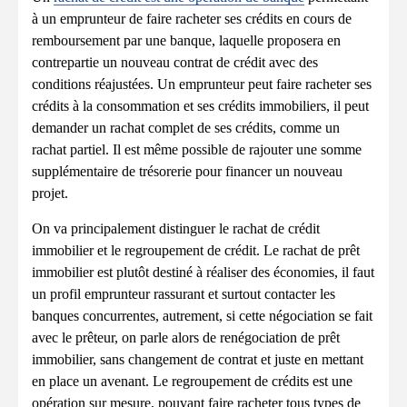
à un emprunteur de faire racheter ses crédits en cours de
remboursement par une banque, laquelle proposera en
contrepartie un nouveau contrat de crédit avec des
conditions réajustées. Un emprunteur peut faire racheter ses
crédits à la consommation et ses crédits immobiliers, il peut
demander un rachat complet de ses crédits, comme un
rachat partiel. Il est même possible de rajouter une somme
supplémentaire de trésorerie pour financer un nouveau
projet.
On va principalement distinguer le rachat de crédit
immobilier et le regroupement de crédit. Le rachat de prêt
immobilier est plutôt destiné à réaliser des économies, il faut
un profil emprunteur rassurant et surtout contacter les
banques concurrentes, autrement, si cette négociation se fait
avec le prêteur, on parle alors de renégociation de prêt
immobilier, sans changement de contrat et juste en mettant
en place un avenant. Le regroupement de crédits est une
opération sur mesure, pouvant faire racheter tous types de