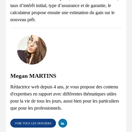
taux d’intérêt initial, type d’assurance et de garantie, le
calculateur propose ensuite une estimation du gain sur le
nouveau prêt.
Megan MARTINS
Rédactrice web depuis 4 ans, je vous propose des contenu
d'expertises en rapport avec différentes thématiques utiles
pour la vie de tous les jours, aussi bien pour les particuliers
que pour les professionnels.
VOIR TOUS LES DOSSIERS