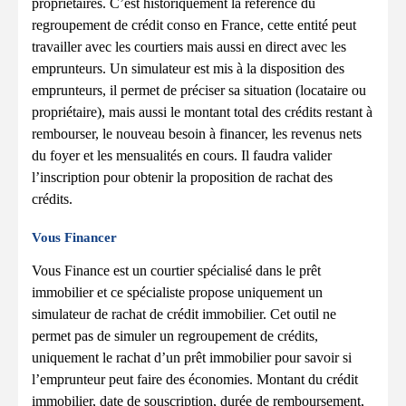
propriétaires. C’est historiquement la référence du
regroupement de crédit conso en France, cette entité peut
travailler avec les courtiers mais aussi en direct avec les
emprunteurs. Un simulateur est mis à la disposition des
emprunteurs, il permet de préciser sa situation (locataire ou
propriétaire), mais aussi le montant total des crédits restant à
rembourser, le nouveau besoin à financer, les revenus nets
du foyer et les mensualités en cours. Il faudra valider
l’inscription pour obtenir la proposition de rachat des
crédits.
Vous Financer
Vous Finance est un courtier spécialisé dans le prêt
immobilier et ce spécialiste propose uniquement un
simulateur de rachat de crédit immobilier. Cet outil ne
permet pas de simuler un regroupement de crédits,
uniquement le rachat d’un prêt immobilier pour savoir si
l’emprunteur peut faire des économies. Montant du crédit
immobilier, date de souscription, durée de remboursement,