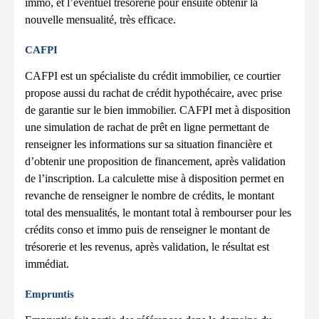
immo, et l’éventuel trésorerie pour ensuite obtenir la
nouvelle mensualité, très efficace.
CAFPI
CAFPI est un spécialiste du crédit immobilier, ce courtier
propose aussi du rachat de crédit hypothécaire, avec prise
de garantie sur le bien immobilier. CAFPI met à disposition
une simulation de rachat de prêt en ligne permettant de
renseigner les informations sur sa situation financière et
d’obtenir une proposition de financement, après validation
de l’inscription. La calculette mise à disposition permet en
revanche de renseigner le nombre de crédits, le montant
total des mensualités, le montant total à rembourser pour les
crédits conso et immo puis de renseigner le montant de
trésorerie et les revenus, après validation, le résultat est
immédiat.
Empruntis