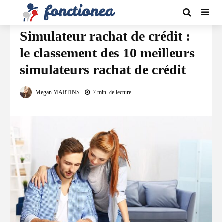
FINANCEMENT
Simulateur rachat de crédit :
le classement des 10 meilleurs
simulateurs rachat de crédit
Megan MARTINS
7 min. de lecture