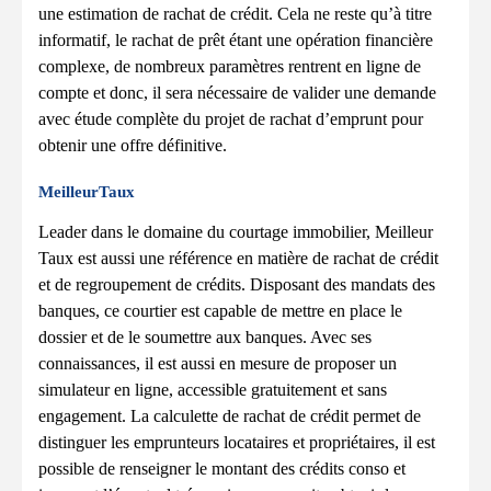
une estimation de rachat de crédit. Cela ne reste qu’à titre
informatif, le rachat de prêt étant une opération financière
complexe, de nombreux paramètres rentrent en ligne de
compte et donc, il sera nécessaire de valider une demande
avec étude complète du projet de rachat d’emprunt pour
obtenir une offre définitive.
MeilleurTaux
Leader dans le domaine du courtage immobilier, Meilleur
Taux est aussi une référence en matière de rachat de crédit
et de regroupement de crédits. Disposant des mandats des
banques, ce courtier est capable de mettre en place le
dossier et de le soumettre aux banques. Avec ses
connaissances, il est aussi en mesure de proposer un
simulateur en ligne, accessible gratuitement et sans
engagement. La calculette de rachat de crédit permet de
distinguer les emprunteurs locataires et propriétaires, il est
possible de renseigner le montant des crédits conso et