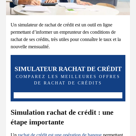
Un simulateur de rachat de crédit est un outil en ligne
permettant d’informer un emprunteur des conditions de
rachat de ses crédits, très utiles pour connaître le taux et la
nouvelle mensualité.
SIMULATEUR RACHAT DE CRÉDIT
COMPAREZ LES MEILLEURES OFFRES
DE RACHAT DE CRÉDITS
Simulation rachat de crédit : une
étape importante
Un
rachat de crédit est une opération de banque
permettant