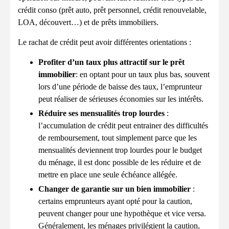
crédit conso (prêt auto, prêt personnel, crédit renouvelable,
LOA, découvert…) et de prêts immobiliers.
Le rachat de crédit peut avoir différentes orientations :
Profiter d’un taux plus attractif sur le prêt
immobilier
: en optant pour un taux plus bas, souvent
lors d’une période de baisse des taux, l’emprunteur
peut réaliser de sérieuses économies sur les intérêts.
Réduire ses mensualités trop lourdes
:
l’accumulation de crédit peut entrainer des difficultés
de remboursement, tout simplement parce que les
mensualités deviennent trop lourdes pour le budget
du ménage, il est donc possible de les réduire et de
mettre en place une seule échéance allégée.
Changer de garantie sur un bien immobilier
:
certains emprunteurs ayant opté pour la caution,
peuvent changer pour une hypothèque et vice versa.
Généralement, les ménages privilégient la caution,