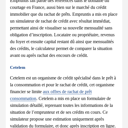
Empruntis fait partie des références dans le domaine du
courtage en France, aussi bien sur le marché du crédit
immobilier que du rachat de prêts. Empruntis a mis en place
un simulateur de rachat de crédit avec résultat immédiat,
permettant ainsi de visualiser sa nouvelle mensualité sans
obligation d’inscription. Locataire ou propriétaire, revenus
du foyer et ensuite capital restant dû ainsi que mensualités
des crédits, le calculateur permet de comparer la situation
avant ou après rachat des encours de crédit.
Cetelem
Cetelem est un organisme de crédit spécialisé dans le prêt à
la consommation et pour le rachat de crédit, cet organisme
financier se limite
aux offres de rachat de prêt
consommation
. Cetelem a mis en place un formulaire de
simulation détaillé, reprenant toutes les informations de la
situation de l’emprunteur et de ses crédits en cours. Ce
simulateur propose une estimation uniquement après
validation du formulaire, et donc après inscription en ligne.