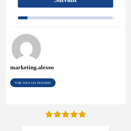
marketing.alexeo
VOIR TOUS LES DOSSIERS