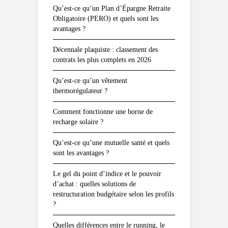
Qu’est-ce qu’un Plan d’Épargne Retraite
Obligatoire (PERO) et quels sont les
avantages ?
Décennale plaquiste : classement des
contrats les plus complets en 2026
Qu’est-ce qu’un vêtement
thermorégulateur ?
Comment fonctionne une borne de
recharge solaire ?
Qu’est-ce qu’une mutuelle santé et quels
sont les avantages ?
Le gel du point d’indice et le pouvoir
d’achat : quelles solutions de
restructuration budgétaire selon les profils
?
Quelles différences entre le running, le