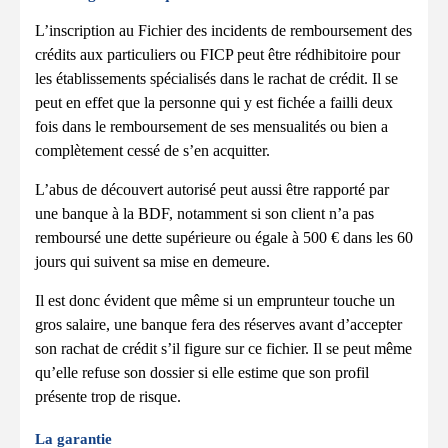
L’inscription au Fichier des incidents de remboursement des
crédits aux particuliers ou FICP peut être rédhibitoire pour
les établissements spécialisés dans le rachat de crédit. Il se
peut en effet que la personne qui y est fichée a failli deux
fois dans le remboursement de ses mensualités ou bien a
complètement cessé de s’en acquitter.
L’abus de découvert autorisé peut aussi être rapporté par
une banque à la BDF, notamment si son client n’a pas
remboursé une dette supérieure ou égale à 500 € dans les 60
jours qui suivent sa mise en demeure.
Il est donc évident que même si un emprunteur touche un
gros salaire, une banque fera des réserves avant d’accepter
son rachat de crédit s’il figure sur ce fichier. Il se peut même
qu’elle refuse son dossier si elle estime que son profil
présente trop de risque.
La garantie