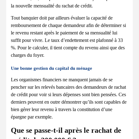
la nouvelle mensualité du rachat de crédit.
Tout banquier doit par ailleurs évaluer la capacité de
remboursement de chaque demandeur afin de déterminer si
le revenu restant après le paiement de sa mensualité lui
suffit pour vivre. Le taux d’endettement est plafonné à 33
%. Pour le calculer, il tient compte du revenu ainsi que des
charges du foyer.
Une bonne gestion du capital du ménage
Les organismes financiers ne manquent jamais de se
pencher sur les relevés bancaires des demandeurs de rachat
de crédit pour voir si leurs dépenses sont bien pensées. Ces
derniers peuvent en outre démontrer qu’ils sont capables de
bien gérer leur revenu à travers la constitution d’une
épargne par exemple.
Que se passe-t-il après le rachat de