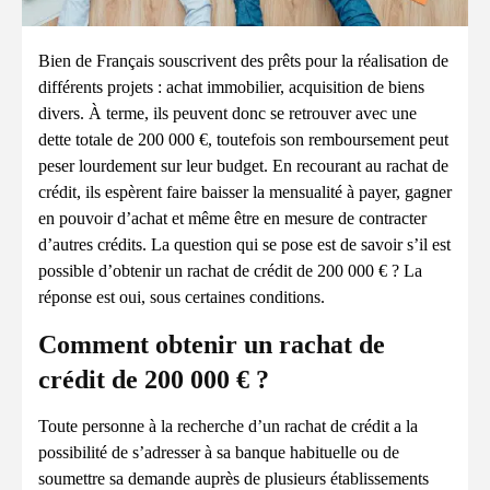
Bien de Français souscrivent des prêts pour la réalisation de
différents projets : achat immobilier, acquisition de biens
divers. À terme, ils peuvent donc se retrouver avec une
dette totale de 200 000 €, toutefois son remboursement peut
peser lourdement sur leur budget. En recourant au rachat de
crédit, ils espèrent faire baisser la mensualité à payer, gagner
en pouvoir d’achat et même être en mesure de contracter
d’autres crédits. La question qui se pose est de savoir s’il est
possible d’obtenir un rachat de crédit de 200 000 € ? La
réponse est oui, sous certaines conditions.
Comment obtenir un rachat de
crédit de 200 000 € ?
Toute personne à la recherche d’un rachat de crédit a la
possibilité de s’adresser à sa banque habituelle ou de
soumettre sa demande auprès de plusieurs établissements