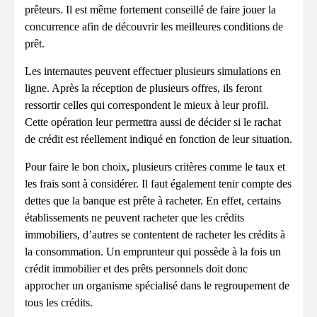
prêteurs. Il est même fortement conseillé de faire jouer la
concurrence afin de découvrir les meilleures conditions de
prêt.
Les internautes peuvent effectuer plusieurs simulations en
ligne. Après la réception de plusieurs offres, ils feront
ressortir celles qui correspondent le mieux à leur profil.
Cette opération leur permettra aussi de décider si le rachat
de crédit est réellement indiqué en fonction de leur situation.
Pour faire le bon choix, plusieurs critères comme le taux et
les frais sont à considérer. Il faut également tenir compte des
dettes que la banque est prête à racheter. En effet, certains
établissements ne peuvent racheter que les crédits
immobiliers, d’autres se contentent de racheter les crédits à
la consommation. Un emprunteur qui possède à la fois un
crédit immobilier et des prêts personnels doit donc
approcher un organisme spécialisé dans le regroupement de
tous les crédits.