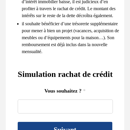
d’intérêt immobilier baisse, il est judicieux d’en
profiter à travers le rachat de crédit. Le montant des
intérêts sur le reste de la dette décroîtra également.
il souhaite bénéficier d’une trésorerie supplémentaire
pour mener à bien un projet (vacances, acquisition de
meubles ou d’équipements pour la maison…). Son
remboursement est déjà inclus dans la nouvelle
mensualité.
Simulation rachat de crédit
Vous souhaitez ?
*
Suivant