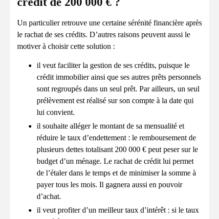
crédit de 200 000 € ?
Un particulier retrouve une certaine sérénité financière après
le rachat de ses crédits. D’autres raisons peuvent aussi le
motiver à choisir cette solution :
il veut faciliter la gestion de ses crédits, puisque le
crédit immobilier ainsi que ses autres prêts personnels
sont regroupés dans un seul prêt. Par ailleurs, un seul
prélèvement est réalisé sur son compte à la date qui
lui convient.
il souhaite alléger le montant de sa mensualité et
réduire le taux d’endettement : le remboursement de
plusieurs dettes totalisant 200 000 € peut peser sur le
budget d’un ménage. Le rachat de crédit lui permet
de l’étaler dans le temps et de minimiser la somme à
payer tous les mois. Il gagnera aussi en pouvoir
d’achat.
il veut profiter d’un meilleur taux d’intérêt : si le taux