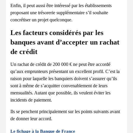
Enfin, il peut aussi être intéressé par les établissements
proposant une trésorerie supplémentaire s’il souhaite
concrétiser un projet quelconque.
Les facteurs considérés par les
banques avant d’accepter un rachat
de crédit
Un rachat de crédit de 200 000 € ne peut être accordé
qu’aux emprunteurs présentant un excellent profil. C’est la
raison pour laquelle les banquiers doivent s’assurer qu’ils
sont à même de s’acquitter convenablement de leurs
mensualités. Autant que possible, ils veulent éviter les
incidents de paiement.
Ils se penchent principalement sur les points suivants avant
de donner leur accord.
Le fichage à la Banque de France