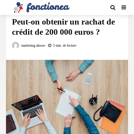
FINANCEMENT
Peut-on obtenir un rachat de
crédit de 200 000 euros ?
marketing.alexeo
5 min. de lecture