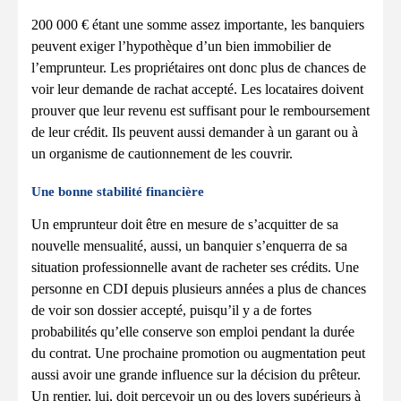
200 000 € étant une somme assez importante, les banquiers
peuvent exiger l’hypothèque d’un bien immobilier de
l’emprunteur. Les propriétaires ont donc plus de chances de
voir leur demande de rachat accepté. Les locataires doivent
prouver que leur revenu est suffisant pour le remboursement
de leur crédit. Ils peuvent aussi demander à un garant ou à
un organisme de cautionnement de les couvrir.
Une bonne stabilité financière
Un emprunteur doit être en mesure de s’acquitter de sa
nouvelle mensualité, aussi, un banquier s’enquerra de sa
situation professionnelle avant de racheter ses crédits. Une
personne en CDI depuis plusieurs années a plus de chances
de voir son dossier accepté, puisqu’il y a de fortes
probabilités qu’elle conserve son emploi pendant la durée
du contrat. Une prochaine promotion ou augmentation peut
aussi avoir une grande influence sur la décision du prêteur.
Un rentier, lui, doit percevoir un ou des loyers supérieurs à