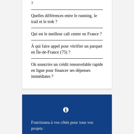
?
Quelles différences entre le running, le
trail et le trek ?
Qui est le meilleur call center en France ?
À qui faire appel pour vitrifier un parquet
en Île-de-France (75) ?
Où souscrire un crédit renouvelable rapide
en ligne pour financer ses dépenses
immédiates ?
Fonctionea à vos côtés pour tous vos
projets :