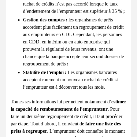
rachat de crédits n’est pas accordé lorsque le taux
d’endettement de l’emprunteur est supérieur à 35 %
;
Gestion des comptes :
les organismes de prêts
accordent plus facilement un regroupement de crédit
aux emprunteurs en CDI. Cependant, les personnes
en CDD, en intérim ou en auto entreprise qui
prouvent la régularité de leurs revenus, ont une
chance que la banque accepte leur second dossier de
regroupement de prêts
;
Stabilité de l’emploi :
Les organismes bancaires
acceptent rarement un nouveau rachat de crédit si
l’emprunteur est à découvert tous les mois
.
Toutes ses informations lui permettent notamment d’
estimer
la capacité de remboursement de l’emprunteur
. Pour
faire un deuxième regroupement de crédit, il faut procéder
par étape. Tout d’abord, il convient de
faire une liste des
prêts à regrouper
. L’emprunteur doit connaître le montant