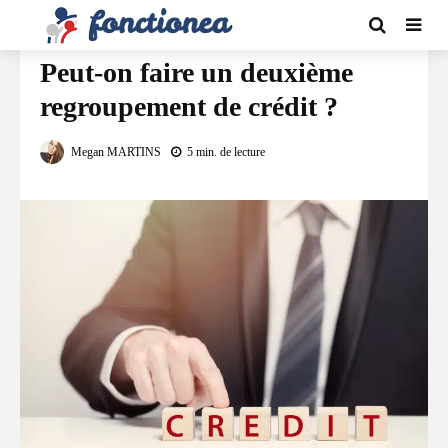
FINANCEMENT
Peut-on faire un deuxième
regroupement de crédit ?
Megan MARTINS
5 min. de lecture