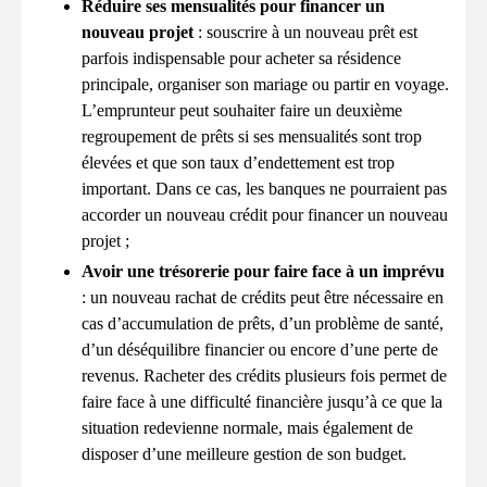
Réduire ses mensualités pour financer un
nouveau projet
: souscrire à un nouveau prêt est
parfois indispensable pour acheter sa résidence
principale, organiser son mariage ou partir en voyage.
L’emprunteur peut souhaiter faire un deuxième
regroupement de prêts si ses mensualités sont trop
élevées et que son taux d’endettement est trop
important. Dans ce cas, les banques ne pourraient pas
accorder un nouveau crédit pour financer un nouveau
projet ;
Avoir une trésorerie pour faire face à un imprévu
: un nouveau rachat de crédits peut être nécessaire en
cas d’accumulation de prêts, d’un problème de santé,
d’un déséquilibre financier ou encore d’une perte de
revenus. Racheter des crédits plusieurs fois permet de
faire face à une difficulté financière jusqu’à ce que la
situation redevienne normale, mais également de
disposer d’une meilleure gestion de son budget.