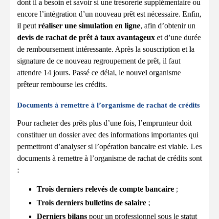
dont il a besoin et savoir si une trésorerie supplémentaire ou
encore l’intégration d’un nouveau prêt est nécessaire. Enfin,
il peut
réaliser une simulation en ligne
, afin d’obtenir un
devis de rachat de prêt à taux avantageux
et d’une durée
de remboursement intéressante. Après la souscription et la
signature de ce nouveau regroupement de prêt, il faut
attendre 14 jours. Passé ce délai, le nouvel organisme
prêteur rembourse les crédits.
Documents à remettre à l’organisme de rachat de crédits
Pour racheter des prêts plus d’une fois, l’emprunteur doit
constituer un dossier avec des informations importantes qui
permettront d’analyser si l’opération bancaire est viable. Les
documents à remettre à l’organisme de rachat de crédits sont
:
Trois derniers relevés de compte bancaire
;
Trois derniers bulletins de salaire
;
Derniers bilans
pour un professionnel sous le statut