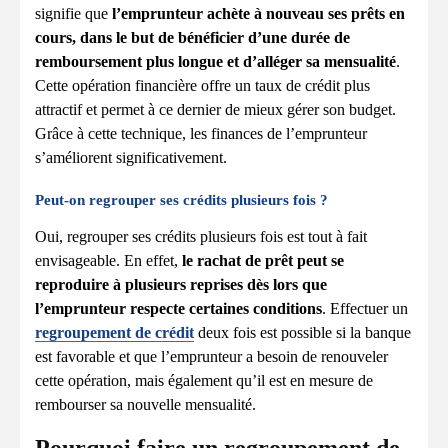
signifie que
l’emprunteur achète à nouveau ses prêts en
cours, dans le but de bénéficier d’une durée de
remboursement plus longue et d’alléger sa mensualité
.
Cette opération financière offre un taux de crédit plus
attractif et permet à ce dernier de mieux gérer son budget.
Grâce à cette technique, les finances de l’emprunteur
s’améliorent significativement.
Peut-on regrouper ses crédits plusieurs fois ?
Oui, regrouper ses crédits plusieurs fois est tout à fait
envisageable. En effet,
le rachat de prêt peut se
reproduire à plusieurs reprises dès lors que
l’emprunteur respecte certaines conditions
. Effectuer un
regroupement de crédit
deux fois est possible si la banque
est favorable et que l’emprunteur a besoin de renouveler
cette opération, mais également qu’il est en mesure de
rembourser sa nouvelle mensualité.