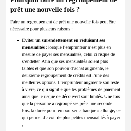
Pourquoi faire un regroupement de
prêt une nouvelle fois ?
Faire un regroupement de prêt une nouvelle fois peut être
nécessaire pour plusieurs raisons :
Éviter un surendettement en réduisant ses
mensualités
: lorsque l’emprunteur n’est plus en
mesure de payer ses mensualités, celui-ci risque de
s’endetter. Afin que ses mensualités soient plus
faibles et que son pouvoir d’achat augmente, le
deuxième regroupement de crédits est l’une des
meilleures options. L’emprunteur augmente son reste
à vivre, ce qui signifie que les problèmes de paiement
ainsi que le risque de découvert sont limités. Une fois
que la personne a regroupé ses prêts une seconde
fois, la durée pour rembourser la banque s’allonge, ce
qui permet d’avoir de plus petites mensualités à payer
;