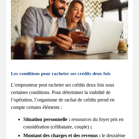
Les conditions pour racheter ses crédits deux fois
L’emprunteur peut racheter ses crédits deux fois sous
certaines conditions. Pour déterminer la viabilité de
l’opération, l’organisme de rachat de crédits prend en
compte certains éléments :
Situation personnelle :
ressources du foyer pris en
considération (célibataire, couple)
;
Montant des charges et des revenus :
le deuxième