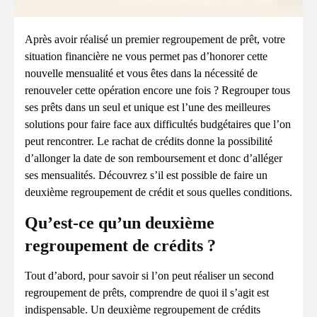
Après avoir réalisé un premier regroupement de prêt, votre
situation financière ne vous permet pas d’honorer cette
nouvelle mensualité et vous êtes dans la nécessité de
renouveler cette opération encore une fois ? Regrouper tous
ses prêts dans un seul et unique est l’une des meilleures
solutions pour faire face aux difficultés budgétaires que l’on
peut rencontrer. Le rachat de crédits donne la possibilité
d’allonger la date de son remboursement et donc d’alléger
ses mensualités. Découvrez s’il est possible de faire un
deuxième regroupement de crédit et sous quelles conditions.
Qu’est-ce qu’un deuxième
regroupement de crédits ?
Tout d’abord, pour savoir si l’on peut réaliser un second
regroupement de prêts, comprendre de quoi il s’agit est
indispensable. Un deuxième regroupement de crédits