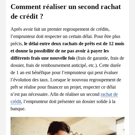
Comment réaliser un second rachat
de crédit ?
Après avoir fait un premier regroupement de crédits,
l’emprunteur doit respecter un certain délai. Pour être plus
précis,
le délai entre deux rachats de prêts est de 12 mois
et donne la possibilité de ne pas avoir à payer les
différents frais une nouvelle fois
(frais de garantie, frais de
dossier, frais de remboursement anticipé, etc.). Cette durée
de 1 an est bénéfique pour l’emprunteur qui peut évaluer
l’évolution des taux. Lorsque le nouveau regroupement de
prêt se réalise pour financer un projet, respecter ce délai
n’est pas nécessaire.
Afin de réaliser un second
rachat de
crédit
, l’emprunteur doit présenter un dossier solide à la
banque.