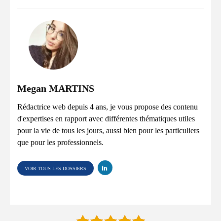
Megan MARTINS
Rédactrice web depuis 4 ans, je vous propose des contenu
d'expertises en rapport avec différentes thématiques utiles
pour la vie de tous les jours, aussi bien pour les particuliers
que pour les professionnels.
VOIR TOUS LES DOSSIERS