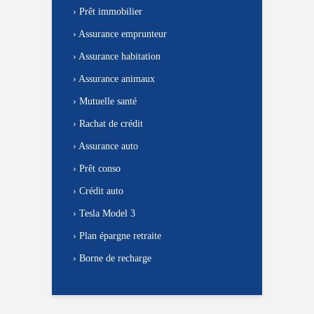
›
Prêt immobilier
›
Assurance emprunteur
›
Assurance habitation
›
Assurance animaux
›
Mutuelle santé
›
Rachat de crédit
›
Assurance auto
›
Prêt conso
›
Crédit auto
›
Tesla Model 3
›
Plan épargne retraite
›
Borne de recharge