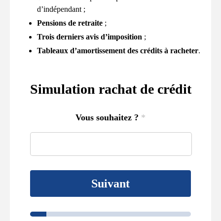
d’indépendant ;
Pensions de retraite
;
Trois derniers avis d’imposition
;
Tableaux d’amortissement des crédits à racheter
.
Simulation rachat de crédit
Vous souhaitez ?
*
Suivant