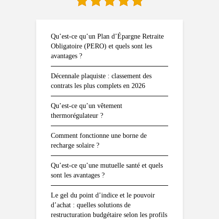
Qu’est-ce qu’un Plan d’Épargne Retraite
Obligatoire (PERO) et quels sont les
avantages ?
Décennale plaquiste : classement des
contrats les plus complets en 2026
Qu’est-ce qu’un vêtement
thermorégulateur ?
Comment fonctionne une borne de
recharge solaire ?
Qu’est-ce qu’une mutuelle santé et quels
sont les avantages ?
Le gel du point d’indice et le pouvoir
d’achat : quelles solutions de
restructuration budgétaire selon les profils