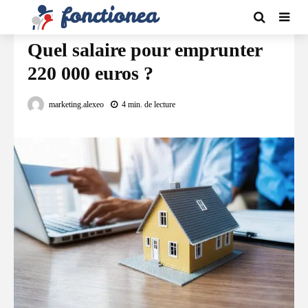
FINANCEMENT
Quel salaire pour emprunter
220 000 euros ?
marketing.alexeo
4 min. de lecture