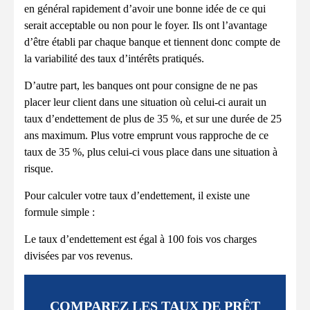
en général rapidement d’avoir une bonne idée de ce qui
serait acceptable ou non pour le foyer. Ils ont l’avantage
d’être établi par chaque banque et tiennent donc compte de
la variabilité des taux d’intérêts pratiqués.
D’autre part, les banques ont pour consigne de ne pas
placer leur client dans une situation où celui-ci aurait un
taux d’endettement de plus de 35 %, et sur une durée de 25
ans maximum. Plus votre emprunt vous rapproche de ce
taux de 35 %, plus celui-ci vous place dans une situation à
risque.
Pour calculer votre taux d’endettement, il existe une
formule simple :
Le taux d’endettement est égal à 100 fois vos charges
divisées par vos revenus.
COMPAREZ LES TAUX DE PRÊT