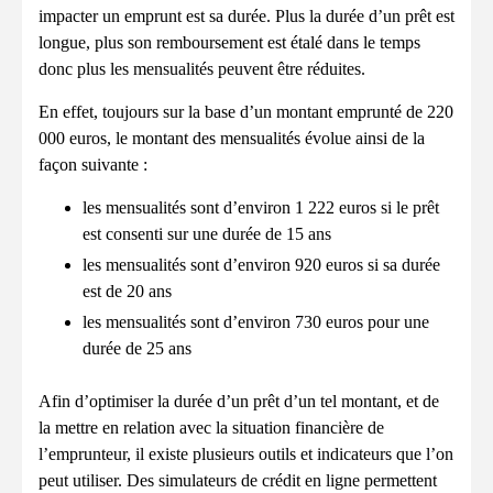
impacter un emprunt est sa durée. Plus la durée d’un prêt est
longue, plus son remboursement est étalé dans le temps
donc plus les mensualités peuvent être réduites.
En effet, toujours sur la base d’un montant emprunté de 220
000 euros, le montant des mensualités évolue ainsi de la
façon suivante :
les mensualités sont d’environ 1 222 euros si le prêt
est consenti sur une durée de 15 ans
les mensualités sont d’environ 920 euros si sa durée
est de 20 ans
les mensualités sont d’environ 730 euros pour une
durée de 25 ans
Afin d’optimiser la durée d’un prêt d’un tel montant, et de
la mettre en relation avec la situation financière de
l’emprunteur, il existe plusieurs outils et indicateurs que l’on
peut utiliser. Des simulateurs de crédit en ligne permettent