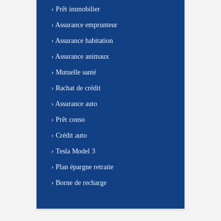
›
Prêt immobilier
›
Assurance emprunteur
›
Assurance habitation
›
Assurance animaux
›
Mutuelle santé
›
Rachat de crédit
›
Assurance auto
›
Prêt conso
›
Crédit auto
›
Tesla Model 3
›
Plan épargne retraite
›
Borne de recharge