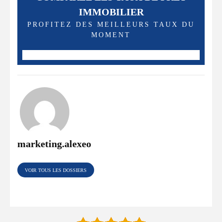
IMMOBILIER
PROFITEZ DES MEILLEURS TAUX DU
MOMENT
marketing.alexeo
VOIR TOUS LES DOSSIERS