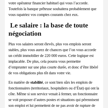
votre opérateur financier habituel qui vous l’accorde.
Toutefois la banque prêteuse souhaitera probablement que
vous rapatriez vos comptes courants chez eux.
Le salaire : la base de toute
négociation
Plus vos salaires seront élevés, plus vos emplois seront
stables, plus vous aurez de chances que l’on vous accorde
un crédit immobilier de 220 000 euros. Cette logique est
implacable. De plus, cela pourra vous permettre
d’emprunter sur une plus courte durée, et donc d’être libéré
de vos obligations plus tôt dans votre vie.
En matière de
stabilité
, ce sont bien sûrs les emplois de
fonctionnaires (territoriaux, hospitaliers ou d’État) qui ont la
côte. Même si son service venait à fermer, un fonctionnaire
se voit proposer d’autres postes et situations qui pérennisent
son emploi et lui permettent de ne pas avoir de rupture de