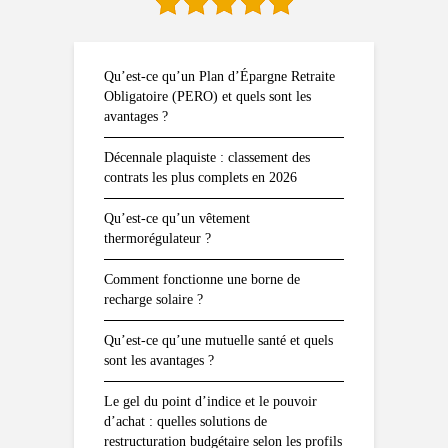
Qu’est-ce qu’un Plan d’Épargne Retraite
Obligatoire (PERO) et quels sont les
avantages ?
Décennale plaquiste : classement des
contrats les plus complets en 2026
Qu’est-ce qu’un vêtement
thermorégulateur ?
Comment fonctionne une borne de
recharge solaire ?
Qu’est-ce qu’une mutuelle santé et quels
sont les avantages ?
Le gel du point d’indice et le pouvoir
d’achat : quelles solutions de
restructuration budgétaire selon les profils