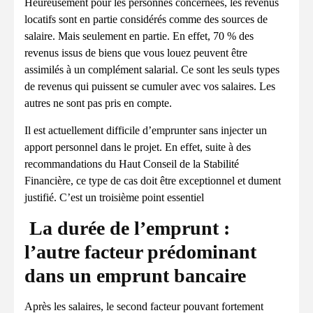
Heureusement pour les personnes concernées, les revenus
locatifs sont en partie considérés comme des sources de
salaire. Mais seulement en partie. En effet, 70 % des
revenus issus de biens que vous louez peuvent être
assimilés à un complément salarial. Ce sont les seuls types
de revenus qui puissent se cumuler avec vos salaires. Les
autres ne sont pas pris en compte.
Il est actuellement difficile d’emprunter sans injecter un
apport personnel dans le projet. En effet, suite à des
recommandations du Haut Conseil de la Stabilité
Financière, ce type de cas doit être exceptionnel et dument
justifié. C’est un troisième point essentiel
La durée de l’emprunt :
l’autre facteur prédominant
dans un emprunt bancaire
Après les salaires, le second facteur pouvant fortement