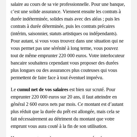
salaire au cours de sa vie professionnelle. Pour une banque,
c’est une solide assurance. Viennent ensuite les contrats à
durée indéterminée, solides mais avec des aléas ; puis les
contrats à durée déterminée, puis les contrats précaires
(intérim, saisonnier, statuts artistiques ou indépendants).
Pour autant, si vous vous trouvez dans une situation qui ne
vous permet pas une sérénité à long terme, vous pouvez
tout de même emprunter 220 000 euros. Votre interlocuteur
bancaire souhaitera cependant vous proposer des durées
plus longues ou des assurances plus couteuses qui vous
permettent de faire face à tout éventuel imprévu.
Le
cumul net de vos salaires
est bien sur scruté. Pour
emprunter 220 000 euros sur 20 ans, il faut atteindre en
général 2 600 euros nets par mois. Ce montant est d’autant
plus réduit que la durée du prêt est allongée, mais cela se
fait nécessairement au détriment du montant que votre
emprunt vous aura couté à la fin de son utilisation.