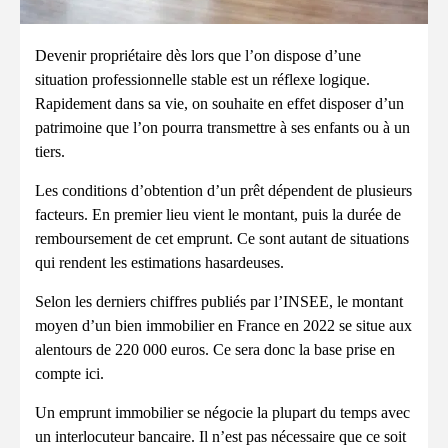
Devenir propriétaire dès lors que l’on dispose d’une
situation professionnelle stable est un réflexe logique.
Rapidement dans sa vie, on souhaite en effet disposer d’un
patrimoine que l’on pourra transmettre à ses enfants ou à un
tiers.
Les conditions d’obtention d’un prêt dépendent de plusieurs
facteurs. En premier lieu vient le montant, puis la durée de
remboursement de cet emprunt. Ce sont autant de situations
qui rendent les estimations hasardeuses.
Selon les derniers chiffres publiés par l’INSEE, le montant
moyen d’un bien immobilier en France en 2022 se situe aux
alentours de 220 000 euros. Ce sera donc la base prise en
compte ici.
Un emprunt immobilier se négocie la plupart du temps avec
un interlocuteur bancaire. Il n’est pas nécessaire que ce soit