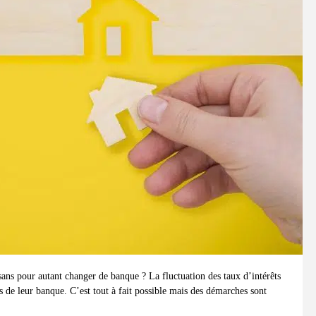
sans pour autant changer de banque ? La fluctuation des taux d’intérêts
s de leur banque. C’est tout à fait possible mais des démarches sont