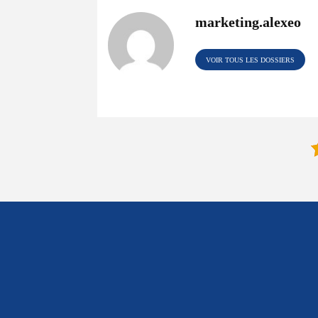
marketing.alexeo
VOIR TOUS LES DOSSIERS