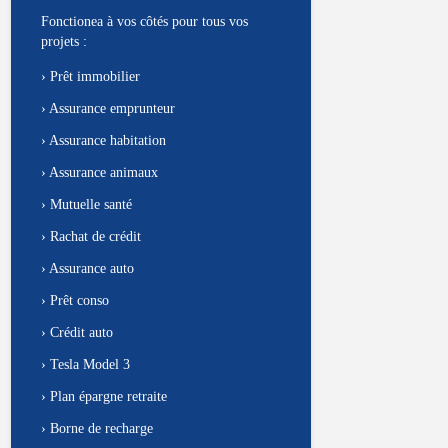
Fonctionea à vos côtés pour tous vos
projets :
›
Prêt immobilier
›
Assurance emprunteur
›
Assurance habitation
›
Assurance animaux
›
Mutuelle santé
›
Rachat de crédit
›
Assurance auto
›
Prêt conso
›
Crédit auto
›
Tesla Model 3
›
Plan épargne retraite
›
Borne de recharge