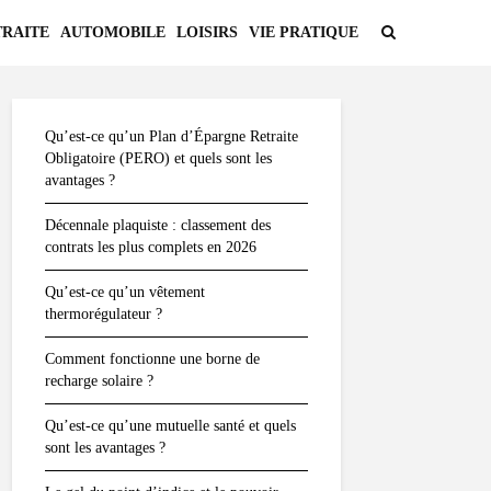
TRAITE
AUTOMOBILE
LOISIRS
VIE PRATIQUE
Qu’est-ce qu’un Plan d’Épargne Retraite
Obligatoire (PERO) et quels sont les
avantages ?
Décennale plaquiste : classement des
contrats les plus complets en 2026
Qu’est-ce qu’un vêtement
thermorégulateur ?
Comment fonctionne une borne de
recharge solaire ?
Qu’est-ce qu’une mutuelle santé et quels
sont les avantages ?