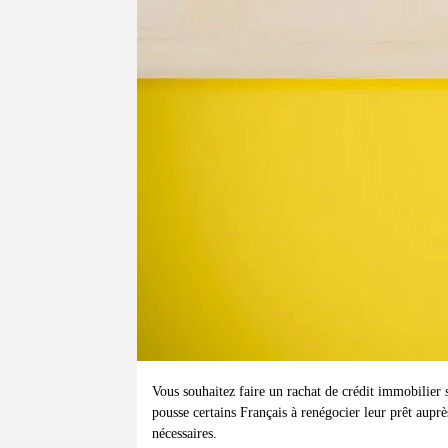
Vous souhaitez faire un rachat de crédit immobilier 
pousse certains Français à renégocier leur prêt auprè
nécessaires.