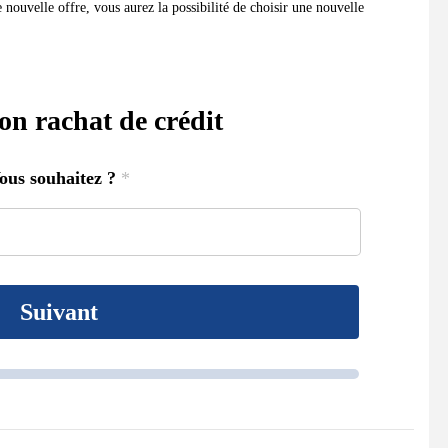
 nouvelle offre, vous aurez la possibilité de choisir une nouvelle
on rachat de crédit
ous souhaitez ?
*
Suivant