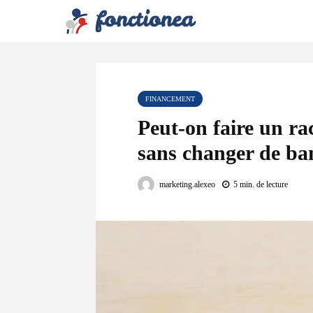
FINANCEMENT
Peut-on faire un ra
sans changer de ba
marketing.alexeo
5 min. de lecture