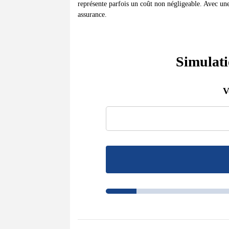
représente parfois un coût non négligeable. Avec une
assurance.
Simulati
V