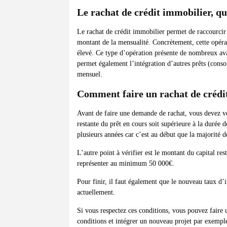
Le rachat de crédit immobilier, qu’
Le rachat de crédit immobilier permet de raccourcir 
montant de la mensualité. Concrètement, cette opérat
élevé. Ce type d’opération présente de nombreux ava
permet également l’intégration d’autres prêts (cons
mensuel.
Comment faire un rachat de crédi
Avant de faire une demande de rachat, vous devez vér
restante du prêt en cours soit supérieure à la durée d
plusieurs années car c’est au début que la majorité de
L’autre point à vérifier est le montant du capital res
représenter au minimum 50 000€.
Pour finir, il faut également que le nouveau taux d’i
actuellement.
Si vous respectez ces conditions, vous pouvez faire
conditions et intégrer un nouveau projet par exemple